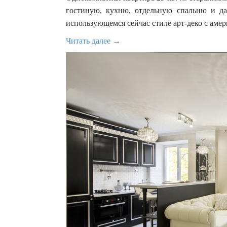
гостиную, кухню, отдельную спальню и да
использующемся сейчас стиле арт-деко с аме
Читать далее →