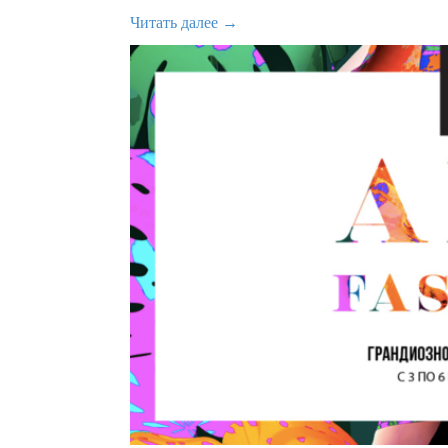
Читать далее →