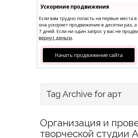
Ускорение продвижения
Если вам трудно попасть на первые места 
она ускоряет продвижение в десятки раз, 
7 дней. Если ни один запрос у вас не продв
вернут деньги.
Начать продвижение сайта
Tag Archive for арт
Организация и прове
творческой студии А