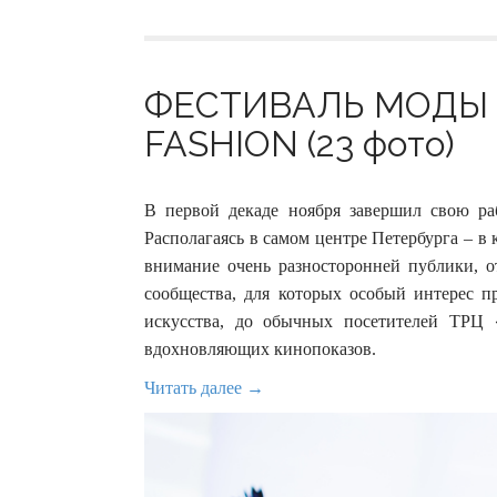
ФЕСТИВАЛЬ МОДЫ 
FASHION (23 фото)
В первой декаде ноября завершил свою р
Располагаясь в самом центре Петербурга – в
внимание очень разносторонней публики, о
сообщества, для которых особый интерес п
искусства, до обычных посетителей ТРЦ 
вдохновляющих кинопоказов.
Читать далее →