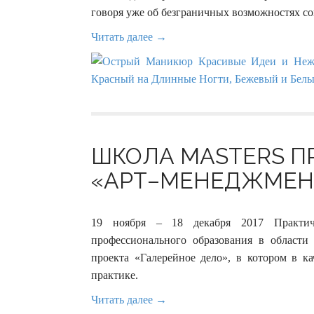
говоря уже об безграничных возможностях со
Читать далее →
ШКОЛА MASTERS П
«АРТ–МЕНЕДЖМЕНТ»
19 ноября – 18 декабря 2017 Практи
профессионального образования в области 
проекта «Галерейное дело», в котором в к
практике.
Читать далее →