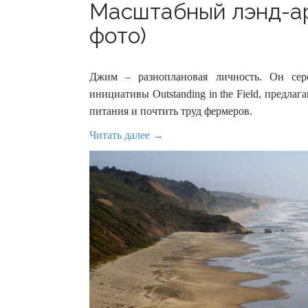
Масштабный лэнд-а
фото)
Джим – разноплановая личность. Он сер
инициативы Outstanding in the Field, предл
питания и почтить труд фермеров.
Читать далее →