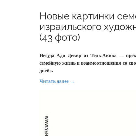
Новые картинки сем
израильского худож
(43 фото)
Иегуда Ади Девир из Тель-Авива — прек
семейную жизнь и взаимоотношения со сво
дней».
Читать далее →