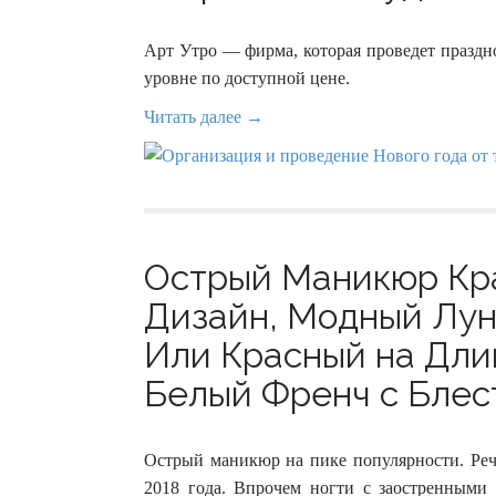
Арт Утро — фирма, которая проведет праздн
уровне по доступной цене.
Читать далее →
Острый Маникюр Кр
Дизайн, Модный Лу
Или Красный на Дли
Белый Френч с Блест
Острый маникюр на пике популярности. Речь
2018 года. Впрочем ногти с заостренными