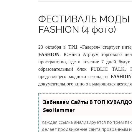
ФЕСТИВАЛЬ МОДЫ 
FASHION (4 фото)
23 октября в ТРЦ «Галерея» стартует инт
FASHION
. Южный Атриум торгового цент
пространство, где в течение 7 дней будут
образовательный блок PUBLIC TALK,
предстоящего модного сезона, и
FASHION
документального кино о выдающихся деятеля
Забиваем Сайты В ТОП КУВАЛДО
SeoHammer
Каждая ссылка анализируется по трем па
делает продвижение сайта прозрачным и 