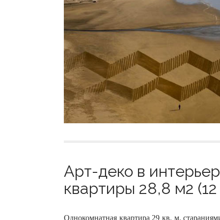
Арт-деко в интерье
квартиры 28,8 м2 (12
Однокомнатная квартира 29 кв. м. старания