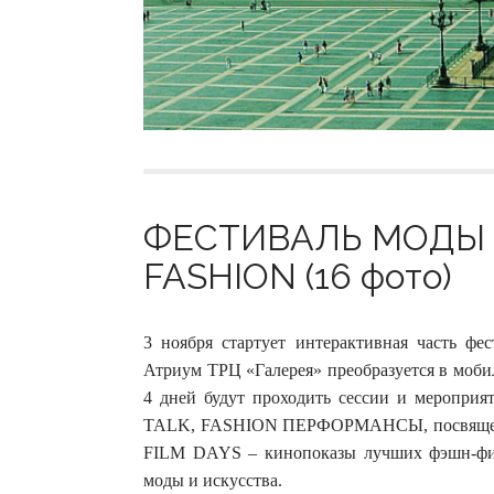
ФЕСТИВАЛЬ МОДЫ 
FASHION (16 фото)
3 ноября стартует интерактивная часть фе
Атриум ТРЦ «Галерея» преобразуется в моби
4 дней будут проходить сессии и мероприя
TALK, FASHION ПЕРФОРМАНСЫ, посвященны
FILM DAYS – кинопоказы лучших фэшн-фил
моды и искусства.