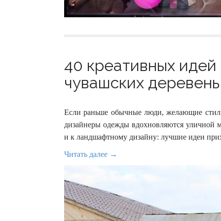
40 креативных идей 
чувашских деревень 
Если раньше обычные люди, желающие стильн
дизайнеры одежды вдохновляются уличной м
и к ландшафтному дизайну: лучшие идеи прих
Читать далее →