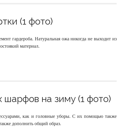
тки (1 фото)
мент гардероба. Натуральная ожа никогда не выходит из
остоякий материал.
 шарфов на зиму (1 фото)
ссуарами, как и головные уборы. С их помощью также
также дополнить общий образ.