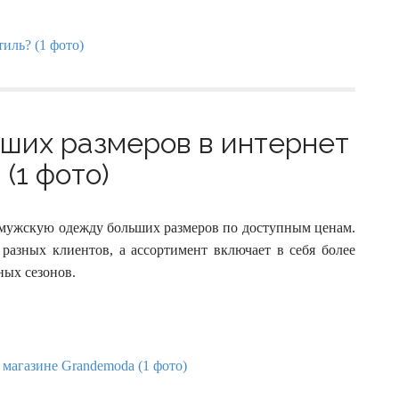
ших размеров в интернет
(1 фото)
 мужскую одежду больших размеров по доступным ценам.
разных клиентов, а ассортимент включает в себя более
ных сезонов.