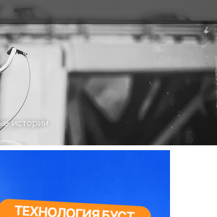
ые истории