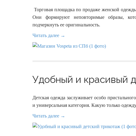
Торговая площадка по продаже женской одежды 
Они формируют неповторимые образы, кот
подчеркнуть ее оригинальность.
Читать далее →
Удобный и красивый д
Детская одежда заслуживает особо пристальног
и универсальная категория. Какую только одежд
Читать далее →