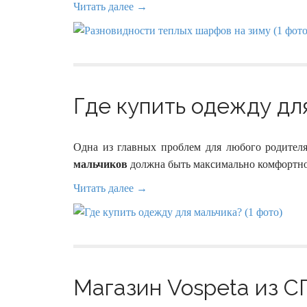
Читать далее →
Где купить одежду для
Одна из главных проблем для любого родител
мальчиков
должна быть максимально комфортно
Читать далее →
Магазин Vospeta из СП