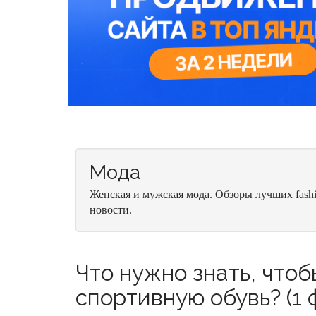
Мода
Женская и мужская мода. Обзоры лучших fash
новости.
Что нужно знать, что
спортивную обувь? (1 