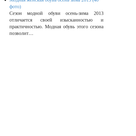
фото)
Сезон модной обуви осень-зима 2013
отличается своей изысканностью и
практичностью. Модная обувь этого сезона
позволит…