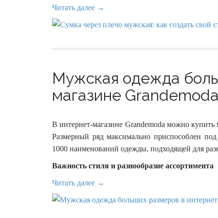
Читать далее →
Мужская одежда боль
магазине Grandemoda 
В интернет-магазине Grandemoda можно купить
Размерный ряд максимально приспособлен под 
1000 наименований одежды, подходящей для раз
Важность стиля и разнообразие ассортимента
Читать далее →