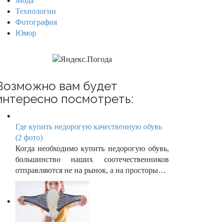
Мода
Технологии
Фотография
Юмор
Возможно вам будет
интересно посмотреть:
Где купить недорогую качественную обувь
(2 фото)
Когда необходимо купить недорогую обувь,
большинство наших соотечественников
отправляются не на рынок, а на просторы…