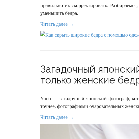
правильно их скорректировать. Разбираемся
уменьшить бедра.
Читать далее →
Загадочный японски
только женские бедр
Yuria — загадочный японский фотограф, ко
точнее, фотографиями очаровательных женских
Читать далее →