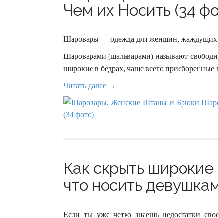
Чем их Носить (34 фо
Шаровары — одежда для женщин, жаждущих 
Шароварами (шальварами) называют свободны
широкие в бедрах, чаще всего присборенные н
Читать далее →
Как скрыть широкие
что носить девушкам
Если ты уже четко знаешь недостатки св