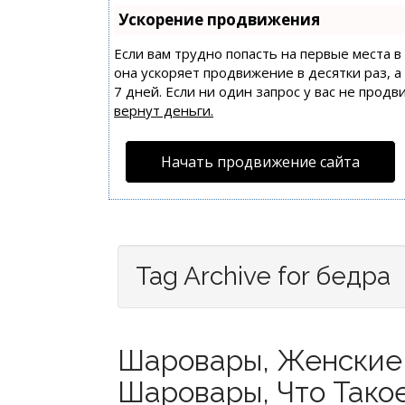
Ускорение продвижения
Если вам трудно попасть на первые места 
она ускоряет продвижение в десятки раз, 
7 дней. Если ни один запрос у вас не продв
вернут деньги.
Начать продвижение сайта
Tag Archive for бедра
Шаровары, Женские
Шаровары, Что Тако