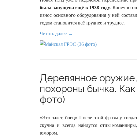
была запущена ещё в 1938 году
. Конечно он
износ основного оборудования у ней составл
годом становится всё труднее и труднее.
Читать далее →
Деревянное оружие,
похороны бычка. Как
фото)
«Это залет, боец» После этой фразы у солд
скучна и всегда найдутся отцы-командир
юмором.