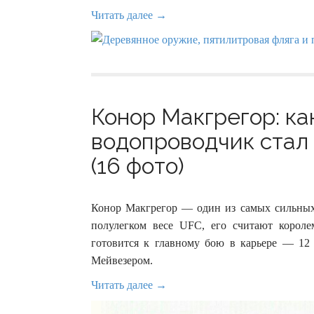
Читать далее →
Конор Макгрегор: ка
водопроводчик стал
(16 фото)
Конор Макгрегор — один из самых сильных
полулегком весе UFC, его считают корол
готовится к главному бою в карьере — 12
Мейвезером.
Читать далее →