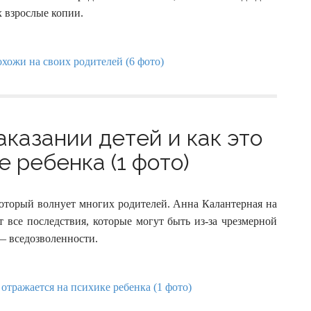
х взрослые копии.
аказании детей и как это
 ребенка (1 фото)
который волнует многих родителей. Анна Калантерная на
 все последствия, которые могут быть из-за чрезмерной
 — вседозволенности.