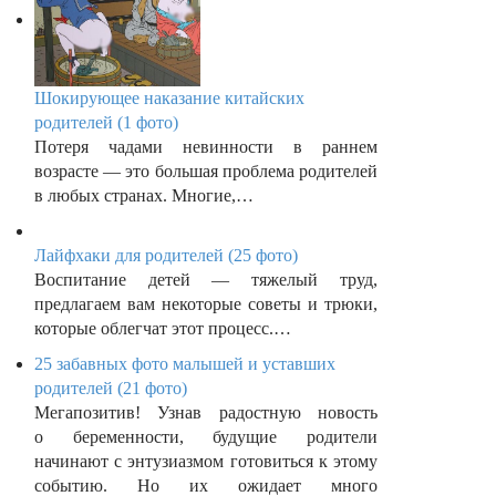
Шокирующее наказание китайских
родителей (1 фото)
Потеря чадами невинности в раннем
возрасте — это большая проблема родителей
в любых странах. Многие,…
Лайфхаки для родителей (25 фото)
Воспитание детей — тяжелый труд,
предлагаем вам некоторые советы и трюки,
которые облегчат этот процесс.…
25 забавных фото малышей и уставших
родителей (21 фото)
Мегапозитив! Узнав радостную новость
о беременности, будущие родители
начинают с энтузиазмом готовиться к этому
событию. Но их ожидает много