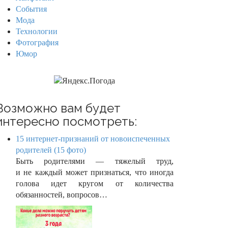
События
Мода
Технологии
Фотография
Юмор
Возможно вам будет
интересно посмотреть:
15 интернет-признаний от новоиспеченных
родителей (15 фото)
Быть родителями — тяжелый труд,
и не каждый может признаться, что иногда
голова идет кругом от количества
обязанностей, вопросов…