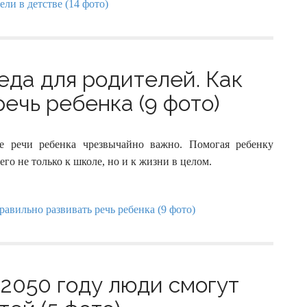
еда для родителей. Как
ечь ребенка (9 фото)
е речи ребенка чрезвычайно важно. Помогая ребенку
го не только к школе, но и к жизни в целом.
 2050 году люди смогут