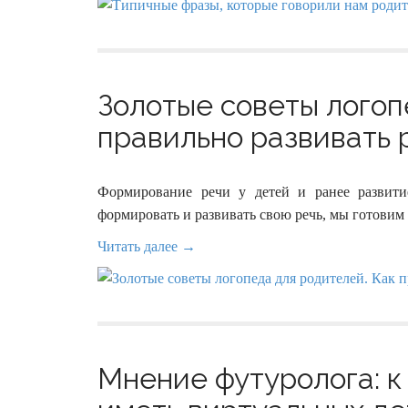
Золотые советы логоп
правильно развивать р
Формирование речи у детей и ранее развити
формировать и развивать свою речь, мы готовим е
Читать далее →
Мнение футуролога: к