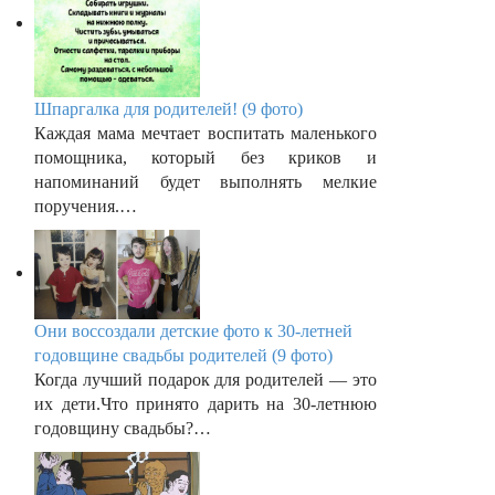
Шпаргалка для родителей! (9 фото)
Каждая мама мечтает воспитать маленького
помощника, который без криков и
напоминаний будет выполнять мелкие
поручения.…
Они воссоздали детские фото к 30-летней
годовщине свадьбы родителей (9 фото)
Когда лучший подарок для родителей — это
их дети.Что принято дарить на 30-летнюю
годовщину свадьбы?…