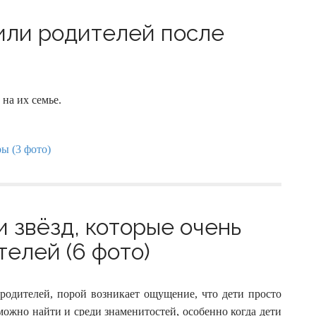
или родителей после
на их семье.
и звёзд, которые очень
телей (6 фото)
родителей, порой возникает ощущение, что дети просто
можно найти и среди знаменитостей, особенно когда дети