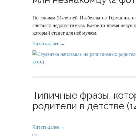
По словам 21-летней Изабеллы из Германии, он
считался недопустимым. Какое-то время девушк
который станет для неё мужем.
Читать далее →
Типичные фразы, кото
родители в детстве (1
Читать далее →