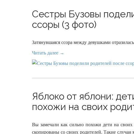
Сестры Бузовы подел
ссоры (3 фото)
Затянувшаяся ссора между девушками отразилась 
Читать далее →
Яблоко от яблони: дет
похожи на своих роди
Вы замечали как сильно похожи дети на своих 
скопированы со своих родителей. Такие случаи 