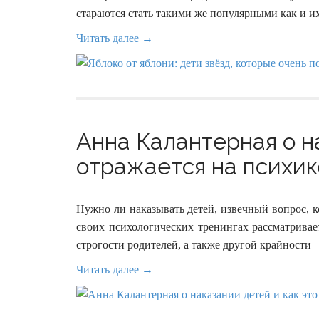
стараются стать такими же популярными как и и
Читать далее →
Анна Калантерная о н
отражается на психике
Нужно ли наказывать детей, извечный вопрос, 
своих психологических тренингах рассматривает
строгости родителей, а также другой крайности
Читать далее →