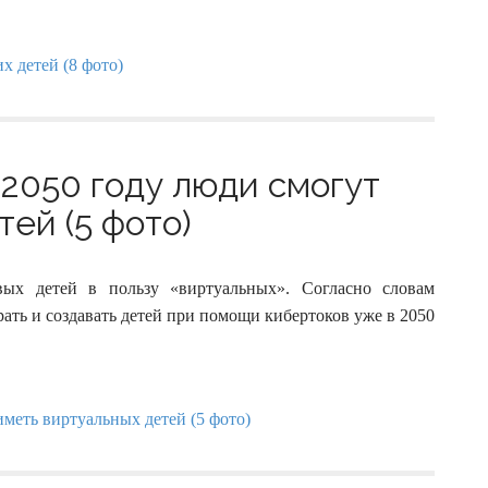
 2050 году люди смогут
ей (5 фото)
ых детей в пользу «виртуальных». Согласно словам
ать и создавать детей при помощи кибертоков уже в 2050