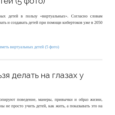
ей (5 фото)
ых детей в пользу «виртуальных». Согласно словам
ать и создавать детей при помощи кибертоков уже в 2050
зя делать на глазах у
опируют поведение, манеры, привычки и образ жизни,
 не просто учить детей, как жить, а показывать это на