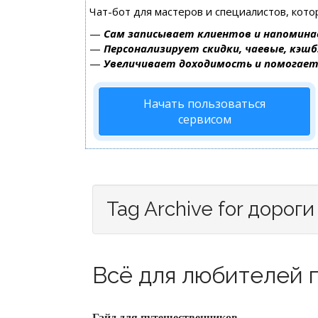
Чат-бот для мастеров и специалистов, кот
—
Сам записывает клиентов и напомина
—
Персонализирует скидки, чаевые, кэшб
—
Увеличивает доходимость и помогае
Начать пользоваться
сервисом
Tag Archive for дороги
Всё для любителей п
Гайд для путешественников