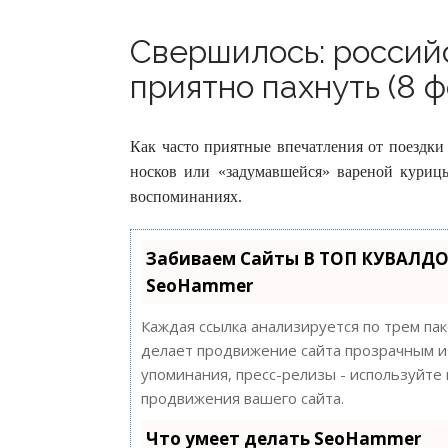
Свершилось: россий
приятно пахнуть (8 ф
Как часто приятные впечатления от поездки
носков или «задумавшейся» вареной куриц
воспоминаниях.
Забиваем Сайты В ТОП КУВАЛДО
SeoHammer
Каждая ссылка анализируется по трем па
делает продвижение сайта прозрачным и 
упоминания, пресс-релизы - используйт
продвижения вашего сайта.
Что умеет делать SeoHammer