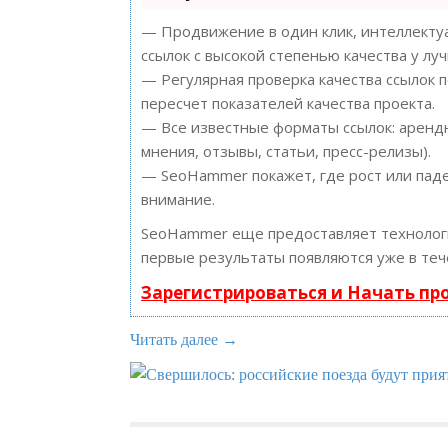
— Продвижение в один клик, интеллектуа
ссылок с высокой степенью качества у лу
— Регулярная проверка качества ссылок 
пересчет показателей качества проекта.
— Все известные форматы ссылок: арендн
мнения, отзывы, статьи, пресс-релизы).
— SeoHammer покажет, где рост или паде
внимание.
SeoHammer еще предоставляет техноло
первые результаты появляются уже в теч
Зарегистрироваться и Начать п
Читать далее →