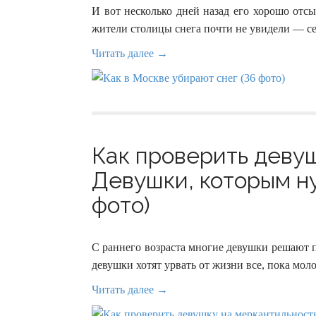
И вот несколько дней назад его хорошо отсы
жители столицы снега почти не увидели — с
Читать далее →
Как проверить деву
Девушки, которым ну
фото)
С раннего возраста многие девушки решают 
девушки хотят урвать от жизни все, пока мол
Читать далее →