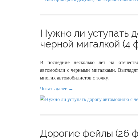
Нужно ли уступать 
черной мигалкой (4 
В последние несколько лет на отечеств
автомобили с черными мигалками. Выглядят 
многих автомобилистов с толку.
Читать далее →
Дорогие фейлы (26 ф