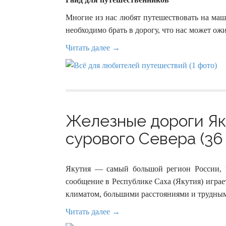
Многие из нас любят путешествовать на маш
необходимо брать в дорогу, что нас может ож
Читать далее →
Железные дороги Як
сурового Севера (36
Якутия — самый большой регион России, 
сообщение в Республике Саха (Якутия) игра
климатом, большими расстояниями и трудны
Читать далее →