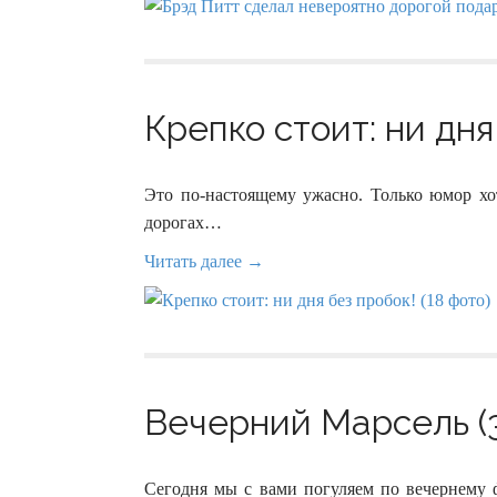
Крепко стоит: ни дня
Это по-настоящему ужасно. Только юмор хот
дорогах…
Читать далее →
Вечерний Марсель (3
Сегодня мы с вами погуляем по вечернему ф