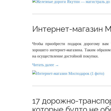
Интернет-магазин М
Чтобы приобрести подарок дорогому вам ч
хорошего интернет-магазина. Таким образом
на осуществление достойной покупки.
Читать далее →
17 дорожно-транспо
которые будто не об