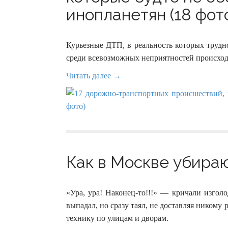
инопланетян (18 фот
Курьезные ДТП, в реальность которых трудно
среди всевозможных неприятностей происход
Читать далее →
Как в Москве убираю
«Ура, ура! Наконец-то!!!» — кричали изгол
выпадал, но сразу таял, не доставляя никому
технику по улицам и дворам.