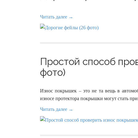
Читать далее →
Простой способ пров
фото)
Износ покрышек – это не та вещь в автомо
износе протектора покрышки могут стать при
Читать далее →