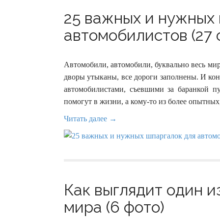
25 важных и нужных
автомобилистов (27 
Автомобили, автомобили, буквально весь мир
дворы утыканы, все дороги заполнены. И ко
автомобилистами, съевшими за баранкой 
помогут в жизни, а кому-то из более опытных,
Читать далее →
Как выглядит один и
мира (6 фото)