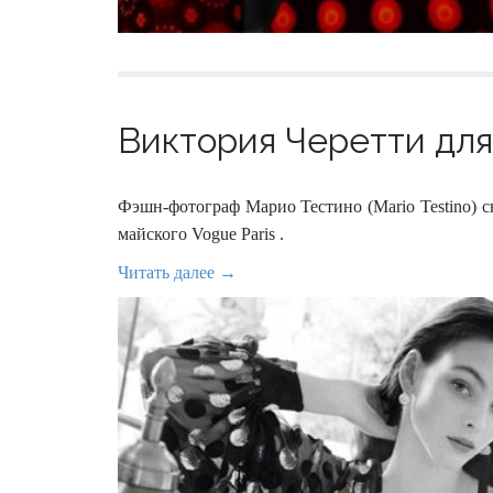
Виктория Черетти для 
Фэшн-фотограф Марио Тестино (Mario Testino) сни
майского Vogue Paris .
Читать далее →