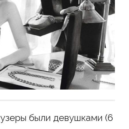
аузеры были девушками (6