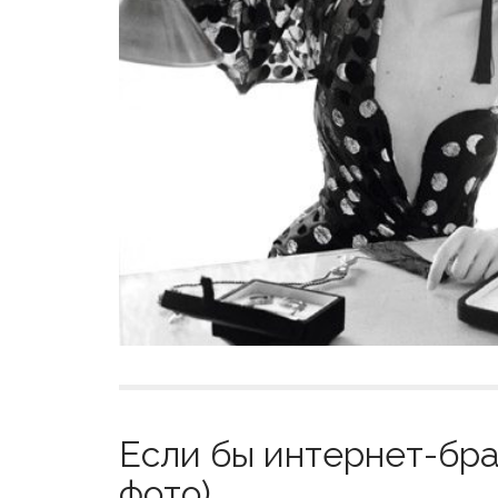
Если бы интернет-бр
фото)