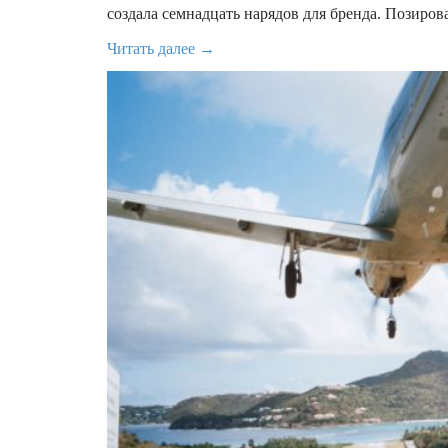
создала семнадцать нарядов для бренда. Позиров
Читать далее →