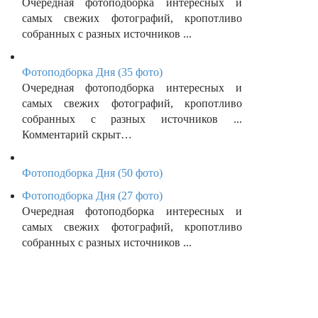
Очередная фотоподборка интересных и
самых свежих фотографий, кропотливо
собранных с разных источников ...
Фотоподборка Дня (35 фото)
Очередная фотоподборка интересных и
самых свежих фотографий, кропотливо
собранных с разных источников ...
Комментарий скрыт…
Фотоподборка Дня (50 фото)
Фотоподборка Дня (27 фото)
Очередная фотоподборка интересных и
самых свежих фотографий, кропотливо
собранных с разных источников ...