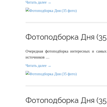
Читать далее →
Фотоподборка Дня (35
Очередная фотоподборка интересных и самых
источников …
Читать далее →
Фотоподборка Дня (35