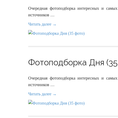
Очередная фотоподборка интересных и самых
источников …
Читать далее →
Фотоподборка Дня (35
Очередная фотоподборка интересных и самых
источников …
Читать далее →