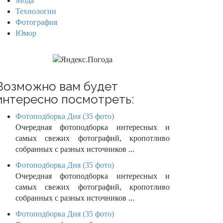
Мода
Технологии
Фотография
Юмор
Возможно вам будет
интересно посмотреть:
Фотоподборка Дня (35 фото)
Очередная фотоподборка интересных и
самых свежих фотографий, кропотливо
собранных с разных источников ...
Фотоподборка Дня (35 фото)
Очередная фотоподборка интересных и
самых свежих фотографий, кропотливо
собранных с разных источников ...
Фотоподборка Дня (35 фото)