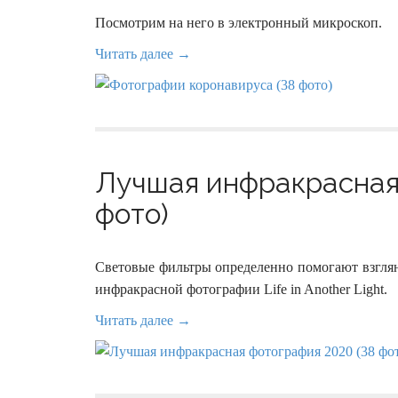
Посмотрим на него в электронный микроскоп.
Читать далее →
Лучшая инфракрасная
фото)
Световые фильтры определенно помогают взгля
инфракрасной фотографии Life in Another Light.
Читать далее →