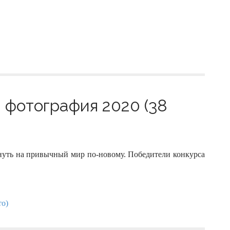
 фотография 2020 (38
нуть на привычный мир по-новому. Победители конкурса