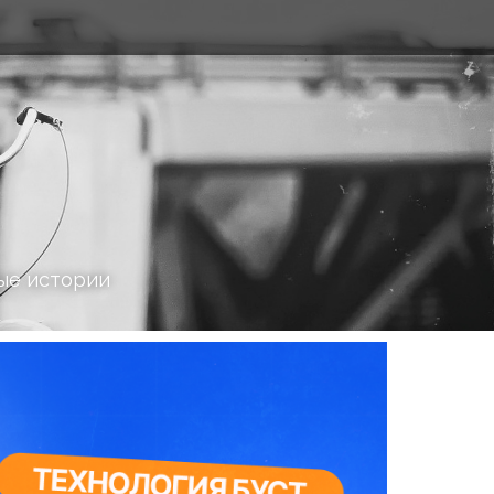
ые истории