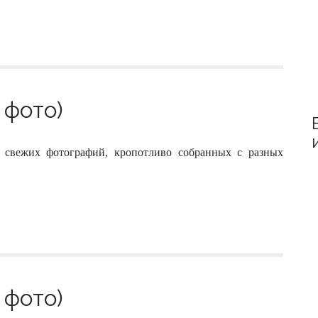
 фото)
 свежих фотографий, кропотливо собранных с разных
 фото)