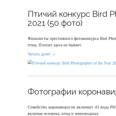
Птичий конкурс Bird Ph
2021 (50 фото)
Финалисты престижного фотоконкурса Bird Photo
птиц. Плохих здесь не бывает.
Читать далее →
Фотографии коронавир
Семейство коронавирусов включает 43 вида Р
включая человека, птиц и земноводных.