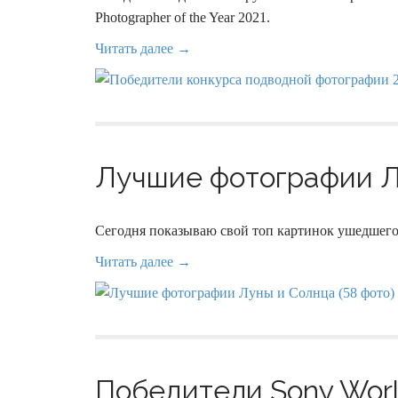
Photographer of the Year 2021.
Читать далее →
Лучшие фотографии Лу
Сегодня показываю свой топ картинок ушедшего
Читать далее →
Победители Sony Worl