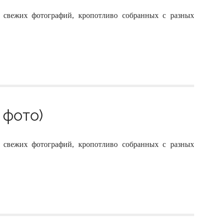
 свежих фотографий, кропотливо собранных с разных
 фото)
 свежих фотографий, кропотливо собранных с разных