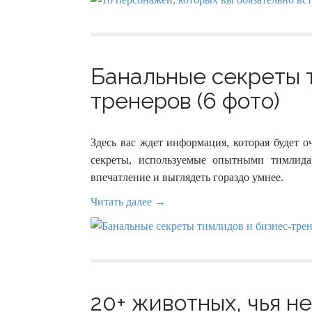
Банальные секреты 
тренеров (6 фото)
Здесь вас ждет информация, которая будет о
секреты, используемые опытными тимлида
впечатление и выглядеть гораздо умнее.
Читать далее →
20+ животных, чья н