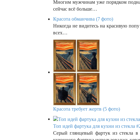
Многим мужчинам уже порядком поднад
сейчас всё больше…
Красота обманчива (7 фото)
Никогда не видитесь на красивую попу
всех…
Красота требует жертв (5 фото)
Топ идей фартука для кухни из стекла #
Серый глянцевый фартук из стекла в
кухонного фартука использовалась кер