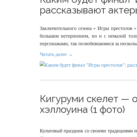
рассказывают актеры
Заключительного сезона » Игры престолов »
большим нетерпением, но и с немалой тол
персонажами, так полюбившимися за нескольк
Читать далее →
Кигуруми скелет — 
хэллоуина (1 фото)
Культовый праздник со своими традициями и 