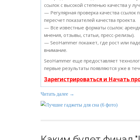
ссылок с высокой степенью качества у лу
— Регулярная проверка качества ссылок 
пересчет показателей качества проекта.
— Все известные форматы ссылок: арендн
мнения, отзывы, статьи, пресс-релизы).
— SeoHammer покажет, где рост или паде
внимание.
SeoHammer еще предоставляет техноло
первые результаты появляются уже в теч
Зарегистрироваться и Начать п
Читать далее →
Каким будет финал "