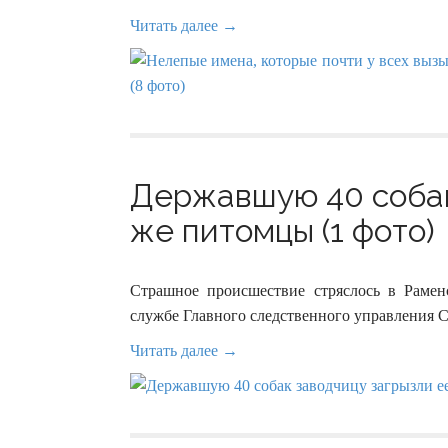
Читать далее →
Державшую 40 собак
же питомцы (1 фото)
Страшное происшествие стряслось в Рамен
службе Главного следственного управления 
Читать далее →