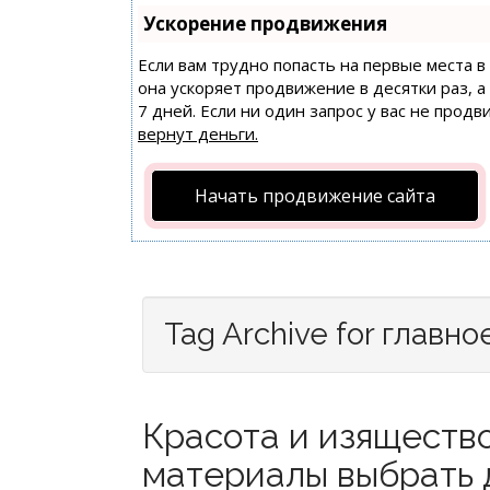
Ускорение продвижения
Если вам трудно попасть на первые места 
она ускоряет продвижение в десятки раз, 
7 дней. Если ни один запрос у вас не продв
вернут деньги.
Начать продвижение сайта
Tag Archive for главно
Красота и изящество
материалы выбрать 