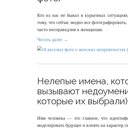
Кто из нас не бывал в курьезных ситуациях
тому, что сейчас модно все фотографировать,
часто несправедлив к женщинам.
Читать далее →
Нелепые имена, кото
вызывают недоумени
которые их выбрали) 
Имя человека — это главное, что идентифи
моделировать будущее и влиять на характер с