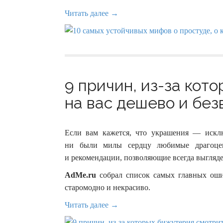
Читать далее →
9 причин, из-за кот
на вас дешево и безв
Если вам кажется, что украшения — исклю
ни были милы сердцу любимые драгоцен
и рекомендации, позволяющие всегда выгляде
AdMe.ru
собрал список самых главных ошиб
старомодно и некрасиво.
Читать далее →