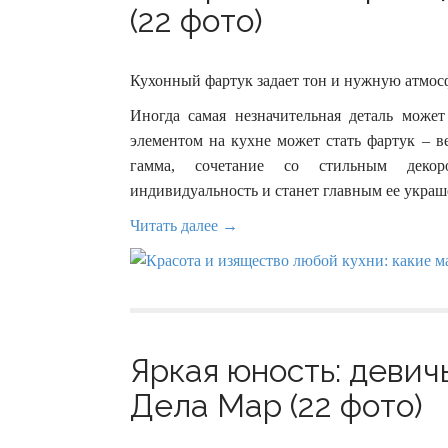
(22 фото)
Кухонный фартук задает тон и нужную атмос
Иногда самая незначительная деталь может
элементом на кухне может стать фартук – в
гамма, сочетание со стильным декор
индивидуальность и станет главным ее украш
Читать далее →
Яркая юность: девич
Дела Мар (22 фото)