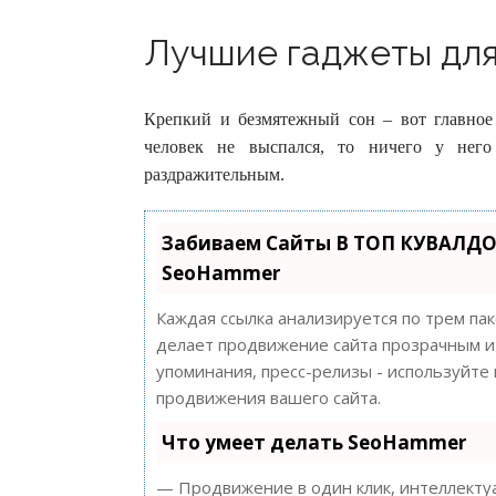
Лучшие гаджеты для 
Крепкий и безмятежный сон – вот главное
человек не выспался, то ничего у него
раздражительным.
Забиваем Сайты В ТОП КУВАЛДО
SeoHammer
Каждая ссылка анализируется по трем па
делает продвижение сайта прозрачным и 
упоминания, пресс-релизы - используйт
продвижения вашего сайта.
Что умеет делать SeoHammer
— Продвижение в один клик, интеллектуа