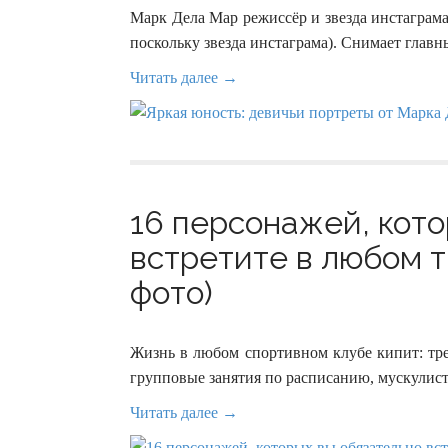
Марк Дела Мар режиссёр и звезда инстаграма.
поскольку звезда инстаграма). Снимает гла
Читать далее →
16 персонажей, кото
встретите в любом 
фото)
Жизнь в любом спортивном клубе кипит: тре
групповые занятия по расписанию, мускулист
Читать далее →