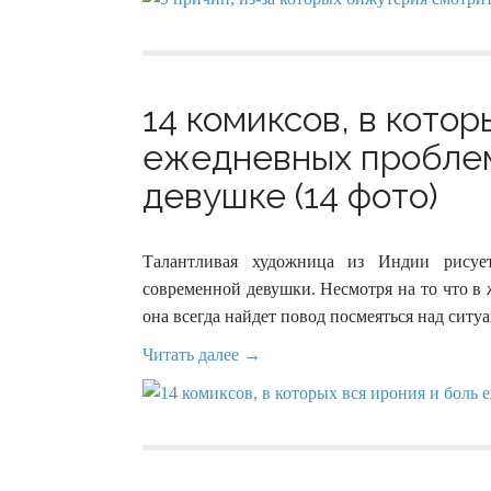
14 комиксов, в котор
ежедневных проблем
девушке (14 фото)
Талантливая художница из Индии рисуе
современной девушки. Несмотря на то что в
она всегда найдет повод посмеяться над ситуа
Читать далее →