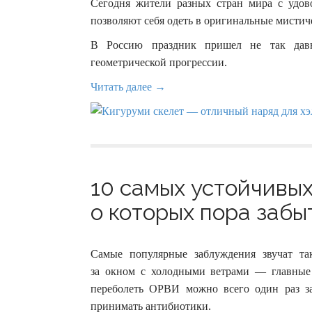
Сегодня жители разных стран мира с удо
позволяют себя одеть в оригинальные мистич
В Россию праздник пришел не так давн
геометрической прогрессии.
Читать далее →
10 самых устойчивых
о которых пора забыт
Самые популярные заблуждения звучат та
за окном с холодными ветрами — главные
переболеть ОРВИ можно всего один раз за
принимать антибиотики.