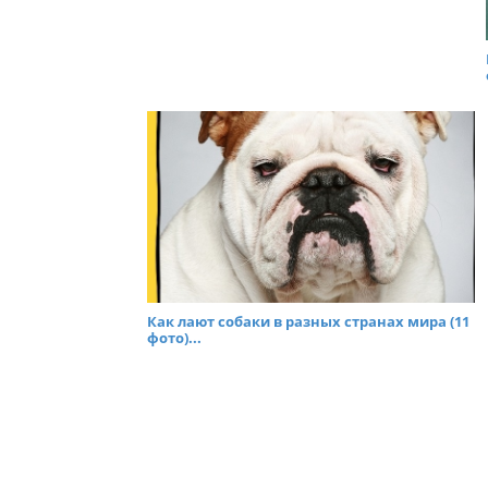
Как лают собаки в разных странах мира (11
фото)...