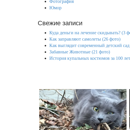
Фотография
Юмор
Свежие записи
Куда деньги на лечение скидывать? (3 ф
Как заправляют самолеты (26 фото)
Как выглядит современный детский сад 
Забавные Животные (21 фото)
История купальных костюмов за 100 лет 