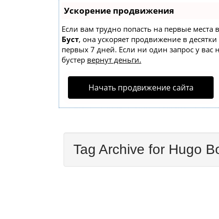
Ускорение продвижения
Если вам трудно попасть на первые места 
Буст
, она ускоряет продвижение в десятки
первых 7 дней. Если ни один запрос у вас 
бустер
вернут деньги.
Начать продвижение сайта
Tag Archive for Hugo B