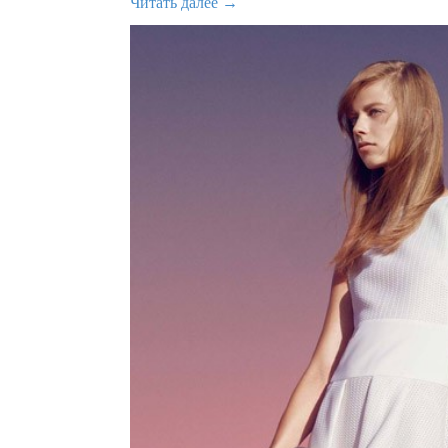
Читать далее →