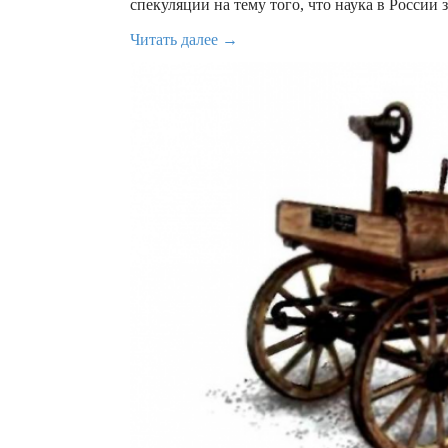
спекуляции на тему того, что наука в России
Читать далее →