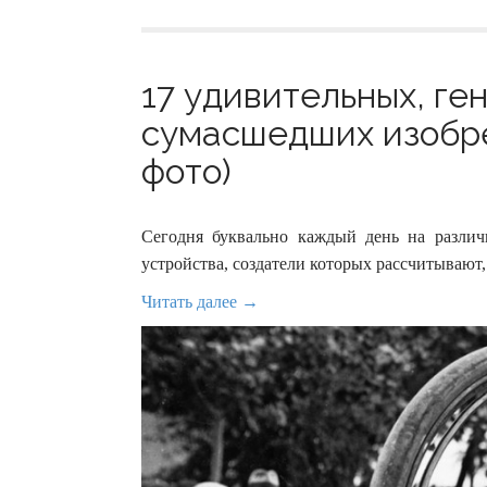
17 удивительных, ге
сумасшедших изобре
фото)
Сегодня буквально каждый день на разли
устройства, создатели которых рассчитывают,
Читать далее →