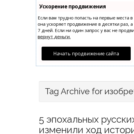
Ускорение продвижения
Если вам трудно попасть на первые места 
она ускоряет продвижение в десятки раз, 
7 дней. Если ни один запрос у вас не продв
вернут деньги.
Начать продвижение сайта
Tag Archive for изобр
5 эпохальных русски
изменили ход истори