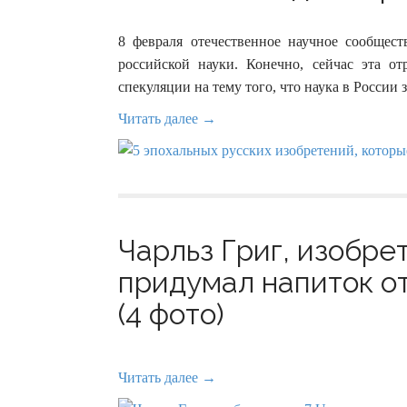
8 февраля отечественное научное сообщес
российской науки. Конечно, сейчас эта о
спекуляции на тему того, что наука в России
Читать далее →
Чарльз Григ, изобрет
придумал напиток о
(4 фото)
Читать далее →