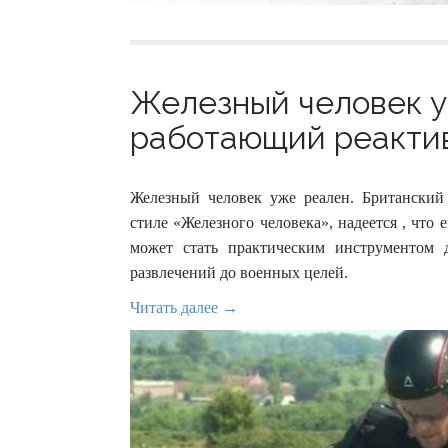
Железный человек у
работающий реактив
Железный человек уже реален. Британский
стиле «Железного человека», надеется , что 
может стать практическим инструментом
развлечений до военных целей.
Читать далее →