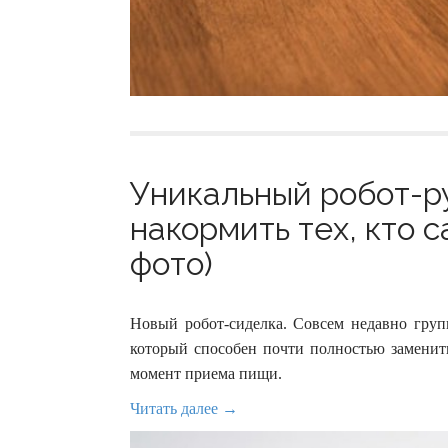
Уникальный робот-р
накормить тех, кто с
фото)
Новый робот-сиделка. Совсем недавно груп
который способен почти полностью заменит
момент приема пищи.
Читать далее →