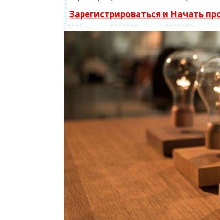
Зарегистрироваться и Начать п