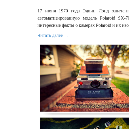
17 июня 1970 года Эдвин Лэнд запатен
автоматизированную модель Polaroid SX-
интересные факты о камерах Polaroid и их из
Читать далее →