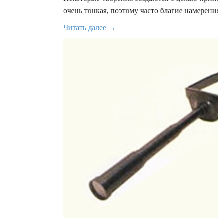
очень тонкая, поэтому часто благие намерени
Читать далее →