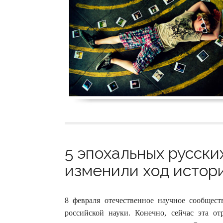
5 эпохальных русски
изменили ход истори
8 февраля отечественное научное сообщес
российской науки. Конечно, сейчас эта о