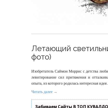
Летающий светильни
фото)
Изобретатель Саймон Моррис с детства люби
левитирование сил притяжения и отталкива
опыта, из которого родилась интересная идея
Читать далее →
Забиваем Сайты В ТОП КУВАЛДО