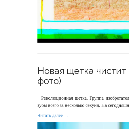
Новая щетка чистит 
фото)
Революционная щетка. Группа изобретателей
зубы всего за несколько секунд. На сегодняшн
Читать далее →