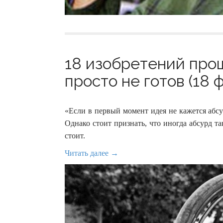
18 изобретений прош
просто не готов (18 
«Если в первый момент идея не кажется абс
Однако стоит признать, что иногда абсурд та
стоит.
Читать далее →