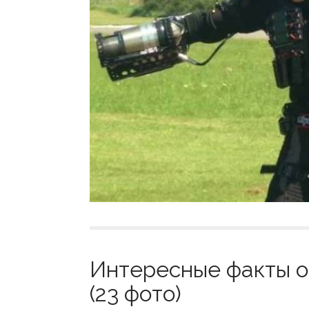
Интересные факты о 
(23 фото)