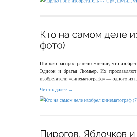
Кто на самом деле и
фото)
Широко распространено мнение, что изобрет
Эдисон и братья Люмьер. Их прославляют
изобретатели «синематографа» — одного из г
Читать далее →
Пирогов, Яблочков и