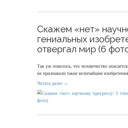
Скажем «нет» научно
гениальных изобрет
отвергал мир (6 фото
Так уж повелось, что человечество опасаетс
не признавали такие величайшие изобретения
Читать далее →