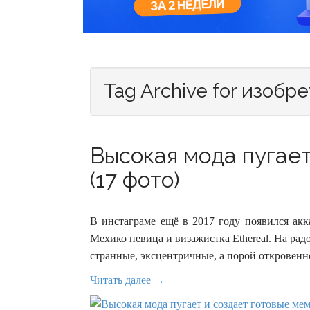
Tag Archive for изобр
Высокая мода пугает
(17 фото)
В инстаграме ещё в 2017 году появился акка
Мехико певица и визажистка Ethereal. На ра
странные, эксцентричные, а порой откровенн
Читать далее →