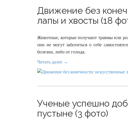
Движение без конеч
лапы и хвосты (18 фо
Животные, которые получают травмы или рож
они не могут заботиться о себе самостояте
болезни, либо от голода.
Читать далее →
Ученые успешно добы
пустыне (3 фото)