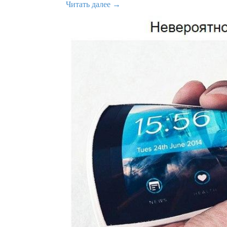
Читать далее →