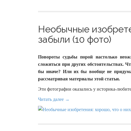
Необычные изобретен
забыли (10 фото)
Повороты судьбы порой настолько неожи
сложиться при других обстоятельствах. Ч
бы иначе? Или их бы вообще не придум
рассматривая материалы этой статьи.
Эти фотографии оказались у историка-любит
Читать далее →