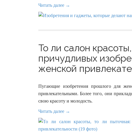
Читать далее →
То ли салон красоты,
причудливых изобре
женской привлекател
Пугающие изобретения прошлого для жен
привлекательными. Более того, они приклад
свою красоту и молодость.
Читать далее →