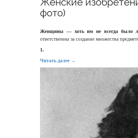
Женские изобретени
фото)
Женщины — хоть им не всегда было ле
ответственны за создание множества предмет
1.
Читать далее →