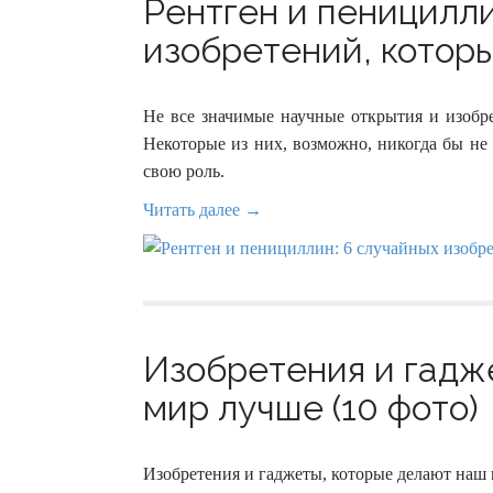
Рентген и пеницилли
изобретений, которы
Не все значимые научные открытия и изобре
Некоторые из них, возможно, никогда бы не 
свою роль.
Читать далее →
Изобретения и гадж
мир лучше (10 фото)
Изобретения и гаджеты, которые делают наш