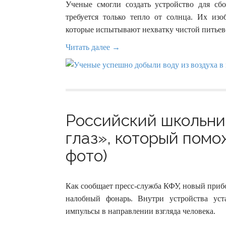
Ученые смогли создать устройство для сб
требуется только тепло от солнца. Их из
которые испытывают нехватку чистой питьев
Читать далее →
Российский школьни
глаз», который помо
фото)
Как сообщает пресс-служба КФУ, новый прибо
налобный фонарь. Внутри устройства уста
импульсы в направлении взгляда человека.