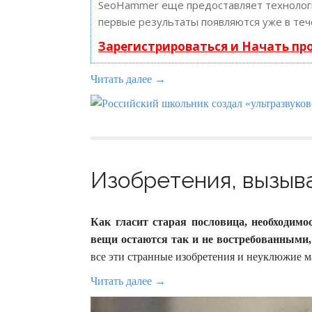
SeoHammer еще предоставляет техноло
первые результаты появляются уже в теч
Зарегистрироваться и Начать п
Читать далее →
Изобретения, вызыв
Как гласит старая пословица, необходимо
вещи остаются так и не востребованными,
все эти странные изобретения и неуклюжие 
Читать далее →