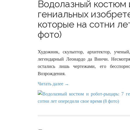
Водолазный костюм и
гениальных изобрет
которые на сотни ле
фото)
Художник, скульптор, архитектор, учены
легендарный Леонардо да Винчи. Несмотря
остались лишь чертежами, его бесспорн
Возрождения.
Читать далее →