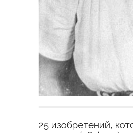
25 изобретений, ко