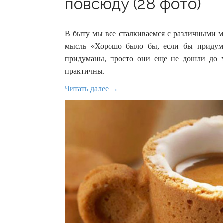
повсюду (28 фото)
В быту мы все сталкиваемся с различными м
мысль «Хорошо было бы, если бы придума
придуманы, просто они еще не дошли до м
практичны.
Читать далее →