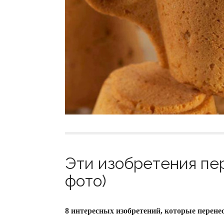
Эти изобретения пер
фото)
8 интересных изобретений, которые перенес