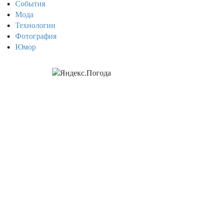
События
Мода
Технологии
Фотография
Юмор