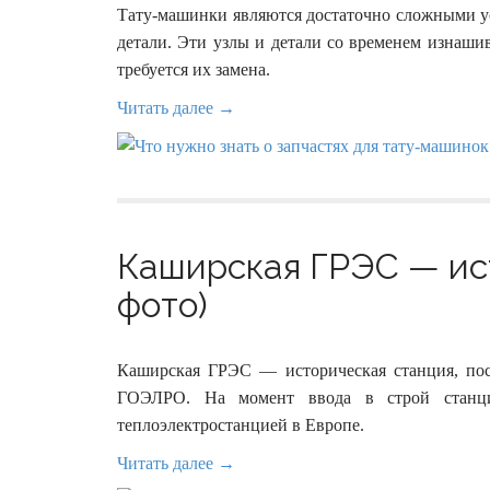
Тату-машинки являются достаточно сложными ус
детали. Эти узлы и детали со временем изнашив
требуется их замена.
Читать далее →
Каширская ГРЭС — ист
фото)
Каширская ГРЭС — историческая станция, по
ГОЭЛРО. На момент ввода в строй стан
теплоэлектростанцией в Европе.
Читать далее →