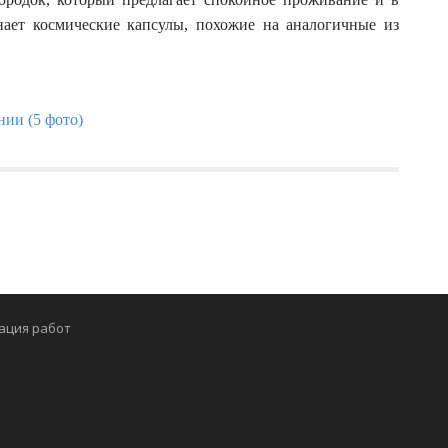
ает космические капсулы, похожие на аналогичные из
ация работ