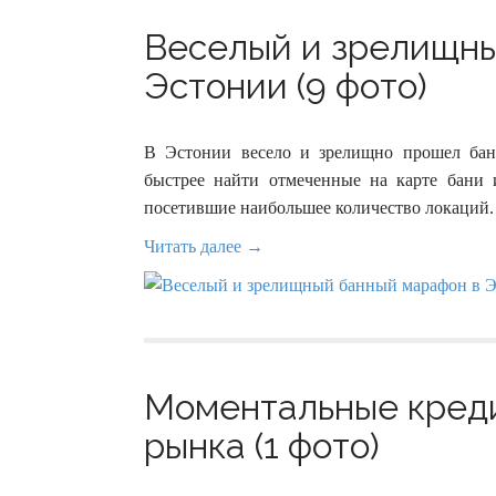
Веселый и зрелищны
Эстонии (9 фото)
В Эстонии весело и зрелищно прошел ба
быстрее найти отмеченные на карте бани 
посетившие наибольшее количество локаций.
Читать далее →
Моментальные креди
рынка (1 фото)