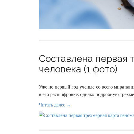
Составлена первая 
человека (1 фото)
Уже не первый год ученые со всего мира за
в его расшифровке, однако подробную трехме
Читать далее →