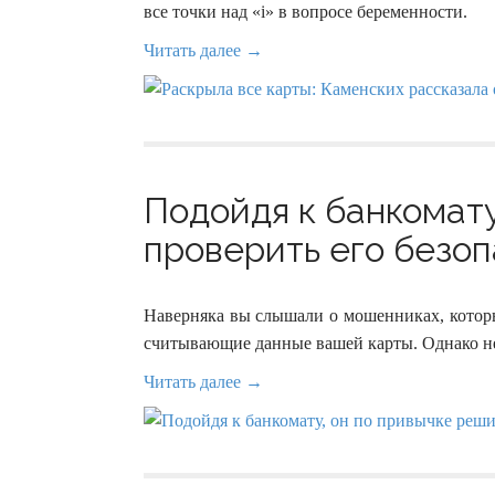
все точки над «і» в вопросе беременности.
Читать далее →
Подойдя к банкомату
проверить его безоп
Наверняка вы слышали о мошенниках, которы
считывающие данные вашей карты. Однако не 
Читать далее →