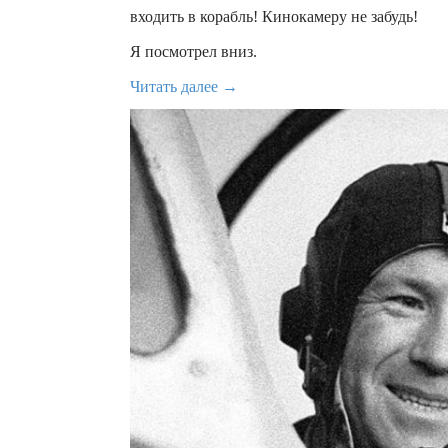
входить в корабль! Кинокамеру не забудь!
Я посмотрел вниз.
Читать далее →