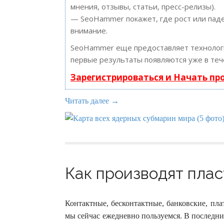
мнения, отзывы, статьи, пресс-релизы).
— SeoHammer покажет, где рост или паде
внимание.
SeoHammer еще предоставляет техноло
первые результаты появляются уже в теч
Зарегистрироваться и Начать п
Читать далее →
Как производят плас
Контактные, бесконтактные, банковские, пл
мы сейчас ежедневно пользуемся. В последн