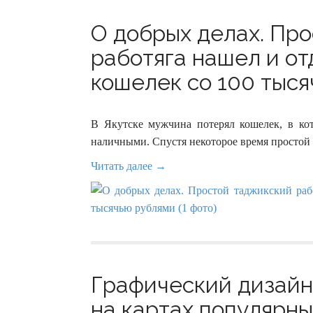
О добрых делах. Пр
работяга нашел и от
кошелек со 100 тыся
В Якутске мужчина потерял кошелек, в ко
наличными. Спустя некоторое время простой 
Читать далее →
Графический дизайн
на картах популярн