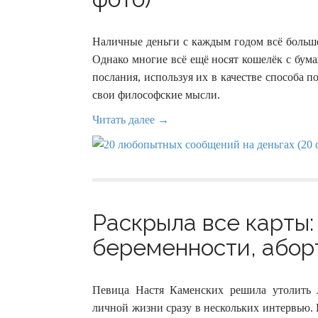
Наличные деньги с каждым годом всё больше
Однако многие всё ещё носят кошелёк с бу
послания, используя их в качестве способа 
свои философские мысли.
Читать далее →
Раскрыла все карты:
беременности, аборт
Певица Настя Каменских решила утолить 
личной жизни сразу в нескольких интервью. 