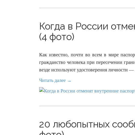
Когда в России отме
(4 фото)
Как известно, почти во всем в мире паспо
гражданство человека при пересечении гран
везде используют удостоверения личности —
Читать далее →
20 любопытных сооб
фото)