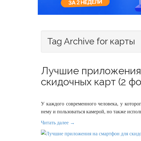
Tag Archive for карты
Лучшие приложения 
скидочных карт (2 фо
У каждого современного человека, у которог
нему и пользоваться камерой, но также испол
Читать далее →