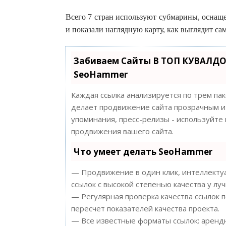
Всего 7 стран используют субмарины, оснащ
и показали наглядную карту, как выглядит сам
Забиваем Сайты В ТОП КУВАЛДО
SeoHammer
Каждая ссылка анализируется по трем па
делает продвижение сайта прозрачным и 
упоминания, пресс-релизы - используйт
продвижения вашего сайта.
Что умеет делать SeoHammer
— Продвижение в один клик, интеллектуа
ссылок с высокой степенью качества у лу
— Регулярная проверка качества ссылок 
пересчет показателей качества проекта.
— Все известные форматы ссылок: арендн