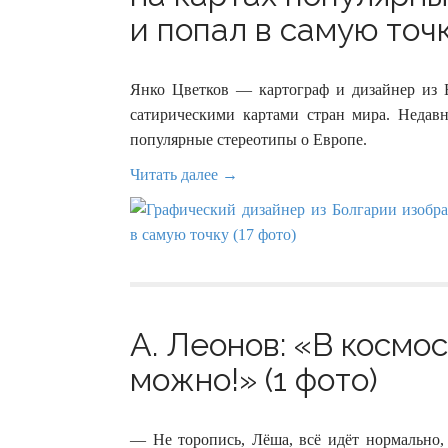
и попал в самую точк
Янко Цветков — картограф и дизайнер из 
сатирическими картами стран мира. Недавн
популярные стереотипы о Европе.
Читать далее →
А. Леонов: «В космо
можно!» (1 фото)
— Не торопись, Лёша, всё идёт нормально