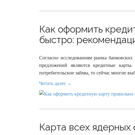
Как оформить креди
быстро: рекомендаци
Согласно исследованиям рынка банковских 
предложений являются кредитные карты.
потребительские займы, то сейчас многие вы
Читать далее →
Карта всех ядерных 