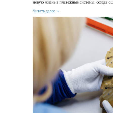
новую жизнь в платежные системы, создав о
Читать далее →