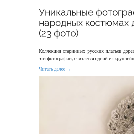
Уникальные фотогра
народных костюмах
(23 фото)
Коллекция старинных русских платьев доре
эти фотографии, считается одной из крупней
Читать далее →