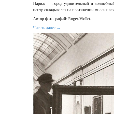
Париж — город удивительный и волшебный,
центр складывался на протяжении многих век
Автор фотографий: Roger-Viollet.
Читать далее →