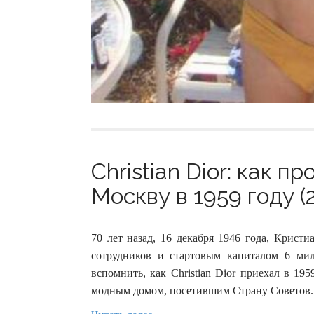
Christian Dior: как 
Москву в 1959 году (
70 лет назад, 16 декабря 1946 года, Крис
сотрудников и стартовым капиталом 6 м
вспомнить, как Christian Dior приехал в 1
модным домом, посетившим Страну Советов.