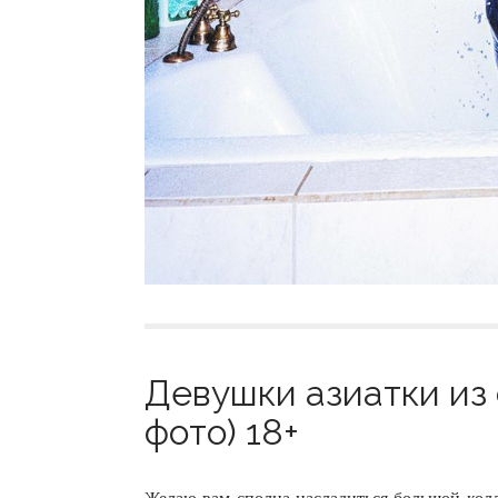
Девушки азиатки из 
фото) 18+