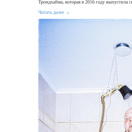
Трондхайма, которая в 2016 году выпустила 
Читать далее →