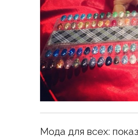
Мода для всех: пока