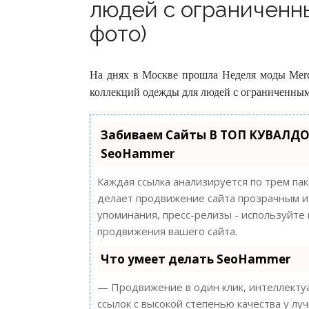
людей с ограниченн
фото)
На днях в Москве прошла Неделя моды Merce
коллекций одежды для людей с ограниченны
Забиваем Сайты В ТОП КУВАЛДО
SeoHammer
Каждая ссылка анализируется по трем па
делает продвижение сайта прозрачным и 
упоминания, пресс-релизы - используйт
продвижения вашего сайта.
Что умеет делать SeoHammer
— Продвижение в один клик, интеллектуа
ссылок с высокой степенью качества у лу