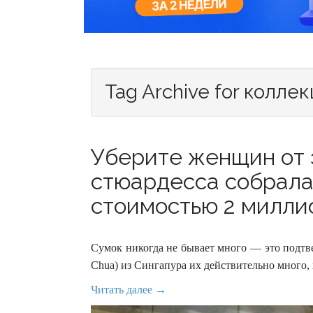
Tag Archive for колле
Уберите женщин от 
стюардесса собрала
стоимостью 2 миллио
Сумок никогда не бывает много — это подтв
Chua) из Сингапура их действительно много, х
Читать далее →