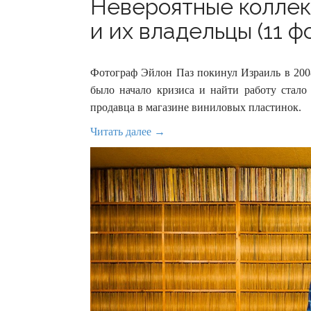
Невероятные коллек
и их владельцы (11 ф
Фотограф Эйлон Паз покинул Израиль в 2008
было начало кризиса и найти работу стало 
продавца в магазине виниловых пластинок.
Читать далее →