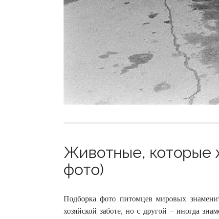
Животные, которые ж
фото)
Подборка фото питомцев мировых знаменит
хозяйской заботе, но с другой – иногда зн