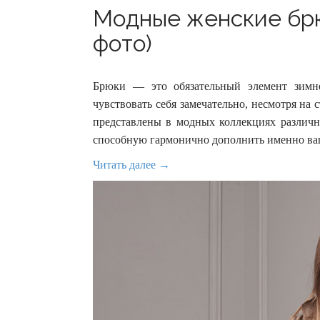
Модные женские брю
фото)
Брюки — это обязательный элемент зимне
чувствовать себя замечательно, несмотря на 
представлены в модных коллекциях различны
способную гармонично дополнить именно ва
Читать далее →