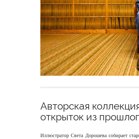
Авторская коллекци
открыток из прошлого
Иллюстратор Света Дорошева собирает стар