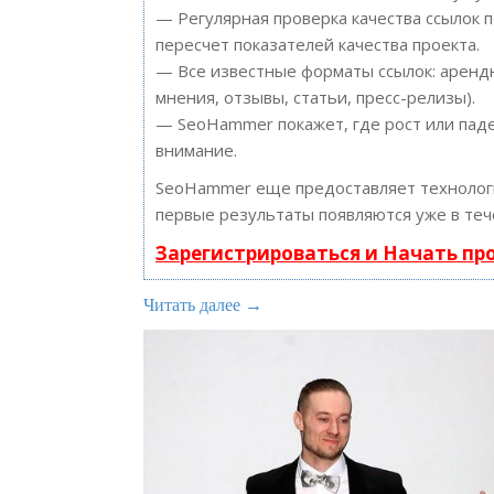
— Регулярная проверка качества ссылок 
пересчет показателей качества проекта.
— Все известные форматы ссылок: арендн
мнения, отзывы, статьи, пресс-релизы).
— SeoHammer покажет, где рост или паде
внимание.
SeoHammer еще предоставляет техноло
первые результаты появляются уже в теч
Зарегистрироваться и Начать п
Читать далее →