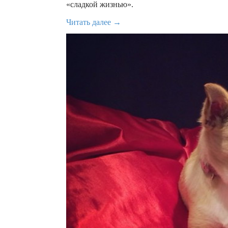
«сладкой жизнью».
Читать далее →