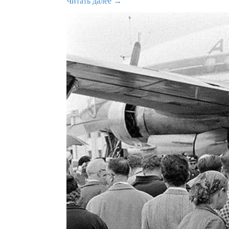
Читать далее →