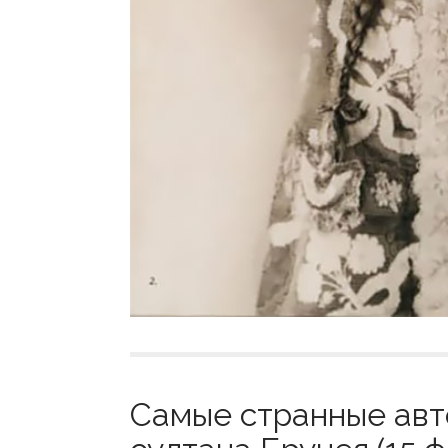
Самые странные авт