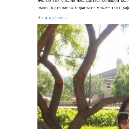
Желаю вам сполна насладиться большой кол
были тщательно отобраны из множества проф
Читать далее →