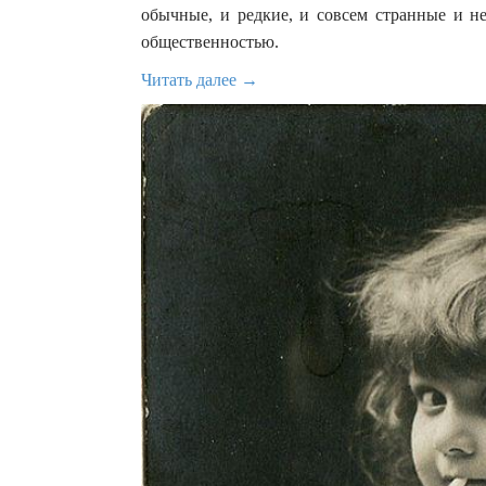
обычные, и редкие, и совсем странные и н
общественностью.
Читать далее →