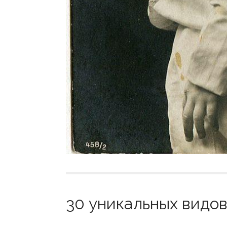
30 уникальных видов