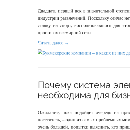
Двадцать первый век в значительной степен
индустрии развлечений. Поскольку сейчас не
ставку на спорт, воспользовавшись для эт
просторах всемирной сети.
Читать далее →
Почему система эле
необходима для бизн
Ожидание, пока подойдет очередь на при
посетитель, – один из самых проблемных мом
очень большой, попытки выяснить, кто прише