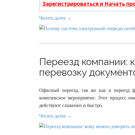
Зарегистрироваться и Начать п
Читать далее →
Переезд компании: 
перевозку документо
Офисный переезд, так же как и переезд 
комплексное мероприятие. Этот процесс им
действуют слаженно и быстро.
Читать далее →