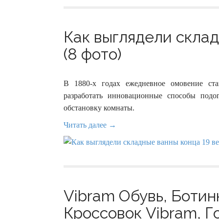
Как выглядели склад
(8 фото)
В 1880-х годах ежедневное омовение ст
разработать инновационные способы под
обстановку комнаты.
Читать далее →
Vibram Обувь, Боти
Кроссовок Vibram, Г