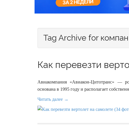
Tag Archive for компа
Как перевезти верто
Авиакомпания «Авиакон-Цитотранс» — рос
основана в 1995 году и располагает собстве
Читать далее →