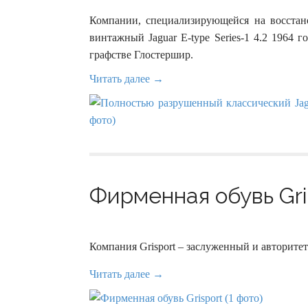
Компании, специализирующейся на восстан
винтажный Jaguar E-type Series-1 4.2 1964 г
графстве Глостершир.
Читать далее →
Фирменная обувь Gris
Компания Grisport – заслуженный и авторите
Читать далее →