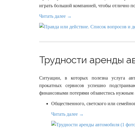
играть большой компанией, чтобы отлично по
Читать далее →
Трудности аренды ав
Ситуации, в которых полезна услуга ав
прокатных сервисов успешно подстраив
финансовыми потерями обзавестись нужным а
Общественного, светского или семейно
Читать далее →