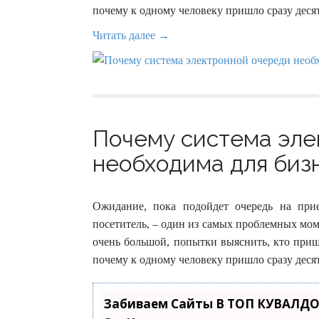
почему к одному человеку пришло сразу десят
Читать далее →
Почему система эле
необходима для бизн
Ожидание, пока подойдет очередь на при
посетитель, – один из самых проблемных мом
очень большой, попытки выяснить, кто прише
почему к одному человеку пришло сразу десят
Забиваем Сайты В ТОП КУВАЛДО