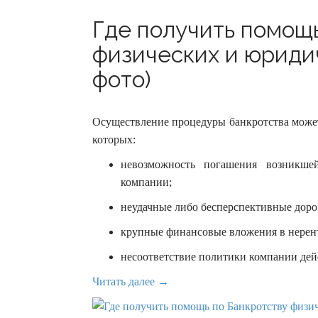
Где получить помощ
физических и юридич
фото)
Осуществление процедуры банкротства может
которых:
невозможность погашения возникшей
компании;
неудачные либо бесперспективные дор
крупные финансовые вложения в нерент
несоответствие политики компании дей
Читать далее →