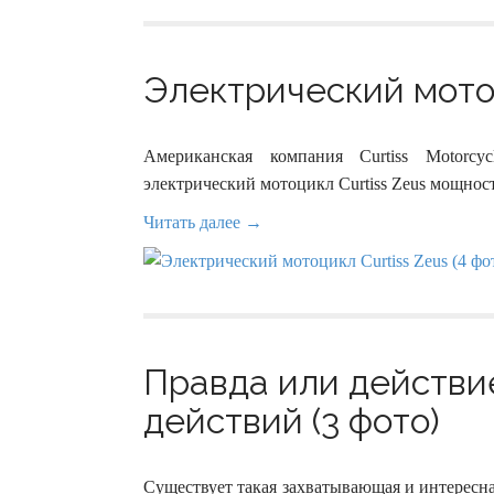
Электрический мотоц
Американская компания Curtiss Motorc
электрический мотоцикл Curtiss Zeus мощнос
Читать далее →
Правда или действие
действий (3 фото)
Существует такая захватывающая и интересна