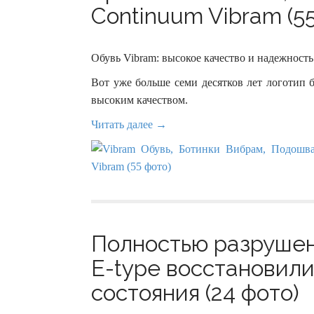
Continuum Vibram (55
Обувь Vibram: высокое качество и надежность
Вот уже больше семи десятков лет логотип 
высоким качеством.
Читать далее →
Полностью разрушен
E-type восстановили
состояния (24 фото)