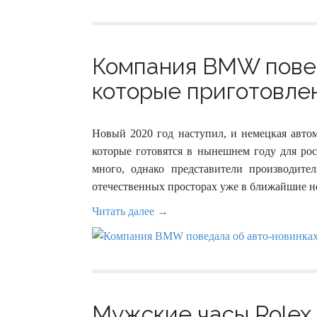
Компания BMW повед
которые приготовлен
Новый 2020 год наступил, и немецкая авт
которые готовятся в нынешнем году для рос
много, однако представители производите
отечественных просторах уже в ближайшие не
Читать далее →
Мужские часы Rolex 