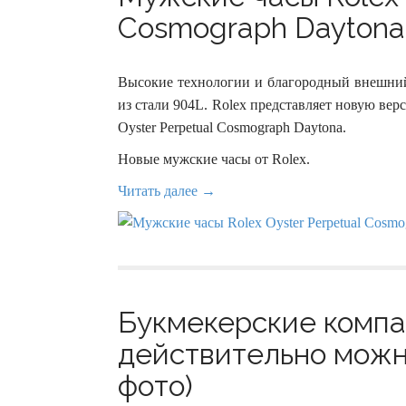
Cosmograph Daytona 
Высокие технологии и благородный внешний 
из стали 904L. Rolex представляет новую ве
Oyster Perpetual Cosmograph Daytona.
Новые мужские часы от Rolex.
Читать далее →
Букмекерские компан
действительно можно
фото)