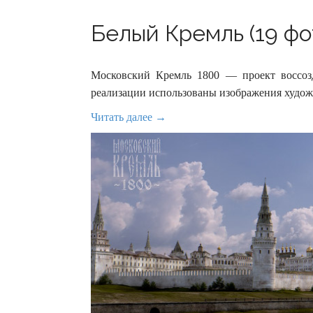
Белый Кремль (19 фо
Московский Кремль 1800 — проект воссоз
реализации использованы изображения худож
Читать далее →