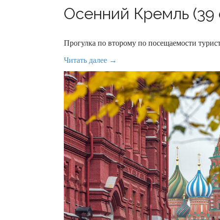
Осенний Кремль (39 
Прогулка по второму по посещаемости турис
Читать далее →