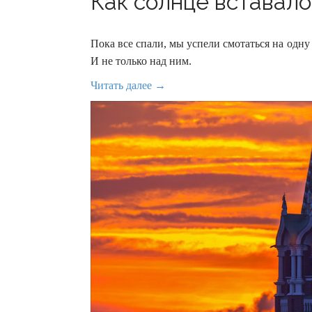
Как солнце вставало
Пока все спали, мы успели смотаться на одн
И не только над ним.
Читать далее →