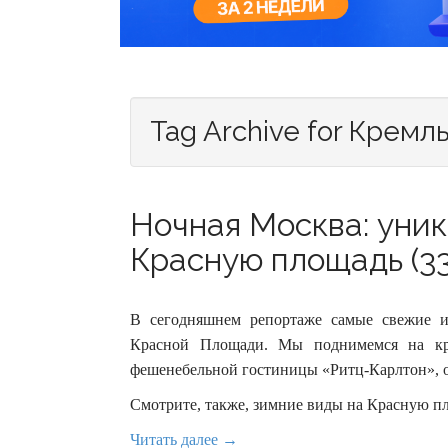
Tag Archive for Кремл
Ночная Москва: уник
Красную площадь (33
В сегодняшнем репортаже самые свежие 
Красной Площади. Мы поднимемся на к
фешенебельной гостиницы «Ритц-Карлтон», о
Смотрите, также, зимние виды на Красную п
Читать далее →