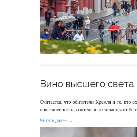
Вино высшего света 
Считается, что обитатели Кремля и те, кто 
повседневность разительно отличается от бы
Читать далее →