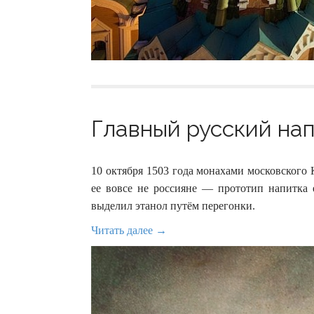
Главный русский нап
10 октября 1503 года монахами московского
ее вовсе не россияне — прототип напитка 
выделил этанол путём перегонки.
Читать далее →