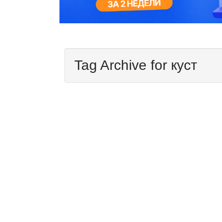
Tag Archive for куст