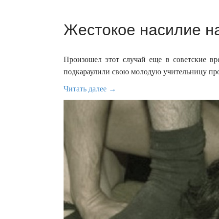
Жестокое насилие на
Произошел этот случай еще в советские вр
подкараулили свою молодую учительницу про
Читать далее →