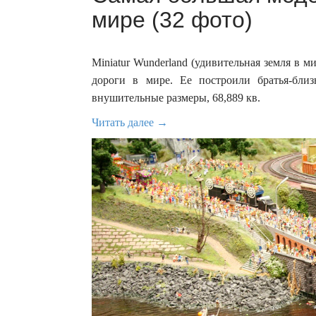
мире (32 фото)
Miniatur Wunderland (удивительная земля в 
дороги в мире. Ее построили братья-бли
внушительные размеры, 68,889 кв.
Читать далее →