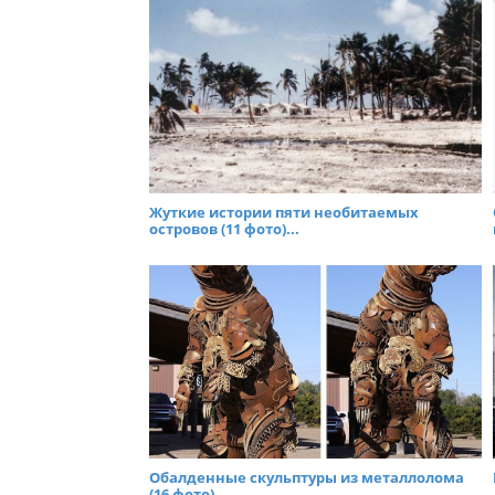
Жуткие истории пяти необитаемых
островов (11 фото)...
Обалденные скульптуры из металлолома
(16 фото)...