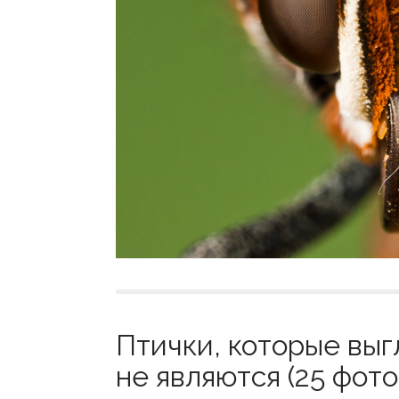
Птички, которые выг
не являются (25 фото