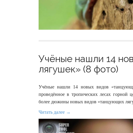
Учёные нашли 14 но
лягушек» (8 фото)
Учёные нашли 14 новых видов «танцующи
проведённое в тропических лесах горной ц
более дюжины новых видов «танцующих ляг
Читать далее →