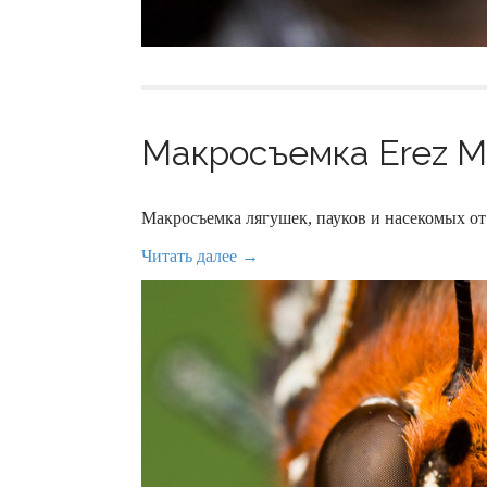
Макросъемка Erez M
Макросъемка лягушек, пауков и насекомых от
Читать далее →