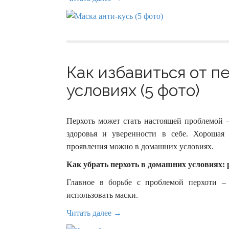
Как избавиться от п
условиях (5 фото)
Перхоть может стать настоящей проблемой – 
здоровья и уверенности в себе. Хорошая 
проявления можно в домашних условиях.
Как убрать перхоть в домашних условиях:
Главное в борьбе с проблемой перхоти – 
использовать маски.
Читать далее →