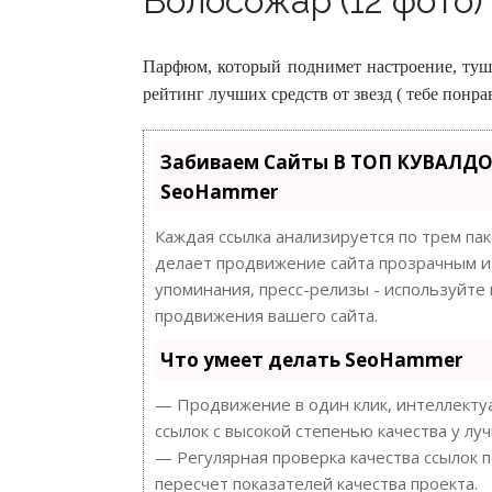
Волосожар (12 фото)
Парфюм, который поднимет настроение, тушь
рейтинг лучших средств от звезд ( тебе понра
Забиваем Сайты В ТОП КУВАЛДО
SeoHammer
Каждая ссылка анализируется по трем па
делает продвижение сайта прозрачным и 
упоминания, пресс-релизы - используйт
продвижения вашего сайта.
Что умеет делать SeoHammer
— Продвижение в один клик, интеллектуа
ссылок с высокой степенью качества у лу
— Регулярная проверка качества ссылок 
пересчет показателей качества проекта.