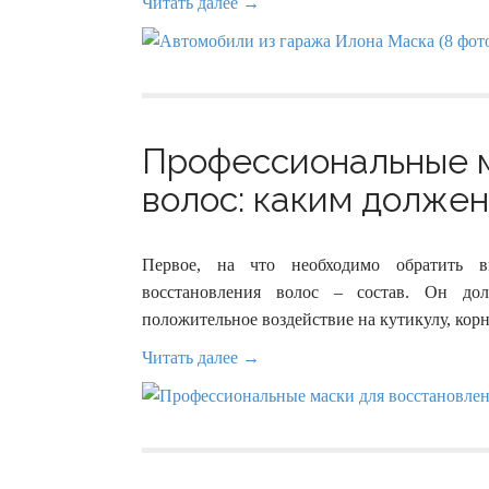
Читать далее →
Профессиональные м
волос: каким должен 
Первое, на что необходимо обратить 
восстановления волос – состав. Он до
положительное воздействие на кутикулу, кор
Читать далее →