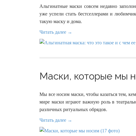
Альгинатные маски совсем недавно заполон
уже успели стать бестселлерами и любимчик
такую маску и дома.
Читать далее →
Маски, которые мы н
Мы все носим маски, чтобы казаться тем, ке
мире маски играют важную роль в театральн
различных ритуальных обрядов.
Читать далее →