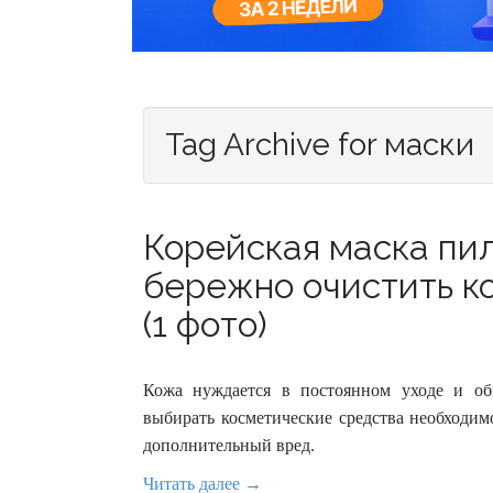
Tag Archive for маски
Корейская маска пи
бережно очистить к
(1 фото)
Кожа нуждается в постоянном уходе и обн
выбирать косметические средства необходим
дополнительный вред.
Читать далее →