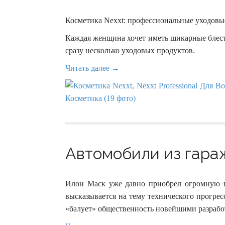
Косметика Nexxt: профессиональные уходовые
Каждая женщина хочет иметь шикарные блест
сразу несколько уходовых продуктов.
Читать далее →
Автомобили из гараж
Илон Маск уже давно приобрел огромную по
высказывается на тему технического прогрес
«балует» общественность новейшими разрабо