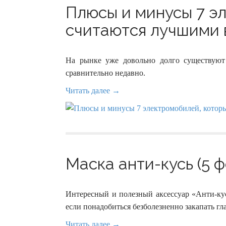
Плюсы и минусы 7 э
считаются лучшими в
На рынке уже довольно долго существуют
сравнительно недавно.
Читать далее →
Маска анти-кусь (5 ф
Интересный и полезный аксессуар «Анти-кус
если понадобиться безболезненно закапать гл
Читать далее →