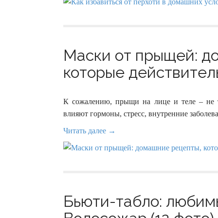
Маски от прыщей: д
которые действитель
К сожалению, прыщи на лице и теле – не т
влияют гормоны, стресс, внутренние заболев
Читать далее →
Бьюти-табло: любим