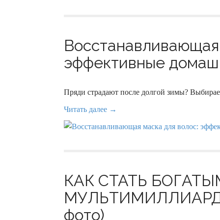
Восстанавливающая 
эффективные домашн
Пряди страдают после долгой зимы? Выбирае
Читать далее →
КАК СТАТЬ БОГАТЫМ
МУЛЬТИМИЛЛИАРДЕ
фото)