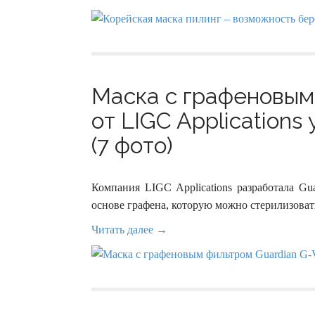
Маска с графеновым 
от LIGC Application
(7 фото)
Компания LIGC Applications разработала Gu
основе графена, которую можно стерилизоват
Читать далее →