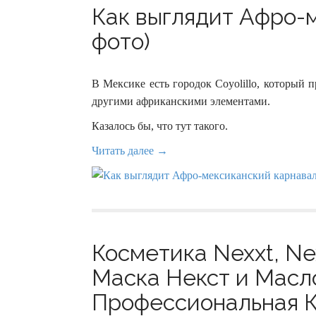
Как выглядит Афро-м
фото)
В Мексике есть городок Coyolillo, который
другими африканскими элементами.
Казалось бы, что тут такого.
Читать далее →
Косметика Nexxt, Nex
Маска Некст и Масл
Профессиональная К