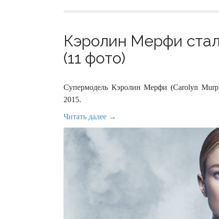
Кэролин Мерфи стал
(11 фото)
Супермодель Кэролин Мерфи (Carolyn Murp
2015.
Читать далее →