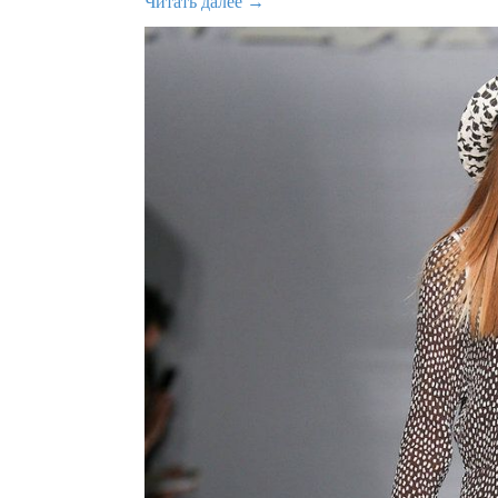
Читать далее →