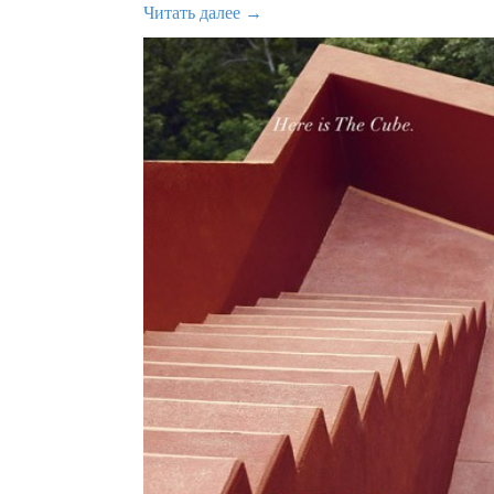
Читать далее →