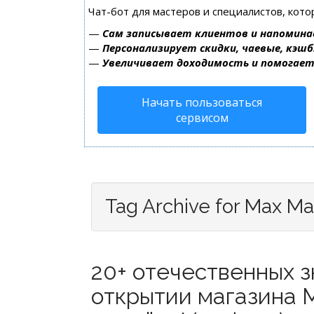
Чат-бот для мастеров и специалистов, кот
—
Сам записывает клиентов и напомина
—
Персонализирует скидки, чаевые, кэшб
—
Увеличивает доходимость и помогае
Начать пользоваться
сервисом
Tag Archive for Max Ma
20+ отечественных 
открытии магазина 