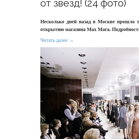
от звёзд! (24 фото)
Несколько дней назад в Москве прошло 
открытию магазина Max Mara. Подробности
Читать далее →