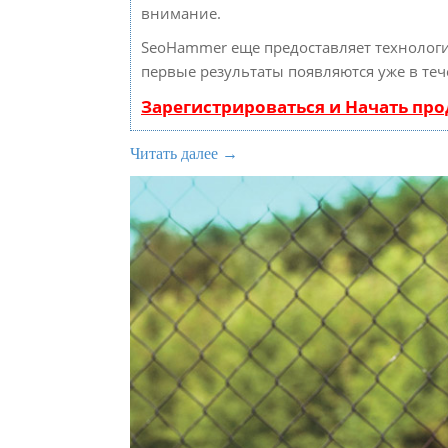
внимание.
SeoHammer еще предоставляет техноло
первые результаты появляются уже в теч
Зарегистрироваться и Начать пр
Читать далее →