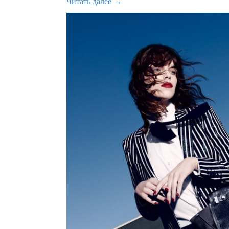
Читать далее →