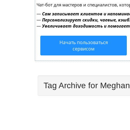
Чат-бот для мастеров и специалистов, кот
—
Сам записывает клиентов и напомина
—
Персонализирует скидки, чаевые, кэшб
—
Увеличивает доходимость и помогае
Начать пользоваться
сервисом
Tag Archive for Meghan