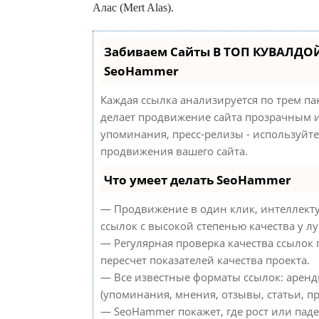
Алас (Mert Alas).
Забиваем Сайты В ТОП КУВАЛДОЙ
SeoHammer
Каждая ссылка анализируется по трем па
делает продвижение сайта прозрачным и
упоминания, пресс-релизы - используйт
продвижения вашего сайта.
Что умеет делать SeoHammer
— Продвижение в один клик, интеллект
ссылок с высокой степенью качества у л
— Регулярная проверка качества ссылок
пересчет показателей качества проекта.
— Все известные форматы ссылок: аренд
(упоминания, мнения, отзывы, статьи, пр
— SeoHammer покажет, где рост или паде