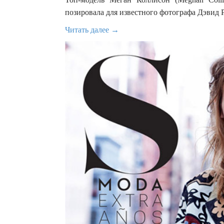
позировала для известного фотографа Дэвид Р
Читать далее →