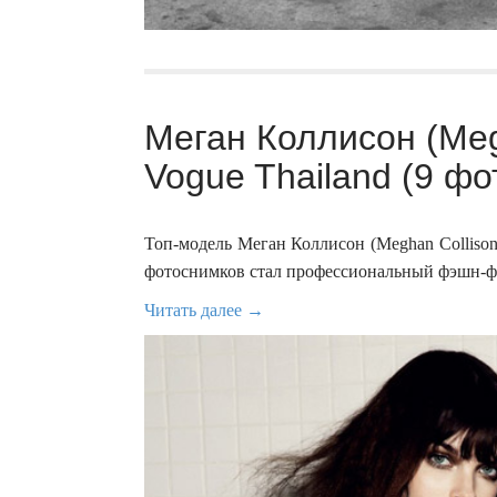
Меган Коллисон (Meg
Vogue Thailand (9 фо
Топ-модель Меган Коллисон (Meghan Collison
фотоснимков стал профессиональный фэшн-фо
Читать далее →