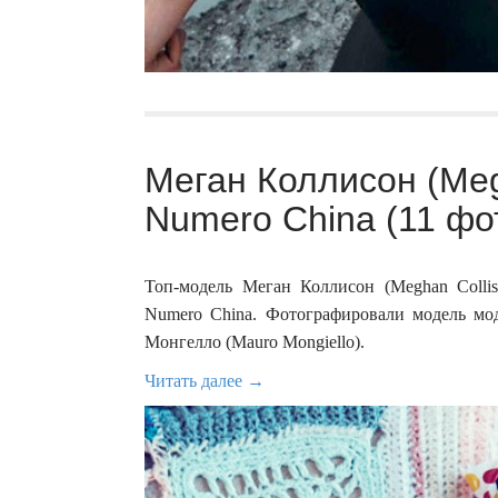
Меган Коллисон (Meg
Numero China (11 фо
Топ-модель Меган Коллисон (Meghan Colli
Numero China. Фотографировали модель мо
Монгелло (Mauro Mongiello).
Читать далее →