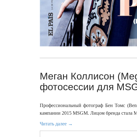
Меган Коллисон (Meg
фотосессии для MSG
Профессиональный фотограф Бен Томс (Ben 
кампании 2015 MSGM. Лицом бренда стала Ме
Читать далее →