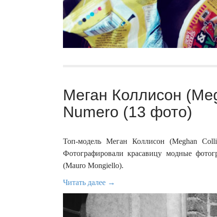
Меган Коллисон (Meg
Numero (13 фото)
Топ-модель Меган Коллисон (Meghan Coll
Фотографировали красавицу модные фотог
(Mauro Mongiello).
Читать далее →