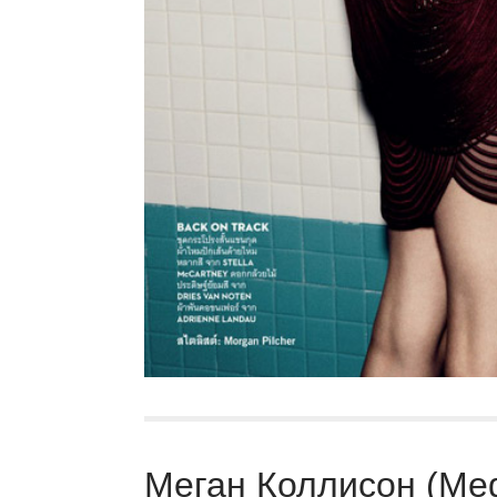
Меган Коллисон (Meg