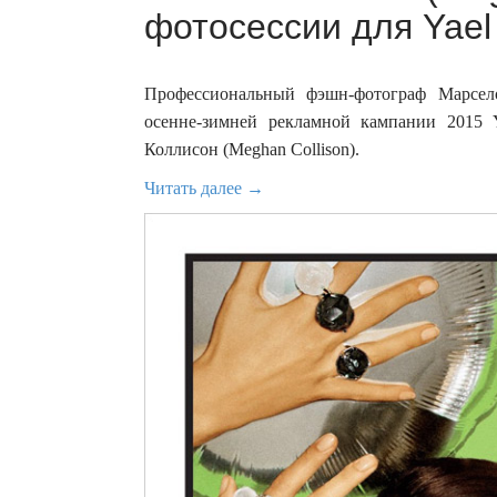
фотосессии для Yael 
Профессиональный фэшн-фотограф Марсело 
осенне-зимней рекламной кампании 2015 Y
Коллисон (Meghan Collison).
Читать далее →