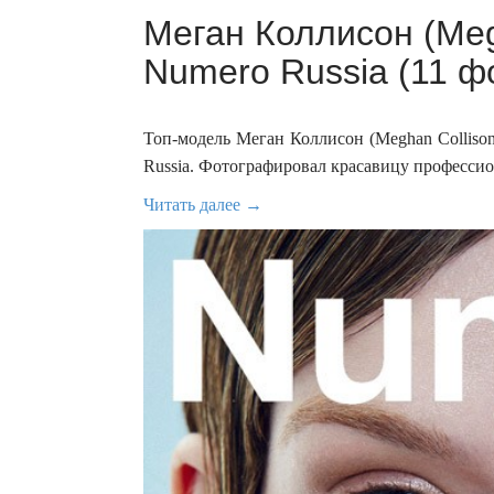
Меган Коллисон (Meg
Numero Russia (11 ф
Топ-модель Меган Коллисон (Meghan Colliso
Russia. Фотографировал красавицу професси
Читать далее →