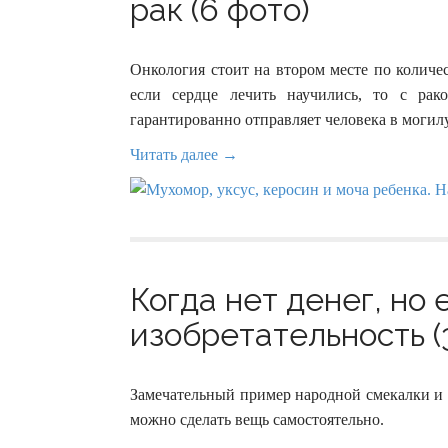
рак (6 фото)
Онкология стоит на втором месте по количе
если сердце лечить научились, то с рак
гарантированно отправляет человека в могилу
Читать далее →
Когда нет денег, но 
изобретательность (
Замечательный пример народной смекалки и с
можно сделать вещь самостоятельно.