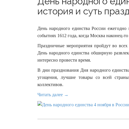
День народного един
история и суть празд
День народного единства России ежегодно 
событиях 1612 года, когда Москва наконец-т
Праздничные мероприятия пройдут во все
День народного единства обширную развлек
интересно провести время.
В дни празднования Дня народного единств
угощения, лучшие товары со всей страны
коллективов.
Читать далее →