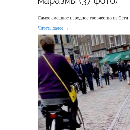
маразмы (37 фото)
Самое смешное народное творчество из Сети
Читать далее →