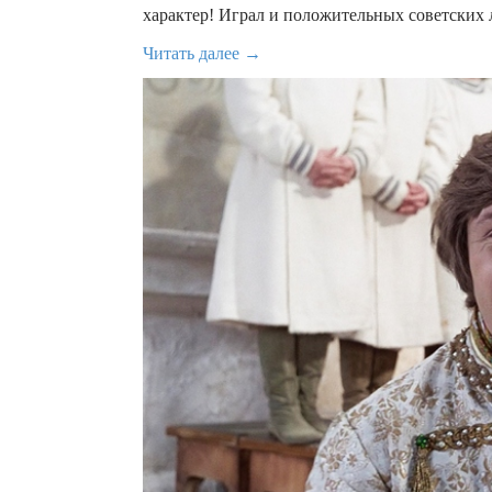
характер! Играл и положительных советских 
Читать далее →