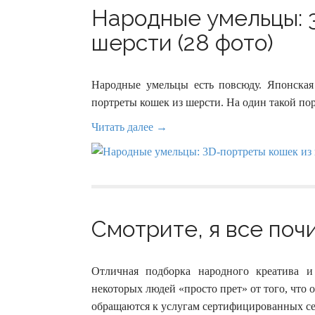
Народные умельцы: 
шерсти (28 фото)
Народные умельцы есть повсюду. Японская
портреты кошек из шерсти. На один такой пор
Читать далее →
Смотрите, я все почи
Отличная подборка народного креатива и
некоторых людей «просто прет» от того, что 
обращаются к услугам сертифицированных с