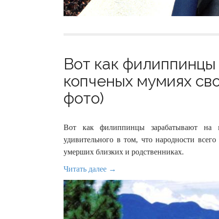
Вот как филиппинцы
копченых мумиях сво
фото)
Вот как филиппинцы зарабатывают на к
удивительного в том, что народности всего
умерших близких и родственниках.
Читать далее →