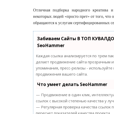
Отличная подборка народного креатива и
некоторых людей «просто прет» от того, что 
обращаются к услугам сертифицированных с
Забиваем Сайты В ТОП КУВАЛДО
SeoHammer
Каждая ссылка анализируется по трем па
делает продвижение сайта прозрачным и 
упоминания, пресс-релизы - используйт
продвижения вашего сайта.
Что умеет делать SeoHammer
— Продвижение в один клик, интеллектуа
ссылок с высокой степенью качества у лу
— Регулярная проверка качества ссылок 
пересчет показателей качества проекта.