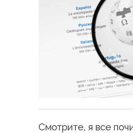
Смотрите, я все почи