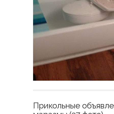
Прикольные объявле