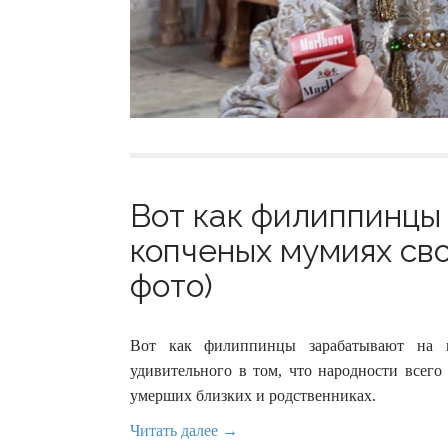
Вот как филиппинцы
копченых мумиях сво
фото)
Вот как филиппинцы зарабатывают на к
удивительного в том, что народности всего
умерших близких и родственниках.
Читать далее →