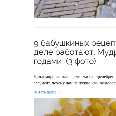
9 бабушкиных рецеп
деле работают. Муд
годами! (3 фото)
Дипломированные врачи часто пренебрег
аргумент, почему нам не нужно ими пользоват
Читать далее →