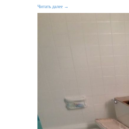
Читать далее →