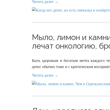
Читать далее →
Мыло, лимон и камни
лечат онкологию, бро
Быть здоровым и богатым мечта каждого чел
денег обычно тоже и с критическим воспри
Читать далее →