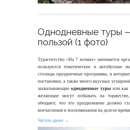
Однодневные туры —
пользой (1 фото)
Турагентство «На 7 холмах» занимается орг
пользуются тематические и автобусные э
столицы праздничные программы, в которые 
постановки, а также много вкусных угощени
захватывающие
однодневные туры
или как 
желающие могут побывать на торжестве,
обещают, что это празднование должно ст
впечатления и воспоминания на долгое время
Читать далее →