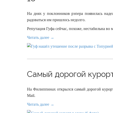
На днях у поклонников рэпера появилась наде
радоваться им пришлось недолго.
Репутация Гуфа сейчас, похоже, нестабильна во 
Читать далее →
Самый дорогой курорт
На Филиппинах открылся самый дорогой курорт 
Mail.
Читать далее →