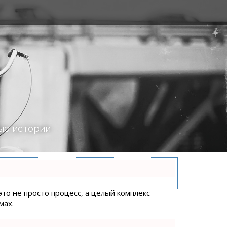
ые истории
это не просто процесс, а целый комплекс
мах.