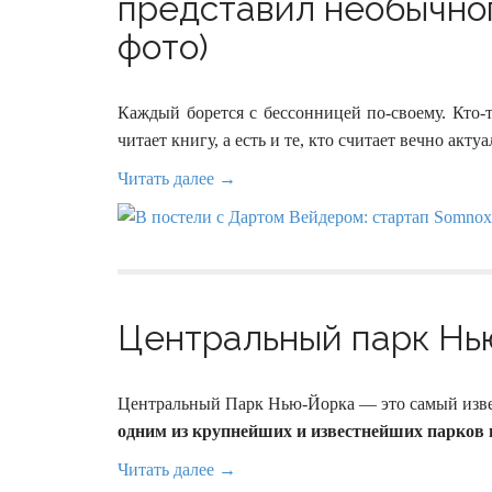
представил необычног
фото)
Каждый борется с бессонницей по-своему. Кто-т
читает книгу, а есть и те, кто считает вечно акту
Читать далее →
Центральный парк Нью
Центральный Парк Нью-Йорка — это самый изве
одним из крупнейших и известнейших парков 
Читать далее →