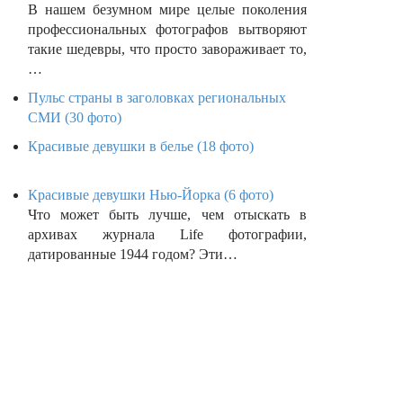
В нашем безумном мире целые поколения
профессиональных фотографов вытворяют
такие шедевры, что просто завораживает то,
…
Пульс страны в заголовках региональных
СМИ (30 фото)
Красивые девушки в белье (18 фото)
Красивые девушки Нью-Йорка (6 фото)
Что может быть лучше, чем отыскать в
архивах журнала Life фотографии,
датированные 1944 годом? Эти…