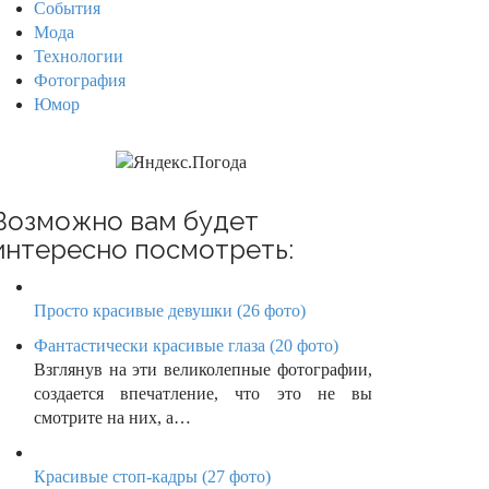
События
Мода
Технологии
Фотография
Юмор
Возможно вам будет
интересно посмотреть:
Просто красивые девушки (26 фото)
Фантастически красивые глаза (20 фото)
Взглянув на эти великолепные фотографии,
создается впечатление, что это не вы
смотрите на них, а…
Красивые стоп-кадры (27 фото)