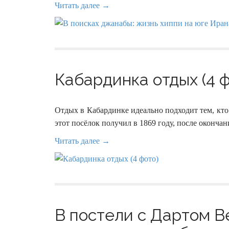
Читать далее →
Кабардинка отдых (4 ф
Отдых в Кабардинке идеально подходит тем, кт
этот посёлок получил в 1869 году, после оконча
Читать далее →
В постели с Дартом В