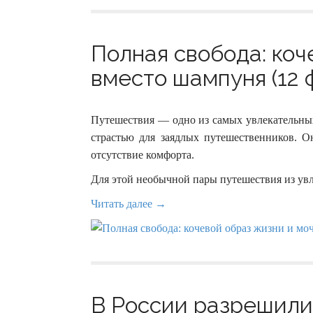
Полная свобода: коч
вместо шампуня (12 
Путешествия — одно из самых увлекательных
страстью для заядлых путешественников. 
отсутствие комфорта.
Для этой необычной пары путешествия из увл
Читать далее →
В России разрешили 