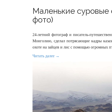
Маленькие суровые о
фото)
24-летний фотограф и писатель-путешестве
Монголию, сделал потрясающие кадры казахс
охоте на зайцев и лис с помощью огромных п
Читать далее →