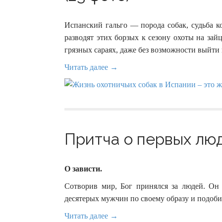
Испанский гальго — порода собак, судьба к
разводят этих борзых к сезону охоты на за
грязных сараях, даже без возможности выйти 
Читать далее →
Притча о первых люд
О зависти.
Сотворив мир, Бог принялся за людей. Он 
десятерых мужчин по своему образу и подоб
Читать далее →