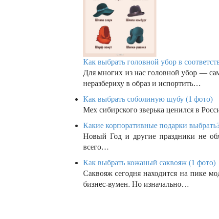
Как выбрать головной убор в соответств
Для многих из нас головной убор — са
неразбериху в образ и испортить…
Как выбрать соболиную шубу (1 фото)
Мех сибирского зверька ценился в Росс
Какие корпоративные подарки выбрать?
Новый Год и другие праздники не обх
всего…
Как выбрать кожаный саквояж (1 фото)
Саквояж сегодня находится на пике м
бизнес-вумен. Но изначально…