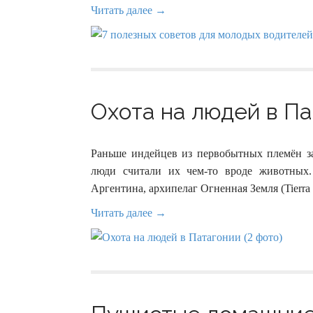
Читать далее →
Охота на людей в Па
Раньше индейцев из первобытных племён з
люди считали их чем-то вроде животных.
Аргентина, архипелаг Огненная Земля (Tierra 
Читать далее →