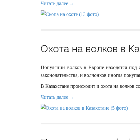
Читать далее →
Охота на волков в Ка
Популяции волков в Европе находятся под с
законодательства, и волчонков иногда покуп
В Казахстане происходит и охота на волков со
Читать далее →