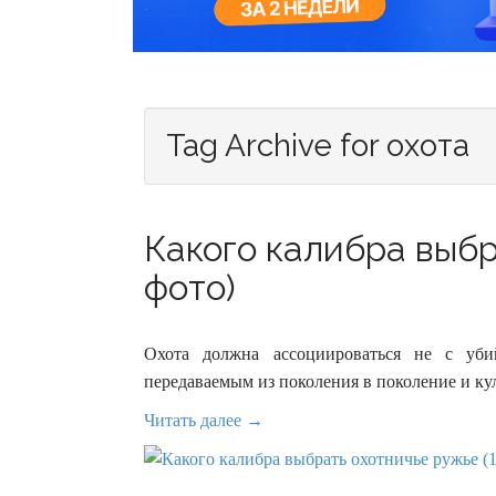
Tag Archive for охота
Какого калибра выбр
фото)
Охота должна ассоциироваться не с уби
передаваемым из поколения в поколение и к
Читать далее →