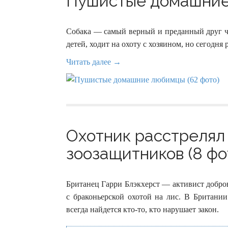
Пушистые домашние 
Собака — самый верный и преданный друг чел
детей, ходит на охоту с хозяином, но сегодня 
Читать далее →
Охотник расстрелял
зоозащитников (8 фо
Британец Гарри Блэкхерст — активист добров
с браконьерской охотой на лис. В Британии
всегда найдется кто-то, кто нарушает закон.