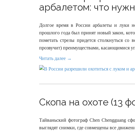
арбалетом: что нужно
Долгое время в России арбалеты и луки н
прошлого года был принят новый закон, кот
пометать стрелы придется столкнуться со 
прозвучит) преимуществами, касающимися у
Читать далее →
Скопа на охоте (13 ф
Тайваньский фотограф Chen Chengguang сфо
выглядят снимки, где совмещены все движени