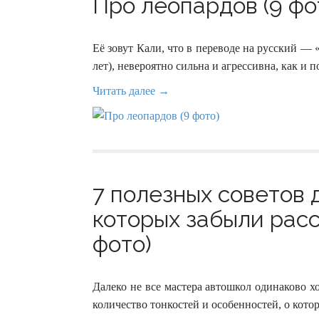
Про леопардов (9 фо
Её зовут Кали, что в переводе на русский — 
лет), невероятно сильна и агрессивна, как и 
Читать далее →
7 полезных советов 
которых забыли расс
фото)
Далеко не все мастера автошкол одинаково 
количество тонкостей и особенностей, о кото