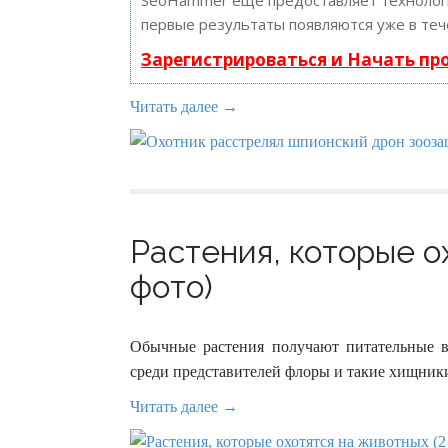
SeoHammer еще предоставляет техноло
первые результаты появляются уже в теч
Зарегистрироваться и Начать п
Читать далее →
Растения, которые о
фото)
Обычные растения получают питательные в
среди представителей флоры и такие хищники
Читать далее →