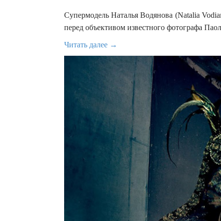
Супермодель Наталья Водянова (Natalia Vodia
перед объективом известного фотографа Паоло
Читать далее →