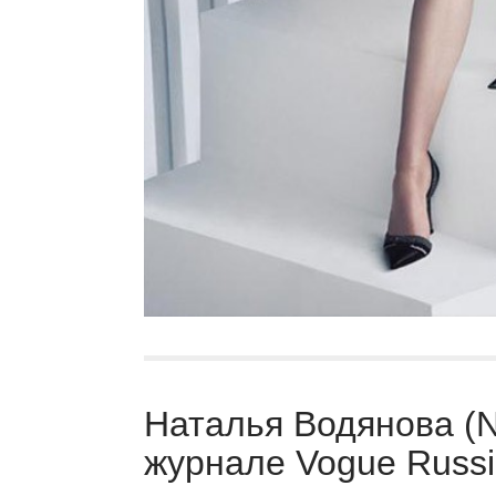
Наталья Водянова (Na
журнале Vogue Russi