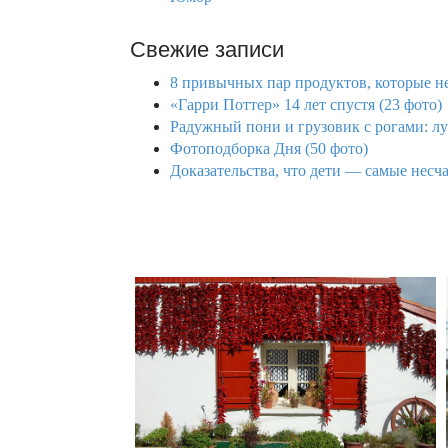
Свежие записи
8 привычных пар продуктов, которые не
«Гарри Поттер» 14 лет спустя (23 фото)
Радужный пони и грузовик с рогами: лу
Фотоподборка Дня (50 фото)
Доказательства, что дети — самые несча