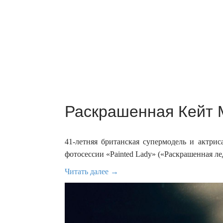
Раскрашенная Кейт 
41-летняя британская супермодель и актрис
фотосессии «Painted Lady» («Раскрашенная ле
Читать далее →