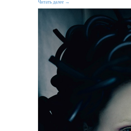
Читать далее →