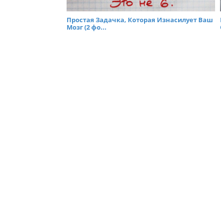
Простая Задачка, Которая Изнасилует Ваш
Мозг (2 фо...