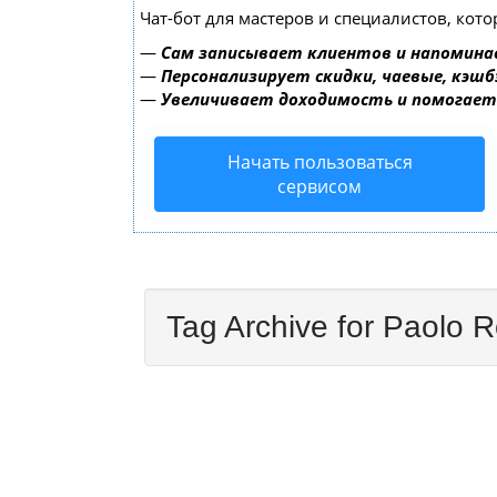
Чат-бот для мастеров и специалистов, кот
—
Сам записывает клиентов и напомина
—
Персонализирует скидки, чаевые, кэшб
—
Увеличивает доходимость и помогае
Начать пользоваться
сервисом
Tag Archive for Paolo R