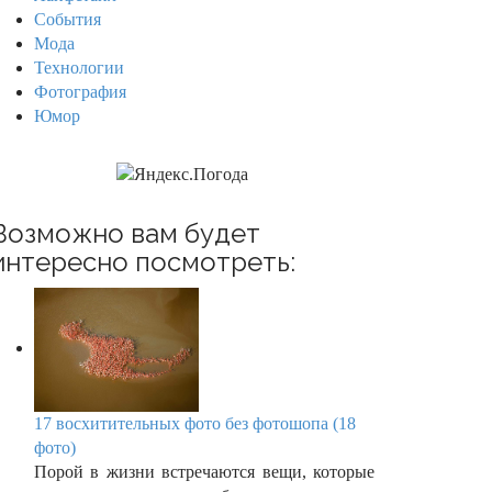
События
Мода
Технологии
Фотография
Юмор
Возможно вам будет
интересно посмотреть:
17 восхитительных фото без фотошопа (18
фото)
Порой в жизни встречаются вещи, которые