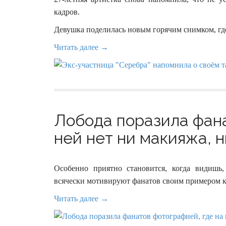
кадров.
Девушка поделилась новым горячим снимком, гд
Читать далее →
Лобода поразила фана
ней нет ни макияжа, 
Особенно приятно становится, когда видишь,
всячески мотивируют фанатов своим примером к
Читать далее →