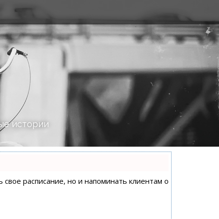
ые истории
ь свое расписание, но и напоминать клиентам о