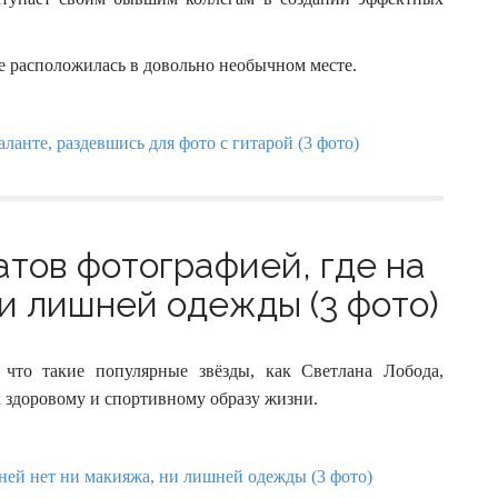
е расположилась в довольно необычном месте.
тов фотографией, где на
ни лишней одежды (3 фото)
 что такие популярные звёзды, как Светлана Лобода,
 здоровому и спортивному образу жизни.