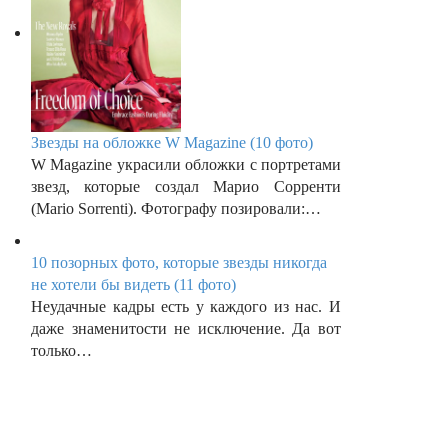
Звезды на обложке W Magazine (10 фото)
W Magazine украсили обложки с портретами
звезд, которые создал Марио Сорренти
(Mario Sorrenti). Фотографу позировали:…
10 позорных фото, которые звезды никогда
не хотели бы видеть (11 фото)
Неудачные кадры есть у каждого из нас. И
даже знаменитости не исключение. Да вот
только…