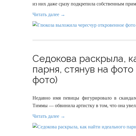
из них даже сразу подкрепила собственным при
Читать далее →
Седокова раскрыла, к
парня, стянув на фото
фото)
Недавно имя певицы фигурировало в скандал
Тиммы — обвинила артистку в том, что она увел
Читать далее →