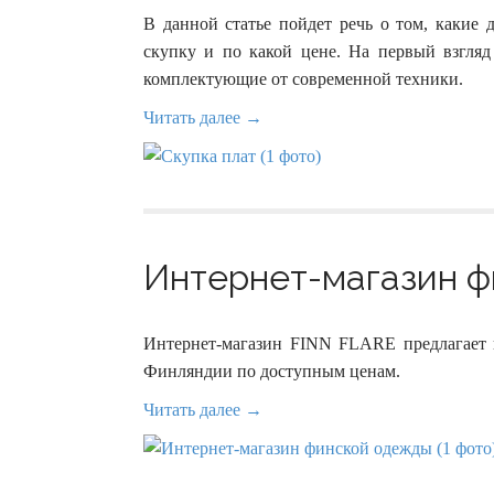
В данной статье пойдет речь о том, какие 
скупку и по какой цене. На первый взгляд
комплектующие от современной техники.
Читать далее →
Интернет-магазин ф
Интернет-магазин FINN FLARE предлагает к
Финляндии по доступным ценам.
Читать далее →