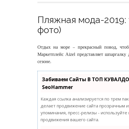
Пляжная мода-2019: 
фото)
Отдых на море – прекрасный повод, чтоб
Маркетплейс Aizel представляет шпаргалку 
сезоне.
Забиваем Сайты В ТОП КУВАЛДО
SeoHammer
Каждая ссылка анализируется по трем па
делает продвижение сайта прозрачным и 
упоминания, пресс-релизы - используйт
продвижения вашего сайта.