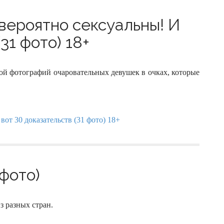
вероятно сексуальны! И
31 фото) 18+
ой фотографий очаровательных девушек в очках, которые
фото)
 разных стран.