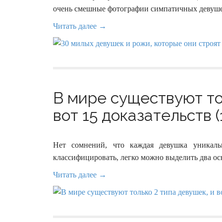
очень смешные фотографии симпатичных девушек
Читать далее →
В мире существуют то
вот 15 доказательств (
Нет сомнений, что каждая девушка уникаль
классифицировать, легко можно выделить два осн
Читать далее →