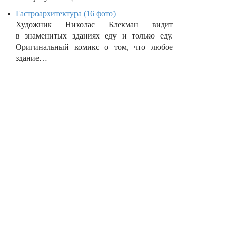
Гастроархитектура (16 фото)
Художник Николас Блекман видит
в знаменитых зданиях еду и только еду.
Оригинальный комикс о том, что любое
здание…