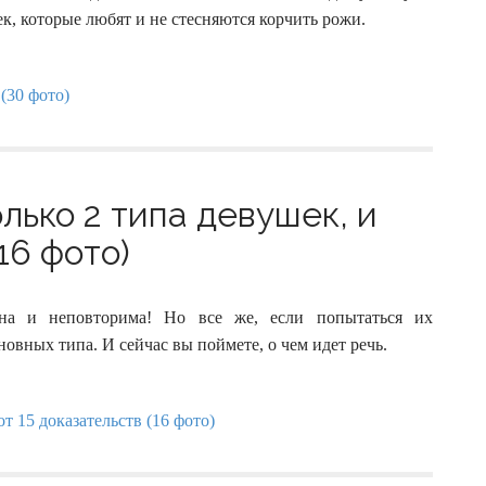
, которые любят и не стесняются корчить рожи.
лько 2 типа девушек, и
16 фото)
на и неповторима! Но все же, если попытаться их
овных типа. И сейчас вы поймете, о чем идет речь.