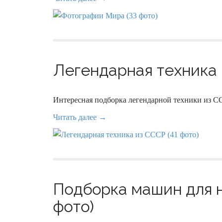
Легендарная техника 
Интересная подборка легендарной техники из С
Читать далее →
Подборка машин для н
фото)