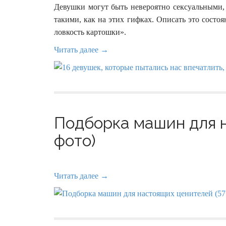
Девушки могут быть невероятно сексуальным
такими, как на этих гифках. Описать это состо
ловкость картошки».
Читать далее →
Подборка машин для н
фото)
Читать далее →