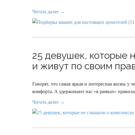
Читать далее →
25 девушек, которые 
и живут по своим прав
Говорят, что самая яркая и интересная жизнь у ч
комфорта. А удерживают нас «в рамках» правил
Читать далее →