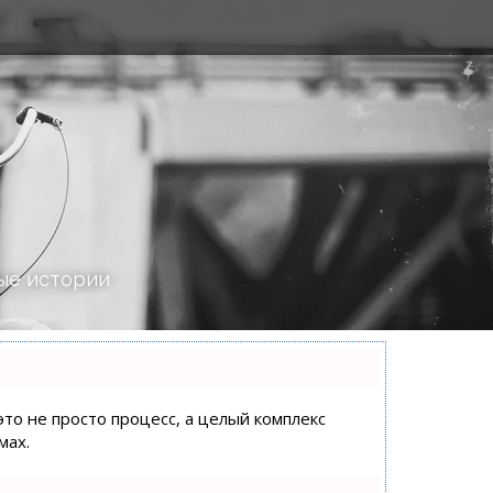
ые истории
это не просто процесс, а целый комплекс
мах.