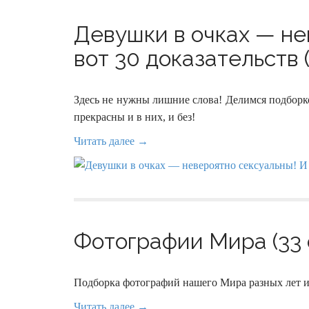
Девушки в очках — не
вот 30 доказательств (
Здесь не нужны лишние слова! Делимся подборк
прекрасны и в них, и без!
Читать далее →
Фотографии Мира (33 
Подборка фотографий нашего Мира разных лет из
Читать далее →