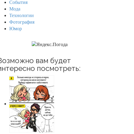
События
Мода
Технологии
Фотография
Юмор
Возможно вам будет
интересно посмотреть: