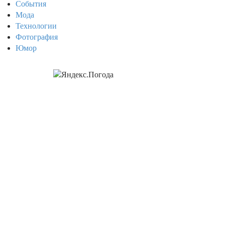
События
Мода
Технологии
Фотография
Юмор