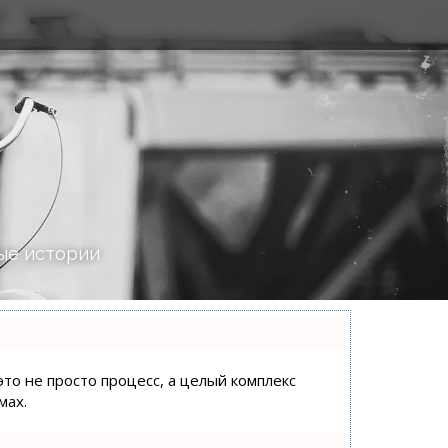
ые истории
это не просто процесс, а целый комплекс
мах.