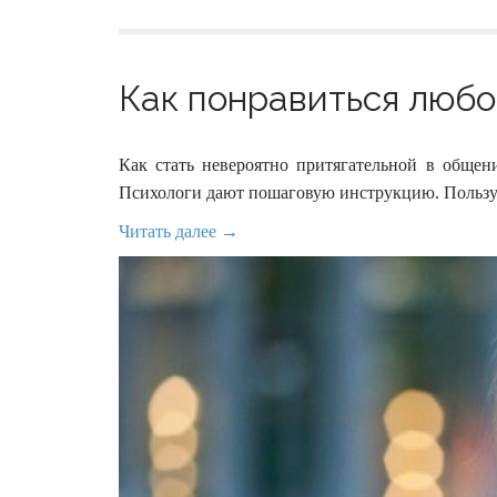
Как понравиться любом
Как стать невероятно притягательной в общен
Психологи дают пошаговую инструкцию. Пользуй
Читать далее →