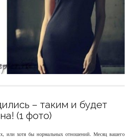
дились – таким и будет
а! (1 фото)
х, или хотя бы нормальных отношений. Месяц вашего