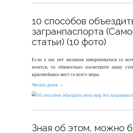
10 способов объездит
загранпаспорта (Само
статьи) (10 фото)
Если у вас нет желания заморачиваться со вс
хочется, то обязательно посмотрите нашу ст
красивейших мест со всего мира.
Читать далее →
Зная об этом, можно б