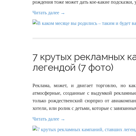
рождения тоже может дать кое-какие подсказки, у
Читать далее →
7 крутых рекламных к
легендой (7 фото)
Реклама, может, и двигает торговлю, но ка
атмосферные, созданные с выдумкой рекламные
только рождественский сюрприз от авиакомпа
хотели, или ролик с детьми, которые с завязанн
Читать далее →