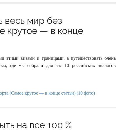
ь весь мир без
е крутое — в конце
еми этими визами и границами, а путешествовать очень
атью, где мы собрали для вас 10 российских аналогов
ыть на все 100 %