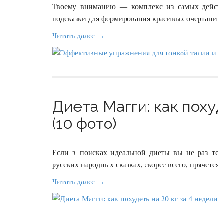
Твоему вниманию — комплекс из самых дейст
подсказки для формирования красивых очертани
Читать далее →
Диета Магги: как поху
(10 фото)
Если в поисках идеальной диеты вы не раз тер
русских народных сказках, скорее всего, прячется
Читать далее →