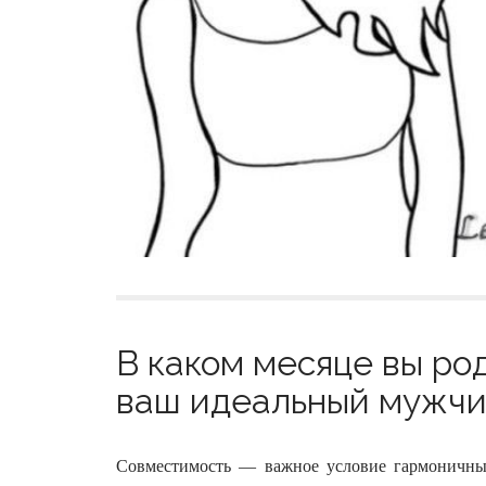
В каком месяце вы ро
ваш идеальный мужчин
Совместимость — важное условие гармоничны