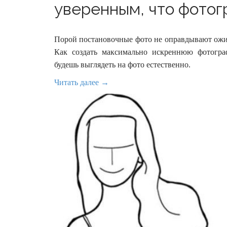
уверенным, что фотогр
Порой постановочные фото не оправдывают ож
Как создать максимально искреннюю фотогра
будешь выглядеть на фото естественно.
Читать далее →