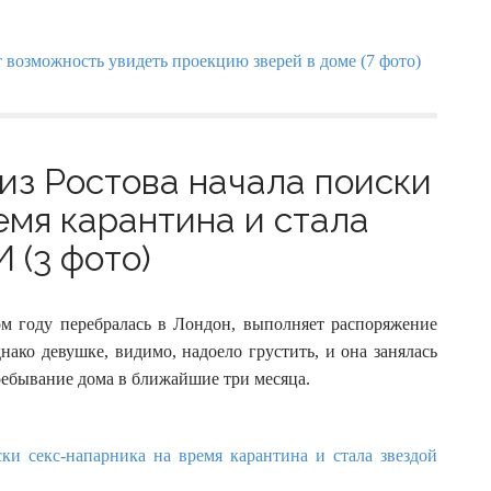
 из Ростова начала поиски
емя карантина и стала
 (3 фото)
ом году перебралась в Лондон, выполняет распоряжение
нако девушке, видимо, надоело грустить, и она занялась
ребывание дома в ближайшие три месяца.