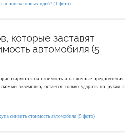
в, которые заставят
имость автомобиля (5
ориентируются на стоимость и на личные предпочтения.
скомый экземпляр, остается только ударить по рукам с