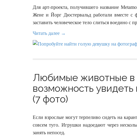
Для арт-проекта, получившего название Metamo
Жене и Йорг Дюстервальд работали вместе с
заставить человеческое тело слиться воедино с
Читать далее →
Любимые животные в 
возможность увидеть 
(7 фото)
Если взрослые могут терпеливо сидеть на каран
совсем туго. Игрушки надоедают через несколь
занять непосед.