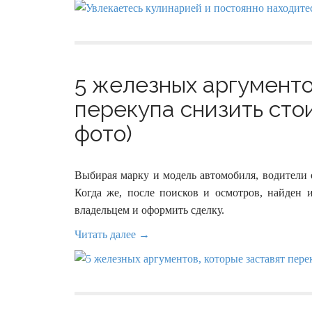
5 железных аргументо
перекупа снизить сто
фото)
Выбирая марку и модель автомобиля, водители 
Когда же, после поисков и осмотров, найден и
владельцем и оформить сделку.
Читать далее →