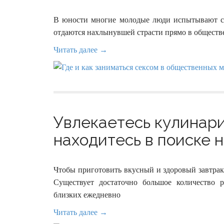
В юности многие молодые люди испытывают сл
отдаются нахлынувшей страсти прямо в обществ
Читать далее →
Увлекаетесь кулинари
находитесь в поиске н
Чтобы приготовить вкусный и здоровый завтрак 
Существует достаточно большое количество 
близких ежедневно
Читать далее →