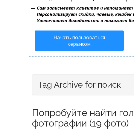
—
Сам записывает клиентов и напоминает 
—
Персонализирует скидки, чаевые, кэшбэк
—
Увеличивает доходимость и помогает б
Начать пользоваться
сервисом
Tag Archive for поиск
Попробуйте найти го
фотографии (19 фото)