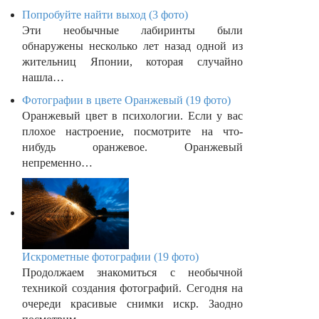
Попробуйте найти выход (3 фото)
Эти необычные лабиринты были
обнаружены несколько лет назад одной из
жительниц Японии, которая случайно
нашла…
Фотографии в цвете Оранжевый (19 фото)
Оранжевый цвет в психологии. Если у вас
плохое настроение, посмотрите на что-
нибудь оранжевое. Оранжевый
непременно…
Искрометные фотографии (19 фото)
Продолжаем знакомиться с необычной
техникой создания фотографий. Сегодня на
очереди красивые снимки искр. Заодно