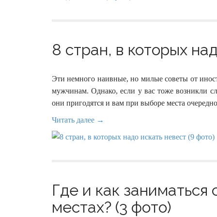
8 стран, в которых над
Эти немного наивные, но милые советы от инос
мужчинам. Однако, если у вас тоже возникли с
они пригодятся и вам при выборе места очередно
Читать далее →
Где и как заниматься
местах? (3 фото)