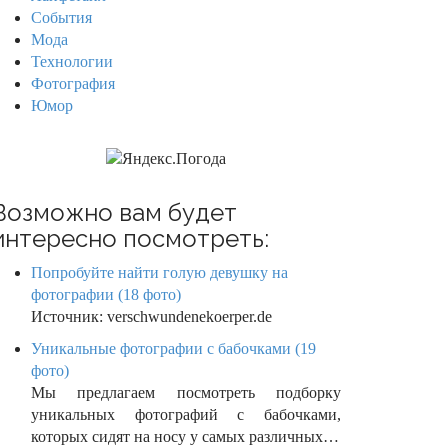
События
Мода
Технологии
Фотография
Юмор
Возможно вам будет
интересно посмотреть:
Попробуйте найти голую девушку на
фотографии (18 фото)
Источник: verschwundenekoerper.de
Уникальные фотографии с бабочками (19
фото)
Мы предлагаем посмотреть подборку
уникальных фотографий с бабочками,
которых сидят на носу у самых различных…