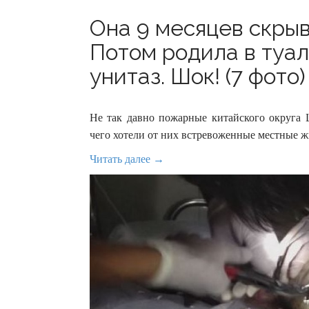
Она 9 месяцев скрыв
Потом родила в туал
унитаз. Шок! (7 фото)
Не так давно пожарные китайского округа 
чего хотели от них встревоженные местные ж
Читать далее →