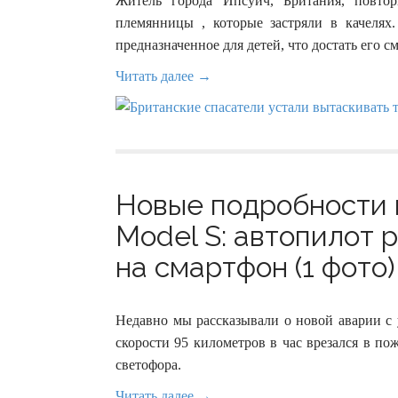
Житель города Ипсуич, Британия, повто
племянницы , которые застряли в качелях.
предназначенное для детей, что достать его 
Читать далее →
Новые подробности 
Model S: автопилот 
на смартфон (1 фото)
Недавно мы рассказывали о новой аварии с 
скорости 95 километров в час врезался в п
светофора.
Читать далее →