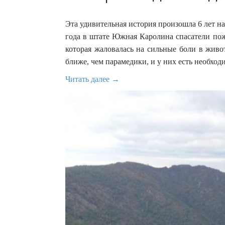
Эта удивительная история произошла 6 лет наз
года в штате Южная Каролина спасатели по
которая жаловалась на сильные боли в живо
ближе, чем парамедики, и у них есть необхо
Читать далее →