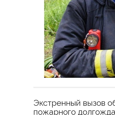
Экстренный вызов об
пожарного долгожда