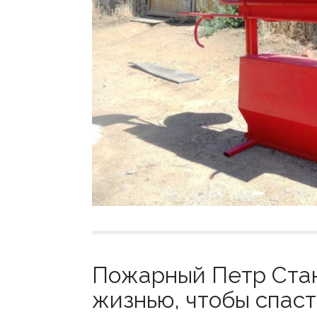
Пожарный Петр Ста
жизнью, чтобы спаст