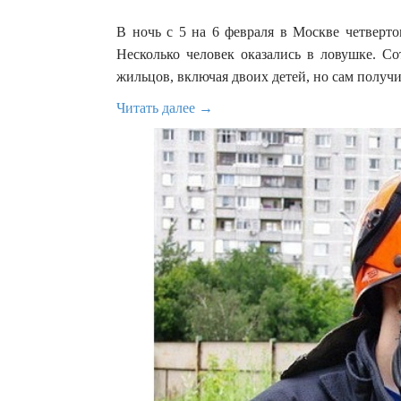
В ночь с 5 на 6 февраля в Москве четверт
Несколько человек оказались в ловушке. 
жильцов, включая двоих детей, но сам получ
Читать далее →