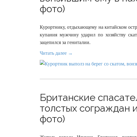
фото)
Курортнику, отдыхающему на китайском остро
купания мужчину ударил по хозяйству ска
зацепился за гениталии.
Читать далее →
Британские спасате
толстых сограждан и
фото)