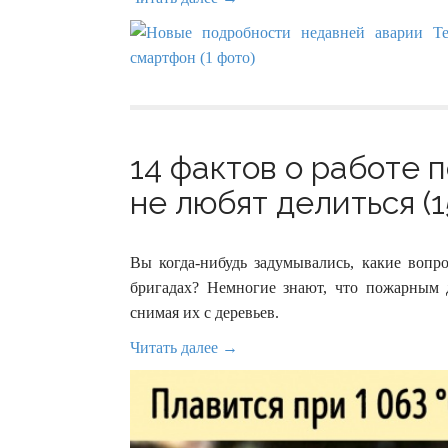
14 фактов о работе 
не любят делиться (1
Вы когда-нибудь задумывались, какие воп
бригадах? Немногие знают, что пожарным д
снимая их с деревьев.
Читать далее →