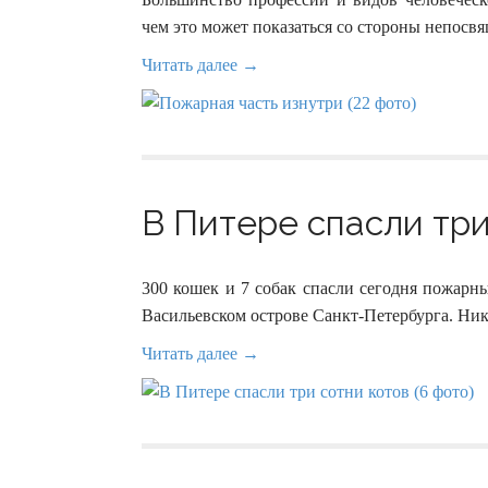
чем это может показаться со стороны непосв
Читать далее →
В Питере спасли три 
300 кошек и 7 собак спасли сегодня пож
Васильевском острове Санкт-Петербурга. Ник
Читать далее →