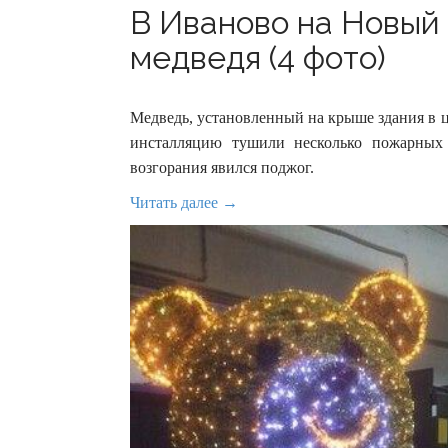
В Иваново на Новый
медведя (4 фото)
Медведь, установленный на крыше здания в 
инсталляцию тушили несколько пожарных
возгорания явился поджог.
Читать далее →