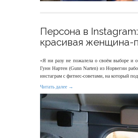
Персона в Instagram
красивая женщина-п
«Я ни разу не пожалела о своём выборе и о
Гунн Нартен (Gunn Narten) из Норвегии раб
инстаграм с фитнес-советами, на который по
Читать далее →