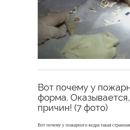
Вот почему у пожарн
форма. Оказывается, 
причин! (7 фото)
Вот почему у пожарного ведра такая странная 