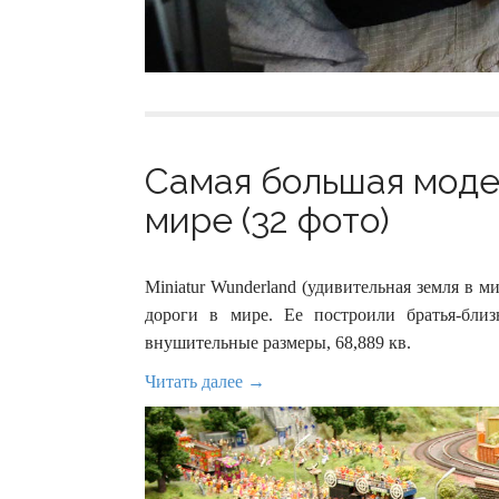
Cамая большая моде
мире (32 фото)
Miniatur Wunderland (удивительная земля в 
дороги в мире. Ее построили братья-бли
внушительные размеры, 68,889 кв.
Читать далее →