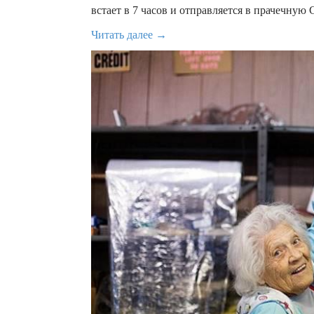
встает в 7 часов и отправляется в прачечную 
Читать далее →