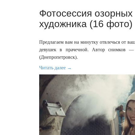
Фотосессия озорных 
художника (16 фото)
Предлагаем вам на минутку отвлечься от ваш
девушек в прачечной. Автор снимков —
(Днепропетровск).
Читать далее →