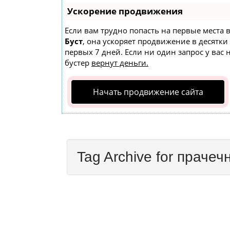
Ускорение продвижения
Если вам трудно попасть на первые места 
Буст
, она ускоряет продвижение в десятки
первых 7 дней. Если ни один запрос у вас 
бустер
вернут деньги.
Начать продвижение сайта
Tag Archive for прачеч