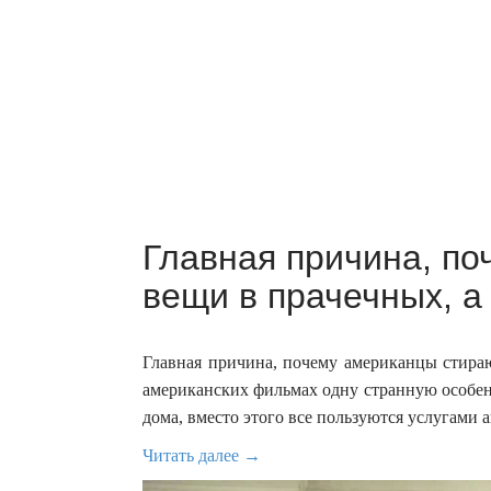
Главная причина, п
вещи в прачечных, а 
Главная причина, почему американцы стираю
американских фильмах одну странную особен
дома, вместо этого все пользуются услугами 
Читать далее →