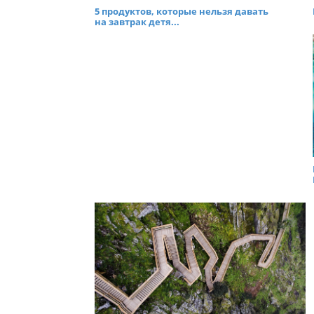
5 продуктов, которые нельзя давать
на завтрак детя...