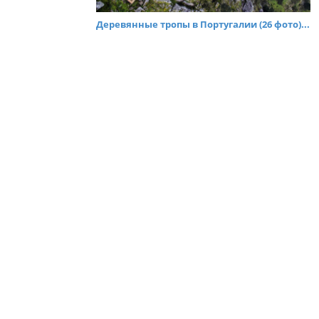
Деревянные тропы в Португалии (26 фото)...