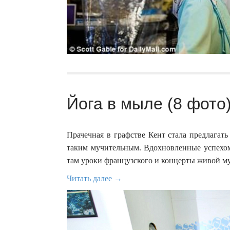
Йога в мыле (8 фото
Прачечная в графстве Кент стала предлага
таким мучительным. Вдохновленные успехом
там уроки французского и концерты живой му
Читать далее →