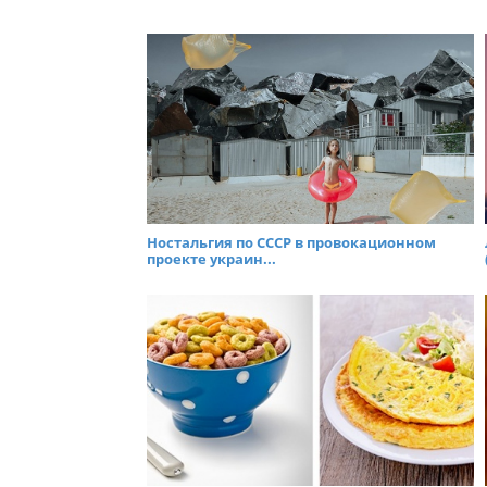
Ностальгия по СССР в провокационном
проекте украин...