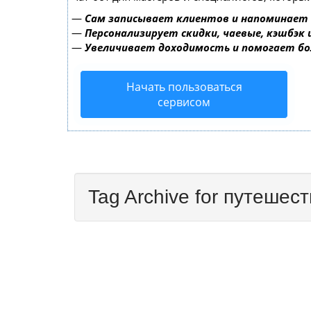
—
Сам записывает клиентов и напоминает 
—
Персонализирует скидки, чаевые, кэшбэк
—
Увеличивает доходимость и помогает б
Начать пользоваться
сервисом
Tag Archive for путешес