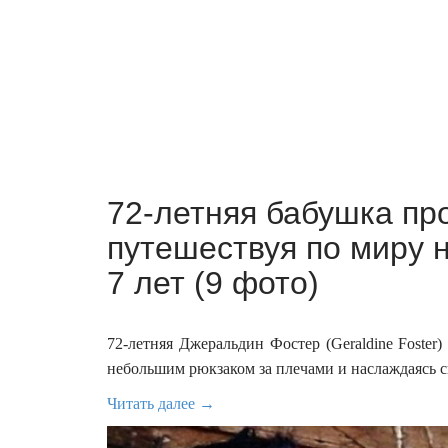
72-летняя бабушка пр
путешествуя по миру 
7 лет (9 фото)
72-летняя Джеральдин Фостер (Geraldine Foster) 
небольшим рюкзаком за плечами и наслаждаясь 
Читать далее →