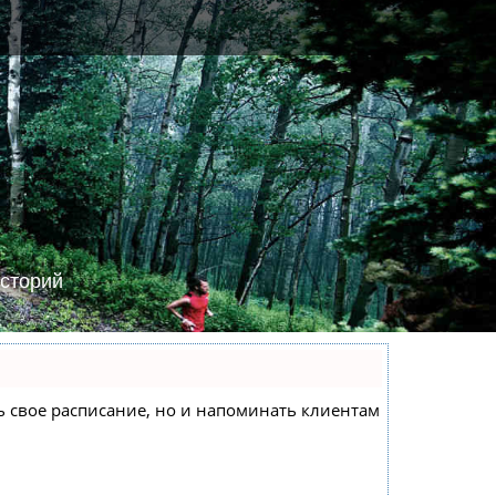
сторий
еть свое расписание, но и напоминать клиентам