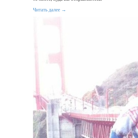
Читать далее →