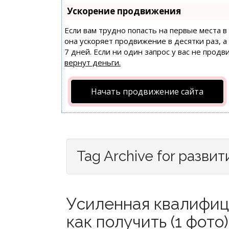
Ускорение продвижения
Если вам трудно попасть на первые места 
она ускоряет продвижение в десятки раз, 
7 дней. Если ни один запрос у вас не продв
вернут деньги.
Начать продвижение сайта
Tag Archive for развит
Усиленная квалифиц
как получить (1 фото)