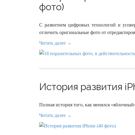
фото)
С развитием цифровых технологий и усовер
отличить оригинальные фото от отредактиров
Читать далее →
История развития iP
Полная история того, как менялся «яблочный» 
Читать далее →