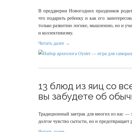
В преддверии Новогодних праздников родит
что подарить ребенку и как его заинтересо
только развитию логике, мышлению, но и уч
и коллективизму.
Читать далее →
13 блюд из яиц со вс
вы забудете об обычн
Традиционный завтрак для многих из нас — э
долгое чувство сытости, но и предотвращает 
Читать далее →