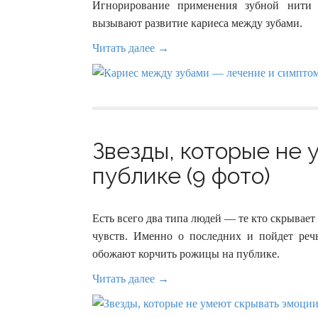
Игнорирование применения зубной нити 
вызывают развитие кариеса между зубами.
Читать далее →
Звезды, которые не 
публике (9 фото)
Есть всего два типа людей — те кто скрывает
чувств. Именно о последних и пойдет реч
обожают корчить рожицы на публике.
Читать далее →