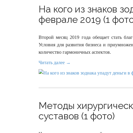
На кого из знаков зо
феврале 2019 (1 фото
Второй месяц 2019 года обещает стать бла
Условия для развития бизнеса и приумножен
количество гармоничных аспектов.
Читать далее →
Методы хирургическ
суставов (1 фото)