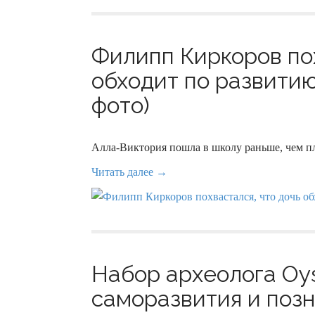
Филипп Киркоров пох
обходит по развитию
фото)
Алла-Виктория пошла в школу раньше, чем п
Читать далее →
Набор археолога Oys
саморазвития и позн