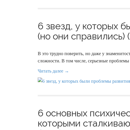
6 звезд, у которых 
(но они справились) 
В это трудно поверить, но даже у знаменитос
сложности. В том числе, серьезные проблемы 
Читать далее →
6 основных психичес
которыми сталкиваю