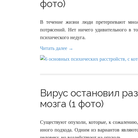
фото)
В течение жизни люди претерпевают мно
потрясений. Нет ничего удивительного в т
психического недуга.
Читать далее →
Вирус остановил раз
мозга (1 фото)
Существуют опухоли, которые, к сожалению,
иного подхода. Одним из вариантов являют
человеку, но воздействуют на опухоль.