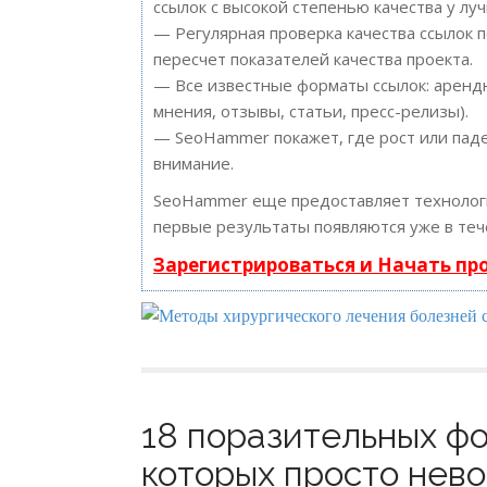
ссылок с высокой степенью качества у лу
— Регулярная проверка качества ссылок 
пересчет показателей качества проекта.
— Все известные форматы ссылок: арендн
мнения, отзывы, статьи, пресс-релизы).
— SeoHammer покажет, где рост или паде
внимание.
SeoHammer еще предоставляет техноло
первые результаты появляются уже в теч
Зарегистрироваться и Начать п
18 поразительных фо
которых просто нево