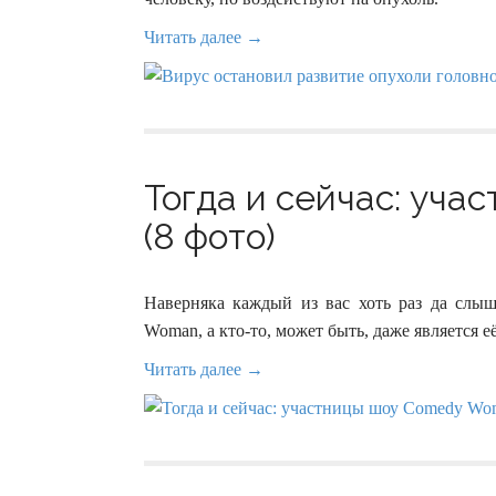
Читать далее →
Тогда и сейчас: уч
(8 фото)
Наверняка каждый из вас хоть раз да слы
Woman, а кто-то, может быть, даже является 
Читать далее →