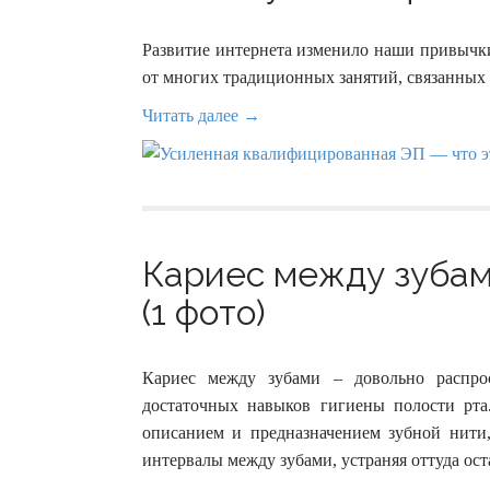
Развитие интернета изменило наши привычки
от многих традиционных занятий, связанных
Читать далее →
Кариес между зубам
(1 фото)
Кариес между зубами – довольно распрос
достаточных навыков гигиены полости рта
описанием и предназначением зубной нити
интервалы между зубами, устраняя оттуда ост