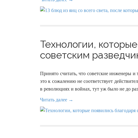
Технологии, которые
советским разведчик
Принято считать, что советские инженеры и 
это к сожалению не соответствует действите
в революциях и войнах, тут уж было не до ра
Читать далее →