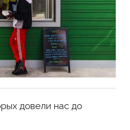
орых довели нас до