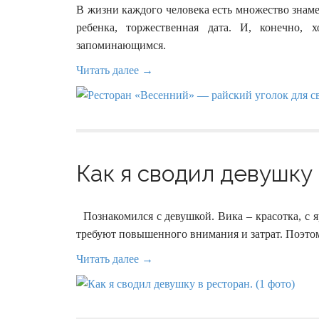
В жизни каждого человека есть множество знаме
ребенка, торжественная дата. И, конечно,
запоминающимся.
Читать далее →
Как я сводил девушку 
Познакомился с девушкой. Вика – красотка, с я
требуют повышенного внимания и затрат. Поэтом
Читать далее →