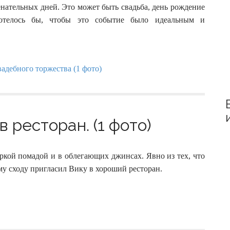
:
нательных дней. Это может быть свадьба, день рождение
 хотелось бы, чтобы это событие было идеальным и
в ресторан. (1 фото)
ркой помадой и в облегающих джинсах. Явно из тех, что
у сходу пригласил Вику в хороший ресторан.