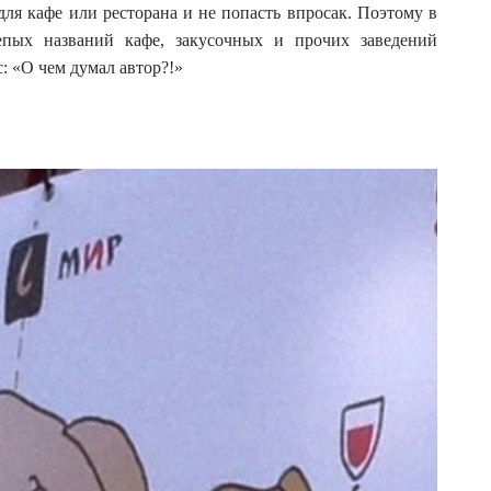
для кафе или ресторана и не попасть впросак. Поэтому в
пых названий кафе, закусочных и прочих заведений
: «О чем думал автор?!»