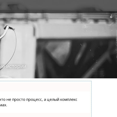
ые истории
это не просто процесс, а целый комплекс
мах.