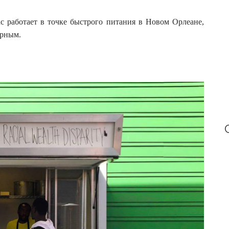
с работает в точке быстрого питания в Новом Орлеане,
ерным.