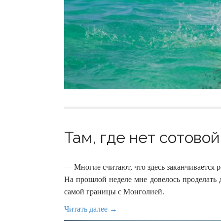
Там, где нет сотовой
— Многие считают, что здесь заканчивается ро
На прошлой неделе мне довелось проделать 
самой границы с Монголией.
Читать далее →