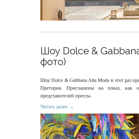
Шоу Dolce & Gabbana
фото)
Шоу Dolce & Gabbana Alta Moda в этот раз 
Претория. Приглашены на показ, как о
представителей прессы.
Читать далее →