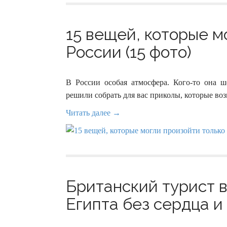
15 вещей, которые м
России (15 фото)
В России особая атмосфера. Кого-то она ш
решили собрать для вас приколы, которые во
Читать далее →
Британский турист в
Египта без сердца и 