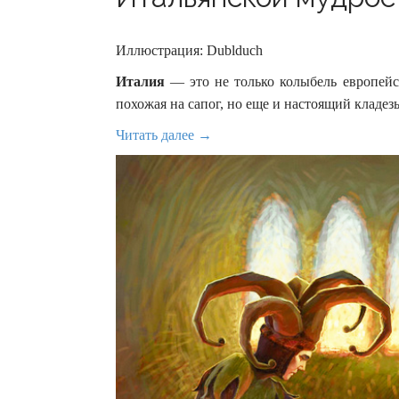
Иллюстрация: Dublduch
Италия
— это не только колыбель европейс
похожая на сапог, но еще и настоящий кладез
Читать далее →