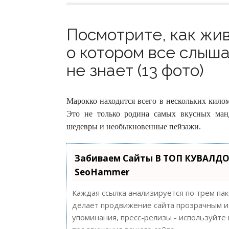
Посмотрите, как жив
о котором все слыша
не знает (13 фото)
Марокко находится всего в нескольких килом
Это не только родина самых вкусных ман
шедевры и необыкновенные пейзажи.
Забиваем Сайты В ТОП КУВАЛДО
SeoHammer
Каждая ссылка анализируется по трем па
делает продвижение сайта прозрачным и 
упоминания, пресс-релизы - используйт