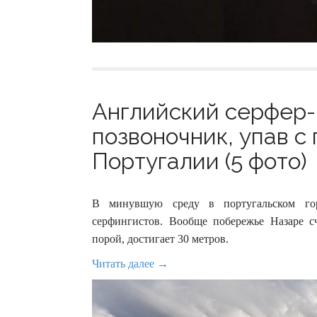
Английский серфер
позвоночник, упав с 
Португалии (5 фото)
В минувшую среду в португальском гор
серфингистов. Вообще побережье Назаре с
порой, достигает 30 метров.
Читать далее →