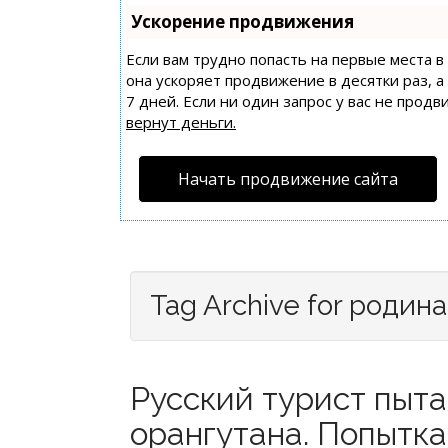
Ускорение продвижения
Если вам трудно попасть на первые места 
она ускоряет продвижение в десятки раз, 
7 дней. Если ни один запрос у вас не продв
вернут деньги.
Начать продвижение сайта
Tag Archive for родина
Русский турист пыта
орангутана. Попытка