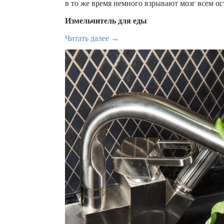
в то же время немного взрывают мозг всем о
Измельчитель для еды
Читать далее →