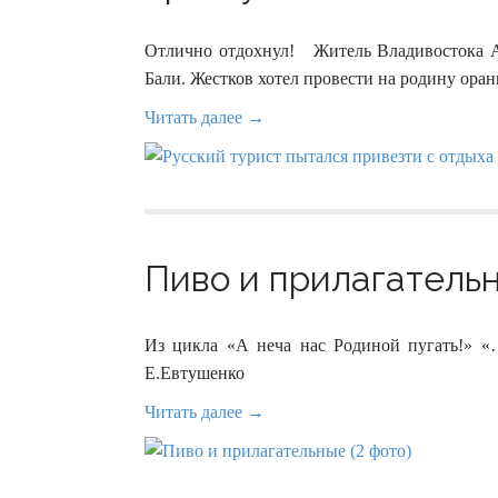
Отлично отдохнул! Житель Владивостока Ан
Бали. Жестков хотел провести на родину оран
Читать далее →
Пиво и прилагательн
Из цикла «А неча нас Родиной пугать!» «
Е.Евтушенко
Читать далее →