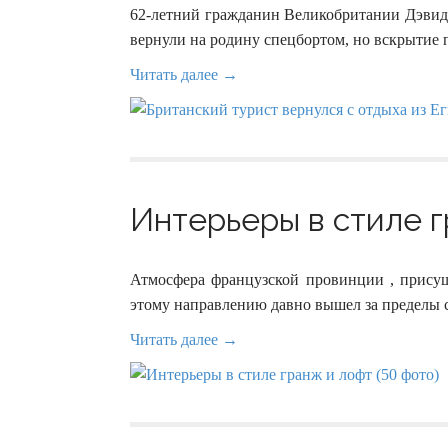
62-летний гражданин Великобритании Дэвид
вернули на родину спецбортом, но вскрытие п
Читать далее →
Интерьеры в стиле г
Атмосфера французской провинции , присущ
этому направлению давно вышел за пределы с
Читать далее →