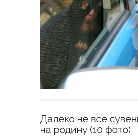
Далеко не все сувен
на родину (10 фото)