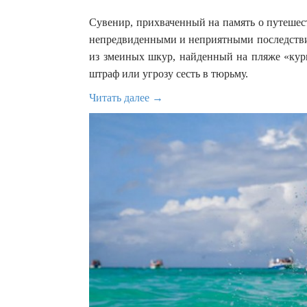
Сувенир, прихваченный на память о путешест
непредвиденными и неприятными последствия
из змеиных шкур, найденный на пляже «кури
штраф или угрозу сесть в тюрьму.
Читать далее →