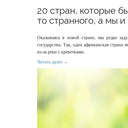
20 стран, которые бы
то странного, а мы и
Оказываясь в новой стране, мы редко заду
государства. Так, одна африканская страна 
из-за реки с креветками.
Читать далее →