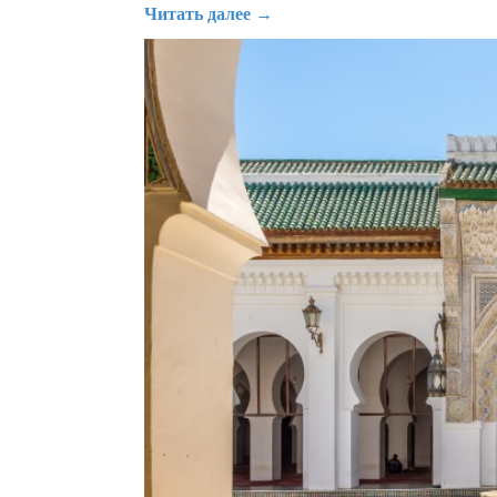
Читать далее →