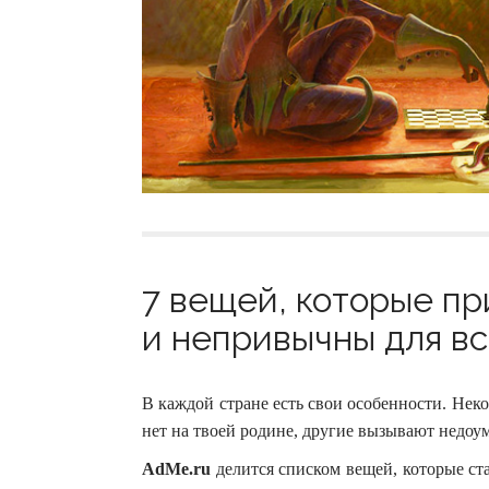
7 вещей, которые п
и непривычны для вс
В каждой стране есть свои особенности. Неко
нет на твоей родине, другие вызывают недоу
AdMe.ru
делится списком вещей, которые с