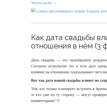
Читать далее →
Как дата свадьбы вл
отношения в нём (3 
День свадьбы — это своеобразное рожден
Согласно астрологии это и есть дата «рож
влияние на отношения, подсказывают чего вам
Вот так дата вашей свадьбы влияет на суп
Тем, кто только планирует вступить в брачн
те кто уже по ту сторону — могут провери
комментариях! ??