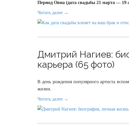
Период Овна (дата свадьбы 21 марта — 19 
Читать далее →
Дмитрий Нагиев: био
карьера (65 фото)
В день рождения популярного артиста вспо
жизни.
Читать далее →