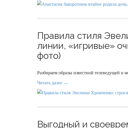
Правила стиля Эвел
линии, «игривые» оч
фото)
Разбираем образы известной телеведущей и м
Читать далее →
Выгодный и своевре