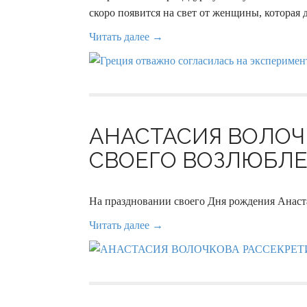
скоро появится на свет от женщины, которая д
Читать далее →
АНАСТАСИЯ ВОЛОЧ
СВОЕГО ВОЗЛЮБЛЕН
На праздновании своего Дня рождения Анаста
Читать далее →