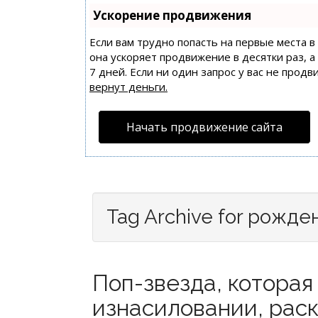
Ускорение продвижения
Если вам трудно попасть на первые места 
она ускоряет продвижение в десятки раз, 
7 дней. Если ни один запрос у вас не продв
вернут деньги.
Начать продвижение сайта
Tag Archive for рожде
Поп-звезда, которая
изнасиловании, раск