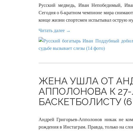
Русский медведь, Иван Непобедимый, Ив
Сегодня о 6-кратном чемпионе мира снимают 
конце жизни спортсмен испытывал острую ну
Читать далее →
ЖЕНА УШЛА ОТ АН
АППОЛОНОВА К 27
БАСКЕТБОЛИСТУ (6 
Андрей Григорьев-Апполонов никак не ком
рождения в Инстаграм. Правда, только на сло