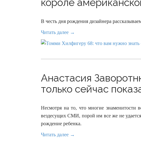
короле американской
В честь дня рождения дизайнера рассказываем
Читать далее →
Анастасия Заворотню
только сейчас показа
Несмотря на то, что многие знаменитости 
вездесущих СМИ, порой им все же не удается
рождение ребенка.
Читать далее →