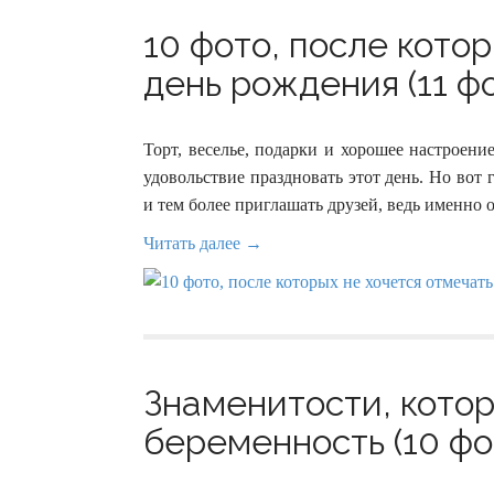
10 фото, после кото
день рождения (11 ф
Торт, веселье, подарки и хорошее настроен
удовольствие праздновать этот день. Но вот
и тем более приглашать друзей, ведь именно
Читать далее →
Знаменитости, кото
беременность (10 фо