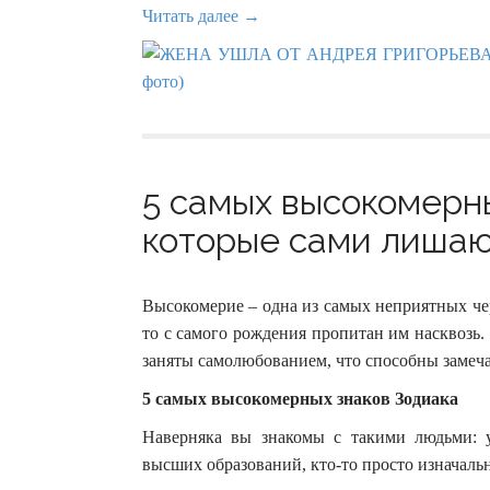
Читать далее →
5 самых высокомерны
которые сами лишают
Высокомерие – одна из самых неприятных черт
то с самого рождения пропитан им насквозь.
заняты самолюбованием, что способны замеч
5 самых высокомерных знаков Зодиака
Наверняка вы знакомы с такими людьми: у 
высших образований, кто-то просто изначальн