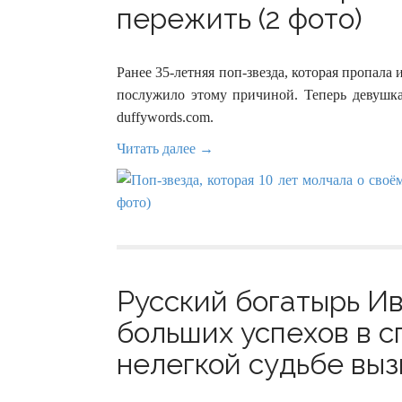
пережить (2 фото)
Ранее 35-летняя поп-звезда, которая пропала 
послужило этому причиной. Теперь девушка
duffywords.com.
Читать далее →
Русский богатырь И
больших успехов в сп
нелегкой судьбе выз