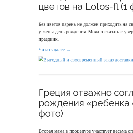
цветов на Lotos-fl (1 
Без цветов парень не должен приходить на с
у жены день рождения. Можно сказать с уве
праздник.
Читать далее →
Греция отважно сог
рождения «ребенка 
фото)
Вторая мама в процедуре участвует весьма оп