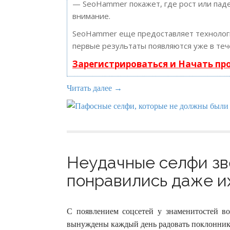
— SeoHammer покажет, где рост или паде
внимание.
SeoHammer еще предоставляет техноло
первые результаты появляются уже в теч
Зарегистрироваться и Начать п
Читать далее →
Неудачные селфи зв
понравились даже их
С появлением соцсетей у знаменитостей во
вынуждены каждый день радовать поклонни