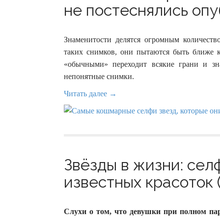
не постеснялись опу
Знаменитости делятся огромным количест
таких снимков, они пытаются быть ближе 
«обычными» переходит всякие грани и зн
непонятные снимки.
Читать далее →
Звёзды в жизни: сел
известных красоток (
Слухи о том, что девушки при полном па