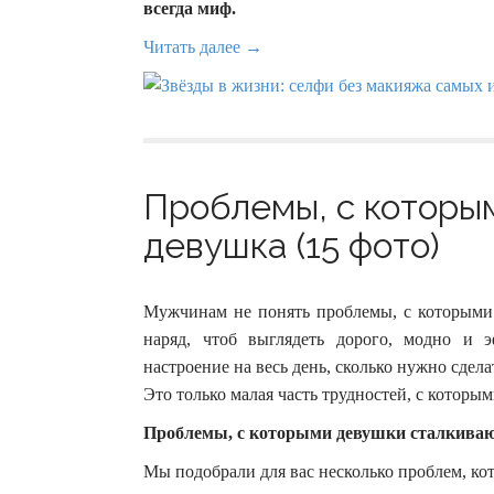
всегда миф.
Читать далее →
Проблемы, с которы
девушка (15 фото)
Мужчинам не понять проблемы, с которыми 
наряд, чтоб выглядеть дорого, модно и 
настроение на весь день, сколько нужно сдел
Это только малая часть трудностей, с которы
Проблемы, с которыми девушки сталкива
Мы подобрали для вас несколько проблем, ко