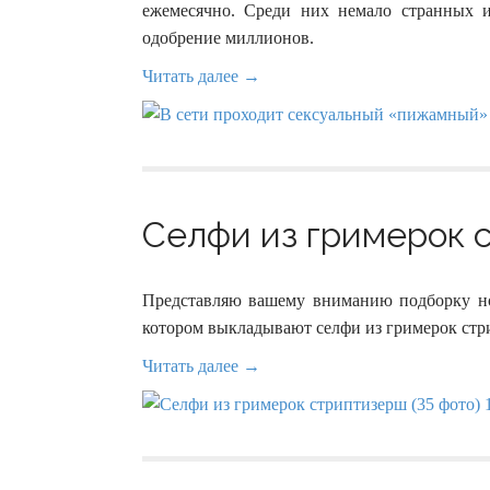
ежемесячно. Среди них немало странных 
одобрение миллионов.
Читать далее →
Селфи из гримерок с
Представляю вашему вниманию подборку нов
котором выкладывают селфи из гримерок стр
Читать далее →