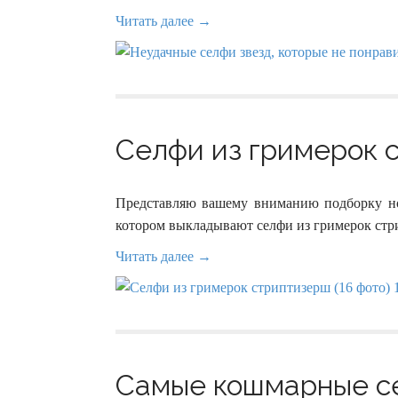
Читать далее →
Селфи из гримерок с
Представляю вашему вниманию подборку нов
котором выкладывают селфи из гримерок стр
Читать далее →
Самые кошмарные се