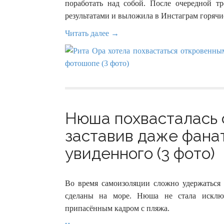
поработать над собой. После очередной т
результатами и выложила в Инстаграм горячие
Читать далее →
Нюша похвасталась 
заставив даже фанат
увиденного (3 фото)
Во время самоизоляции сложно удержаться 
сделаны на море. Нюша не стала исклю
припасённым кадром с пляжа.