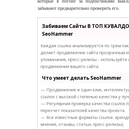
которые в погоне за подписчиками выкла
забывают предварительно проверить его.
Забиваем Сайты В ТОП КУВАЛДО
SeoHammer
Каждая ссылка анализируется по трем па
делает продвижение сайта прозрачным и 
упоминания, пресс-релизы - используйт
продвижения вашего сайта.
Что умеет делать SeoHammer
— Продвижение в один клик, интеллектуа
ссылок с высокой степенью качества у лу
— Регулярная проверка качества ссылок 
пересчет показателей качества проекта.
— Все известные форматы ссылок: арендн
мнения, отзывы, статьи, пресс-релизы).