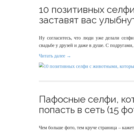
10 позитивных селф
заставят вас улыбнут
Ну согласитесь, что люди уже делали селфи
свадьбе у друзей и даже в душе. С подругами,
Читать далее →
Пафосные селфи, ко
попасть в сеть (15 фо
Чем больше фото, тем круче страница – кажет