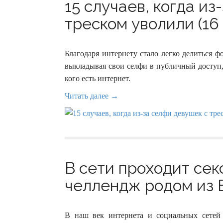
15 случаев, когда из
треском уволили (16
Благодаря интернету стало легко делиться 
выкладывая свои селфи в публичный доступ,
кого есть интернет.
Читать далее →
В сети проходит се
челлендж родом из В
В наш век интернета и социальных сетей