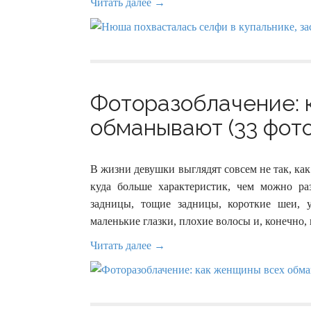
Читать далее →
Фоторазоблачение: 
обманывают (33 фото
В жизни девушки выглядят совсем не так, ка
куда больше характеристик, чем можно ра
задницы, тощие задницы, короткие шеи, 
маленькие глазки, плохие волосы и, конечно,
Читать далее →