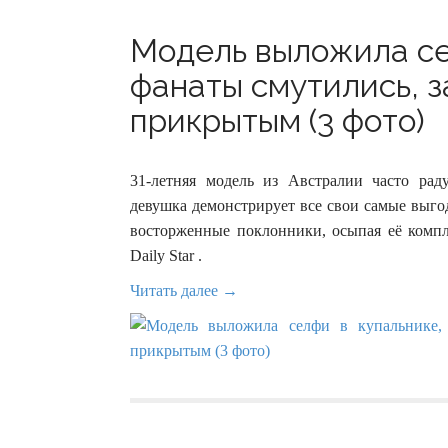
Модель выложила се
фанаты смутились, з
прикрытым (3 фото)
31-летняя модель из Австралии часто ра
девушка демонстрирует все свои самые выг
восторженные поклонники, осыпая её компл
Daily Star .
Читать далее →