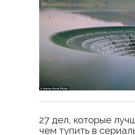
27 дел, которые луч
чем тупить в сериалы