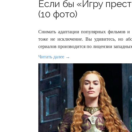
Если бы «Игру прес
(10 фото)
Снимать адаптации популярных фильмов и 
тоже не исключение. Вы удивитесь, но аб
сериалов производится по лицензии западных
Читать далее →