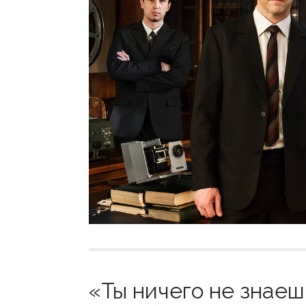
«Ты ничего не знаеш