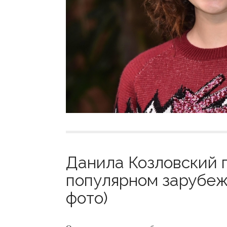
Данила Козловский п
популярном зарубеж
фото)