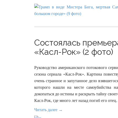
Состоялась премьер
«Касл-Рок» (2 фото)
Руководство американского потокового серви
сезона сериала «Касл-Рок». Картина повест
очень странное и запутанное дело взявшего
которого нашли на месте самоубийства на
докопаться до истины и раскрыть тайну свое
Касл-Рок, где много лет назад погиб его отец.
Читать далее →