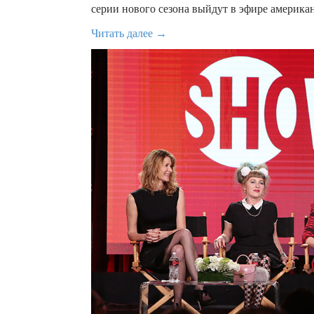
серии нового сезона выйдут в эфире американ
Читать далее →