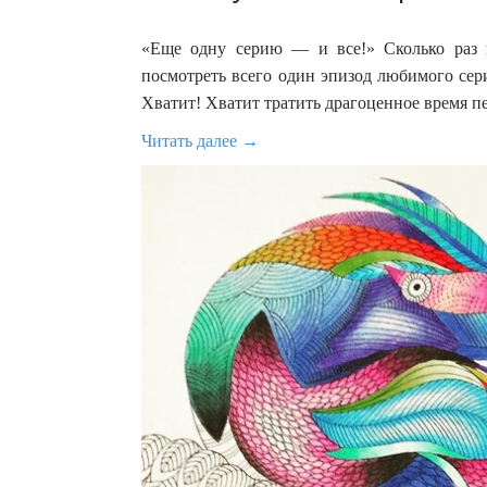
«Еще одну серию — и все!» Сколько раз в
посмотреть всего один эпизод любимого сери
Хватит! Хватит тратить драгоценное время пе
Читать далее →