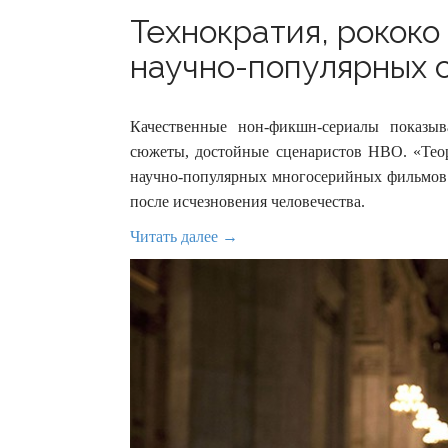
Технократия, рококо
научно-популярных с
Качественные нон-фикшн-сериалы показыв
сюжеты, достойные сценаристов HBO. «Тео
научно-популярных многосерийных фильмов п
после исчезновения человечества.
Читать далее →