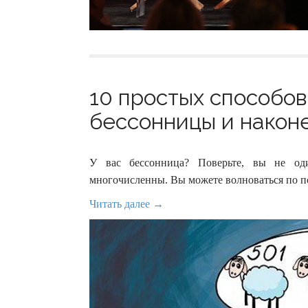
10 простых способов
бессонницы и наконе
У вас бессонница? Поверьте, вы не од
многочисленны. Вы можете волноваться по п
Читать далее →