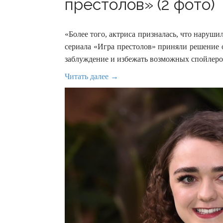
престолов» (2 фото)
«Более того, актриса призналась, что наруши
сериала «Игра престолов» приняли решение 
заблуждение и избежать возможных спойлеро
Читать далее →