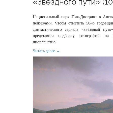
«Звёздного пути» (10
Национальный парк Пик-Дистрикт в Англ
пейзажами. Чтобы отметить 50-ю годовщи
фантастического сериала «Звёздный путь
представила подборку фотографий, на 
инопланетно.
Читать далее →