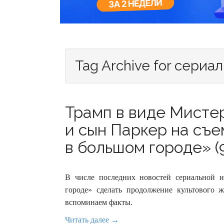
Tag Archive for сериал
Трамп в виде Мисте
и сын Паркер на съе
в большом городе» (
В числе последних новостей сериальной
городе» сделать продолжение культового 
вспоминаем факты.
Читать далее →