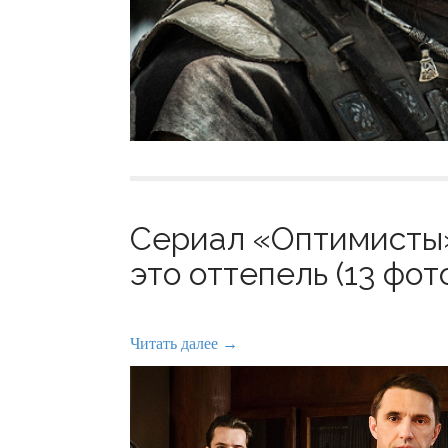
Сериал «Оптимисты»:
это оттепель (13 фот
Читать далее →