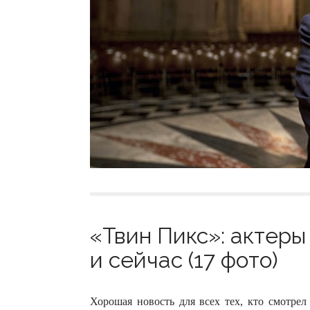
«Твин Пикс»: актеры
и сейчас (17 фото)
Хорошая новость для всех тех, кто смотре