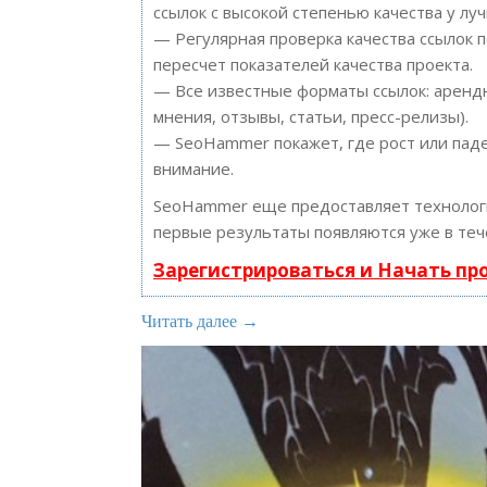
ссылок с высокой степенью качества у лу
— Регулярная проверка качества ссылок 
пересчет показателей качества проекта.
— Все известные форматы ссылок: арендн
мнения, отзывы, статьи, пресс-релизы).
— SeoHammer покажет, где рост или паде
внимание.
SeoHammer еще предоставляет техноло
первые результаты появляются уже в теч
Зарегистрироваться и Начать п
Читать далее →