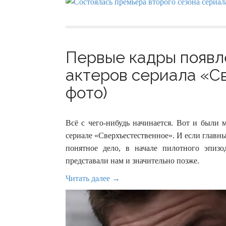
Первые кадры появл
актеров сериала «С
фото)
Всё с чего-нибудь начинается. Вот и были
сериале «Сверхъестественное». И если главны
понятное дело, в начале пилотного эпиз
представали нам и значительно позже.
Читать далее →