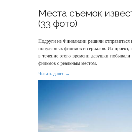
Места съемок извес
(33 фото)
Подруги из Финляндии решили отправиться в
популярных фильмов и сериалов. Их проект, п
в течение этого времени девушки побывали 
фильмов с реальным местом.
Читать далее →