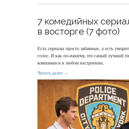
7 комедийных сериал
в восторге (7 фото)
Есть сериалы просто забавные, а есть уморит
голос. И как по-нашему, это самый лучший т
компании и в любом настроении.
Читать далее →