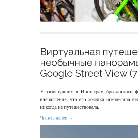
Виртуальная путеше
необычные панорам
Google Street View (7
У заглянувших в Инстаграм британского ф
впечатление, что его хозяйка исколесила в
никогда не путешествовала.
Читать далее →