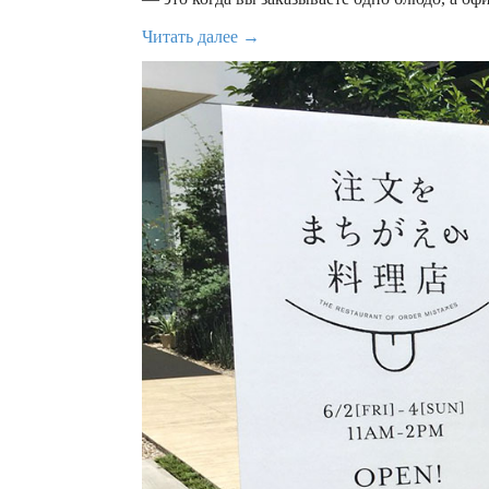
Читать далее →