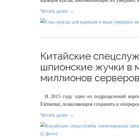
вдовцов куклы, напоминающие их умерших 
Читать далее →
Китайские спецслу
шпионские жучки в 
миллионов серверов 
В 2015 году одно из подразделений корп
Elemental, позволяющим сохранять и оперир
Читать далее →