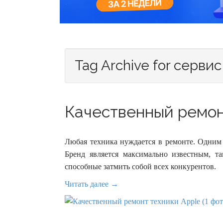
Tag Archive for сервис
Качественный ремонт
Любая техника нуждается в ремонте. Одним 
Бренд является максимально известным, та
способные затмить собой всех конкурентов.
Читать далее →