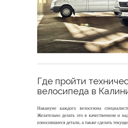
Где пройти техниче
велосипеда в Калини
Накануне каждого велосезона специалис
Желательно делать это в качественном и на
износившиеся детали, а также сделать текущи