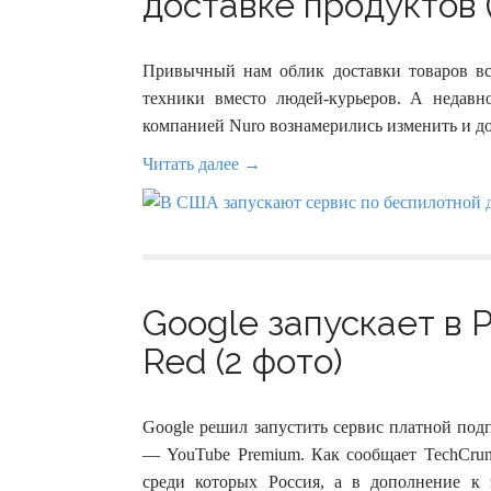
доставке продуктов (
Привычный нам облик доставки товаров вс
техники вместо людей-курьеров. А недавн
компанией Nuro вознамерились изменить и до
Читать далее →
Google запускает в 
Red (2 фото)
Google решил запустить сервис платной под
— YouTube Premium. Как сообщает TechCrunc
среди которых Россия, а в дополнение к 