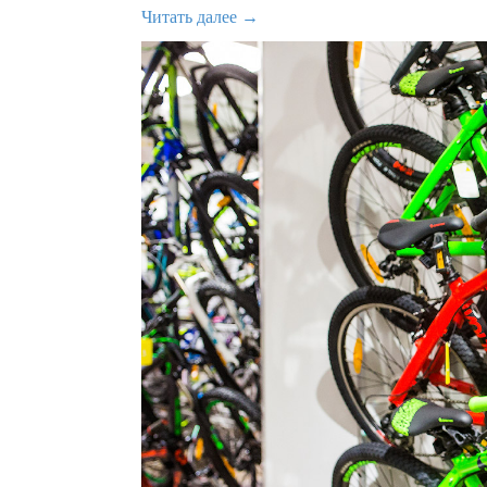
Читать далее →