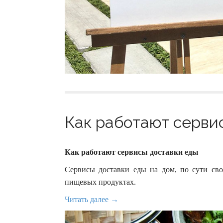
Как работают сервис
Как работают сервисы доставки еды
Сервисы доставки еды на дом, по сути св
пищевых продуктах.
Читать далее →