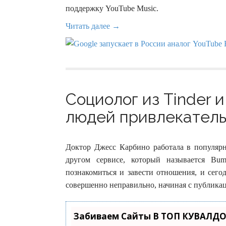
поддержку YouTube Music.
Читать далее →
Социолог из Tinder и
людей привлекатель
Доктор Джесс Карбино работала в популярно
другом сервисе, который называется Bu
познакомиться и завести отношения, и сего
совершенно неправильно, начиная с публика
Забиваем Сайты В ТОП КУВАЛДО