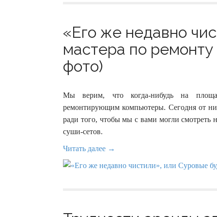
«Его же недавно чис
мастера по ремонту 
фото)
Мы верим, что когда-нибудь на площа
ремонтирующим компьютеры. Сегодня от них 
ради того, чтобы мы с вами могли смотреть 
суши-сетов.
Читать далее →