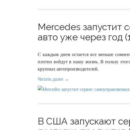
Mercedes запустит 
авто уже через год (
С каждым днем остается все меньше сомнен
плотно войдут в нашу жизнь. В пользу этого
крупных автопроизводителей.
Читать далее →
В США запускают се