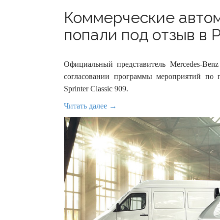
Коммерческие авто
попали под отзыв в Р
Официальный представитель Mercedes-Benz
согласовании программы мероприятий по 
Sprinter Classic 909.
Читать далее →