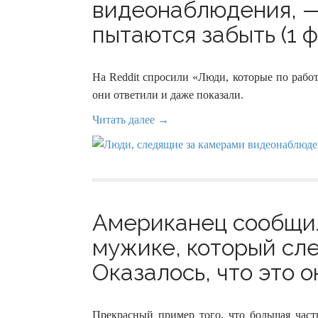
видеонаблюдения, — 
пытаются забыть (1 ф
На Reddit спросили «Люди, которые по работ
они ответили и даже показали.
Читать далее →
Американец сообщил
мужике, который сле
Оказалось, что это о
Прекрасный пример того, что большая част