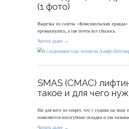
(1 фото)
Вырезка из газеты «Комсомольская правда» 
промахнулись, а так почти все сбылось.
Читать далее →
SMAS (СМАС) лифтин
такое и для чего нуж
Ни для кого не секрет, что с годами на лице
появляются носогубные складки и так назыв
Читать далее →