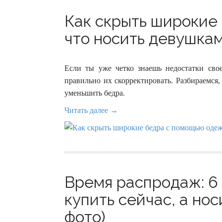
Как скрыть широкие
что носить девушкам
Если ты уже четко знаешь недостатки св
правильно их скорректировать. Разбираемся
уменьшить бедра.
Читать далее →
Время распродаж: 6
купить сейчас, а но
фото)