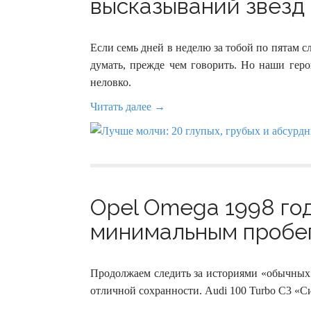
высказываний звезд 
Если семь дней в неделю за тобой по пятам 
думать, прежде чем говорить. Но наши геро
неловко.
Читать далее →
Opel Omega 1998 год
минимальным пробег
Продолжаем следить за историями «обычных»
отличной сохранности. Audi 100 Turbo C3 «Си