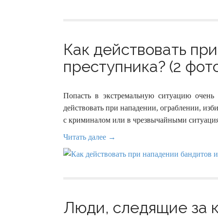
Как действовать пр
преступника? (2 фот
Попасть в экстремальную ситуацию очень
действовать при нападении, ограблении, изб
с криминалом или в чрезвычайными ситуаци
Читать далее →
Люди, следящие за 