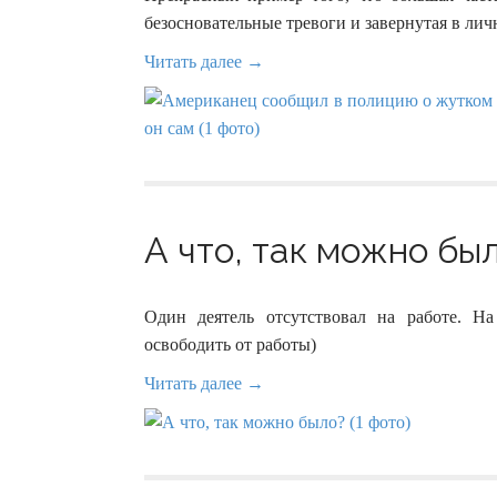
безосновательные тревоги и завернутая в ли
Читать далее →
А что, так можно был
Один деятель отсутствовал на работе. 
освободить от работы)
Читать далее →