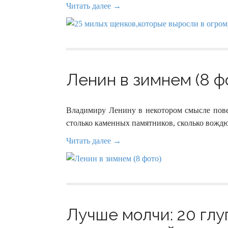
Читать далее →
Ленин в зимнем (8 ф
Владимиру Ленину в некотором смысле пове
столько каменных памятников, сколько вождю
Читать далее →
Лучше молчи: 20 глу