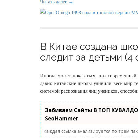
Читать далее →
В Китае создана шко
следит за детьми (4 
Иногда может показаться, что современный 
давно китайские школы удивили весь мир т
системой распознания лиц учеников, способны
Забиваем Сайты В ТОП КУВАЛДО
SeoHammer
Каждая ссылка анализируется по трем па