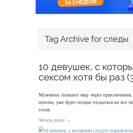
Tag Archive for следы
10 девушек, с котор
сексом хотя бы раз (
Мужчины познают мир через приключения, 
пенсии, уже будет поздно пускаться во все т
готов.
Читать далее →