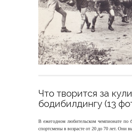
Что творится за кул
бодибилдингу (13 фо
В ежегодном любительском чемпионате по б
спортсмены в возрасте от 20 до 70 лет. Они 