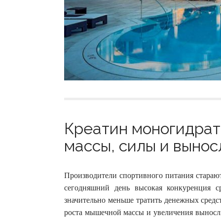
Креатин моногидрат
массы, силы и вынос
Производители спортивного питания старают
сегодняшний день высокая конкуренция с
значительно меньше тратить денежных средст
роста мышечной массы и увеличения выносл