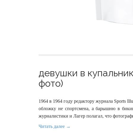
девушки в купальника
фото)
1964 в 1964 году редактору журнала Sports Il
обложку не спортсмена, а барышню в бики
журналистики и Лагер полагал, что фотогра
Читать далее →