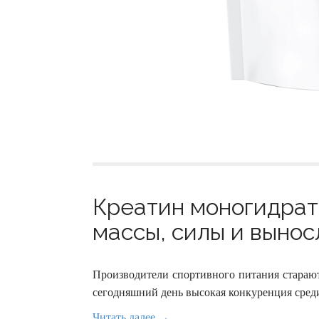
Креатин моногидрат
массы, силы и вынос
Производители спортивного питания старают
сегодняшний день высокая конкуренция среди
Читать далее →