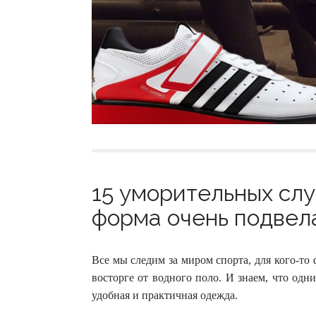
15 уморительных слу
форма очень подвела
Все мы следим за миром спорта, для кого-то 
восторге от водного поло. И знаем, что одн
удобная и практичная одежда.