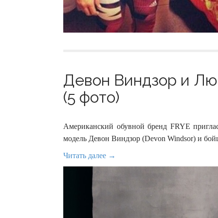
Девон Виндзор и Лю
(5 фото)
Американский обувной бренд FRYE приглас
модель Девон Виндзор (Devon Windsor) и бо
Читать далее →