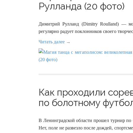
Рулланда (20 фото)
Димитрий Рулланд (Dimitry Roulland) — м
регулярно радует поклонников своего творче
Читать далее →
Как проходили соре
по болотному футбол
В Ленинградской области прошел турнир по 
Нет, поле не развезло после дождей, спортсм