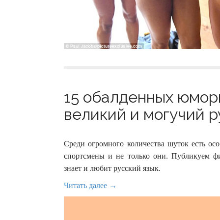
15 обалденных юмор
великий и могучий ру
Среди огромного количества шуток есть ос
спортсмены и не только они. Публикуем фи
знает и любит русский язык.
Читать далее →