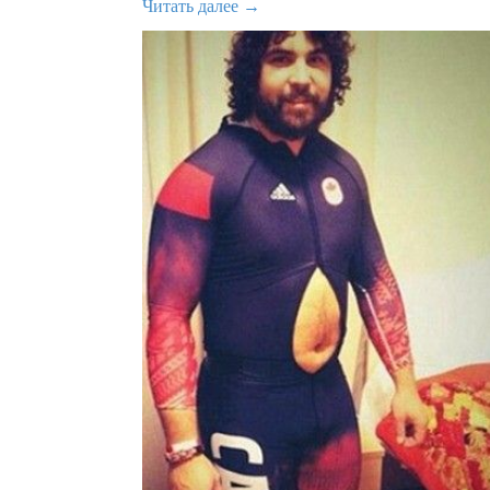
Читать далее →