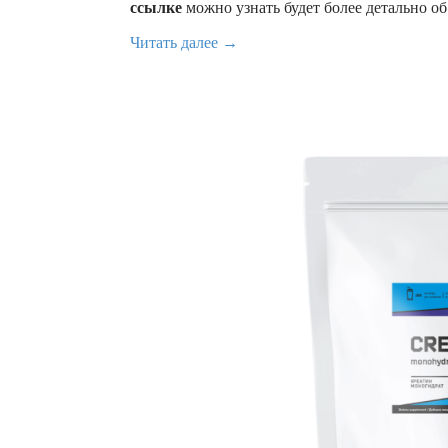
ссылке
можно узнать будет более детально об
Читать далее →