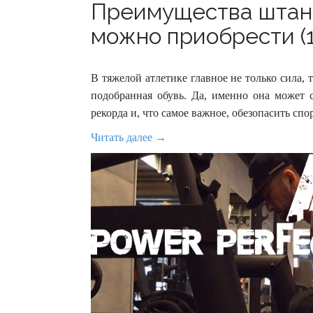
Преимущества штанге
можно приобрести (1
В тяжелой атлетике главное не только сила,
подобранная обувь. Да, именно она может 
рекорда и, что самое важное, обезопасить спо
Читать далее →