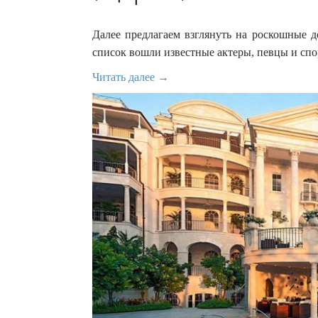
Далее предлагаем взглянуть на роскошные д
список вошли известные актеры, певцы и сп
Читать далее →