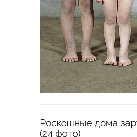
Роскошные дома за
(24 фото)