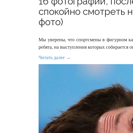
16 фотографий, посл
спокойно смотреть н
фото)
Мы уверены, что спортсмены в фигурном ка
ребята, на выступления которых собирается 
Читать далее →