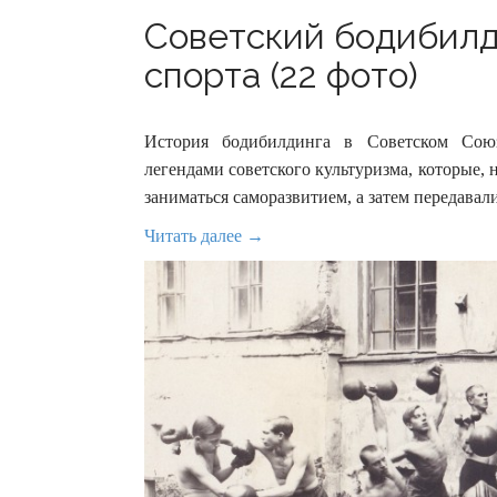
Советский бодибилд
спорта (22 фото)
История бодибилдинга в Советском Союзе
легендами советского культуризма, которые, 
заниматься саморазвитием, а затем передава
Читать далее →