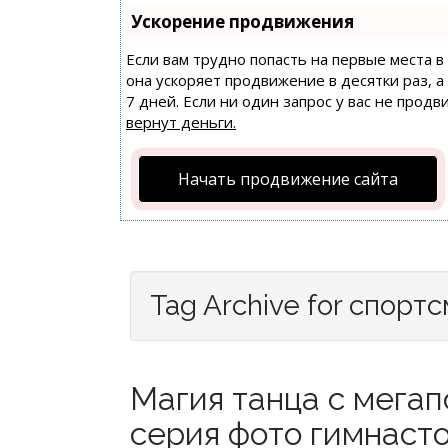
Ускорение продвижения
Если вам трудно попасть на первые места 
она ускоряет продвижение в десятки раз, 
7 дней. Если ни один запрос у вас не продв
вернут деньги.
Начать продвижение сайта
Tag Archive for спорт
Магия танца с мегап
серия фото гимнасто