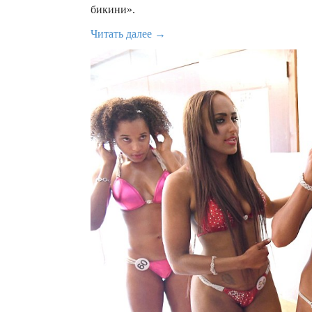
бикини».
Читать далее →