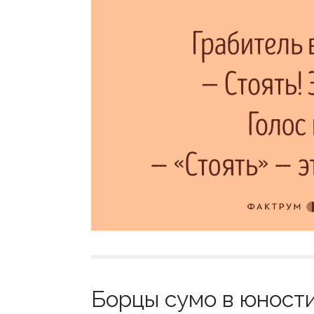
Борцы сумо в юности