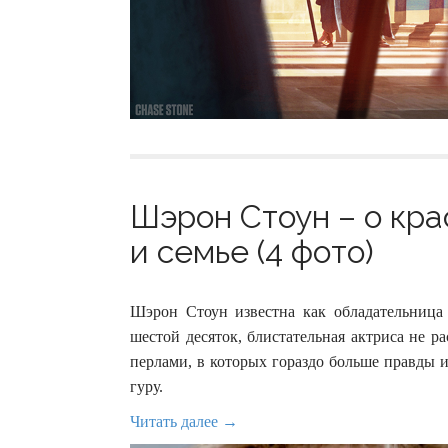
Шэрон Стоун – о кра
и семье (4 фото)
Шэрон Стоун известна как обладательница 
шестой десяток, блистательная актриса не 
перлами, в которых гораздо больше правды 
гуру.
Читать далее →