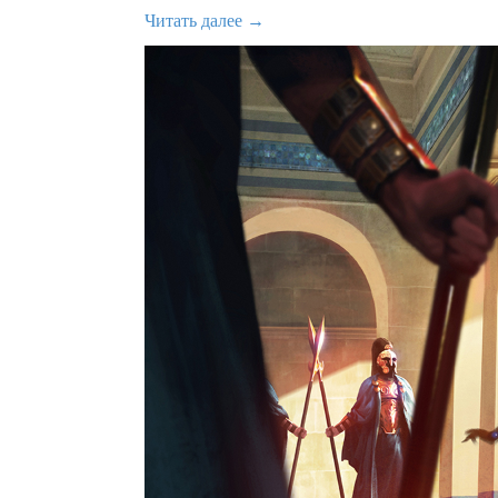
Читать далее →