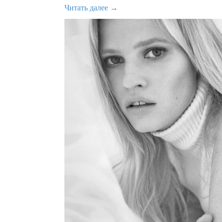
Читать далее →