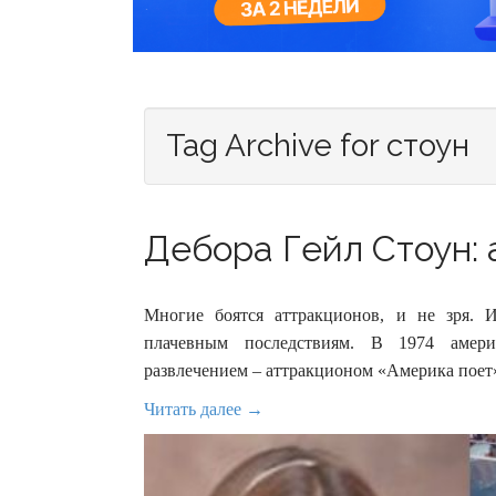
Tag Archive for стоун
Дебора Гейл Стоун: 
Многие боятся аттракционов, и не зря. 
плачевным последствиям. В 1974 амери
развлечением – аттракционом «Америка поет
Читать далее →