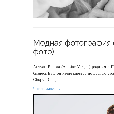
Модная фотография о
фото)
Антуан Вергла (Antoine Verglas) родился в
бизнеса ESC он начал карьеру по другую сто
Cinq sur Cinq.
Читать далее →