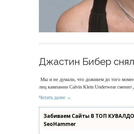
Джастин Бибер снялся
Мы и не думали, что доживем до того момен
лиц кампании Calvin Klein Underwear сменит
Читать далее →
Забиваем Сайты В ТОП КУВАЛДО
SeoHammer