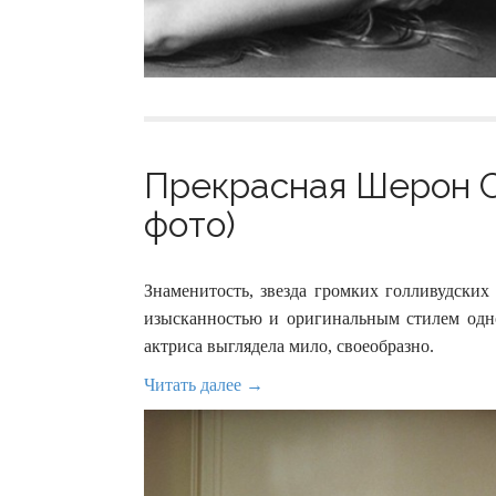
Прекрасная Шерон Ст
фото)
Знаменитость, звезда громких голливудских
изысканностью и оригинальным стилем одно
актриса выглядела мило, своеобразно.
Читать далее →