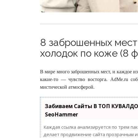
8 заброшенных мест 
холодок по коже (8 ф
В мире много заброшенных мест, и каждое из
какие-то — чувство восторга. AdMe.ru со
мистической атмосферой.
Забиваем Сайты В ТОП КУВАЛДО
SeoHammer
Каждая ссылка анализируется по трем па
делает продвижение сайта прозрачным и 