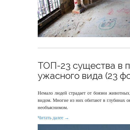
ТОП-23 существа в 
ужасного вида (23 ф
Немало людей страдает от боязни животных
видом. Многие из них обитают в глубинах о
необъяснимом.
Читать далее →