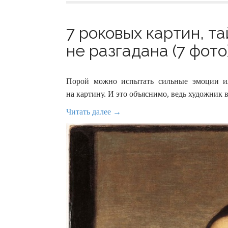
7 роковых картин, та
не разгадана (7 фото
Порой можно испытать сильные эмоции и
на картину. И это объяснимо, ведь художник 
Читать далее →