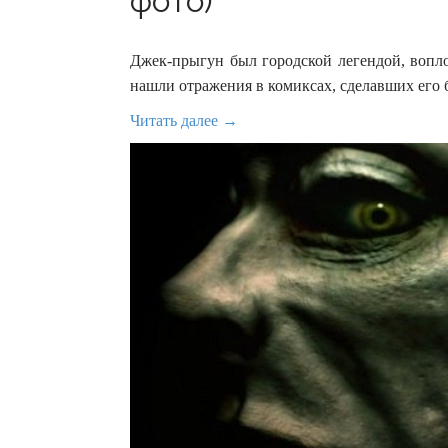
фото)
Джек-прыгун был городской легендой, вопло
нашли отражения в комиксах, сделавших его
Читать далее →