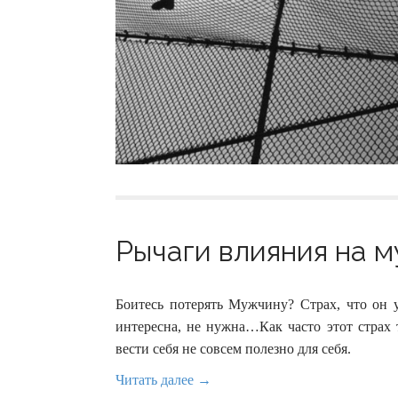
Рычаги влияния на м
Боитесь потерять Мужчину? Страх, что он 
интересна, не нужна…Как часто этот страх 
вести себя не совсем полезно для себя.
Читать далее →