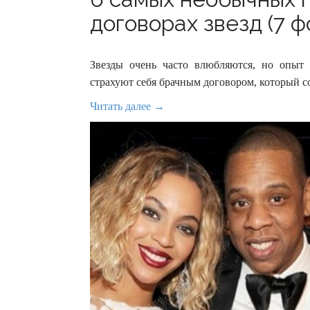
договорах звезд (7 ф
Звезды очень часто влюбляются, но опыт 
страхуют себя брачным договором, который 
Читать далее →