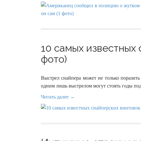
10 самых известных 
фото)
Выстрел снайпера может не только поразить 
одним лишь выстрелом могут стоять годы по
Читать далее →