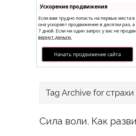
Ускорение продвижения
Если вам трудно попасть на первые места 
она ускоряет продвижение в десятки раз, 
7 дней. Если ни один запрос у вас не продв
вернут деньги.
Начать продвижение сайта
Tag Archive for страхи
Сила воли. Как разви