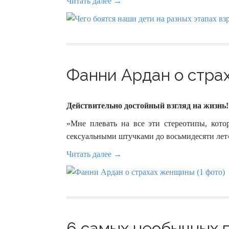
Читать далее →
Фанни Ардан о страх
Действительно достойный взгляд на жизнь!
«Мне плевать на все эти стереотипы, кото
сексуальными штучками до восьмидесяти лет
Читать далее →
6 самых необычных 