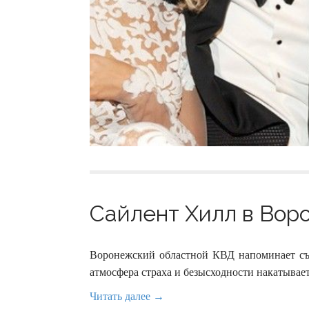
Сайлент Хилл в Воро
Воронежский областной КВД напоминает съ
атмосфера страха и безысходности накатывае
Читать далее →