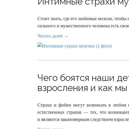
Интимные страхи муж
Стоит знать, где его любимые мозоли, чтобы н
сильного и мужественного человека есть своя
Читать далее →
Чего боятся наши де
взросления и как мы
Страхи и фобии могут возникать в любом в
естественных страхов — тех, что возникаю
и являются закономерным следствием взросле