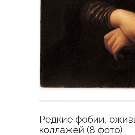
Редкие фобии, ожив
коллажей (8 фото)