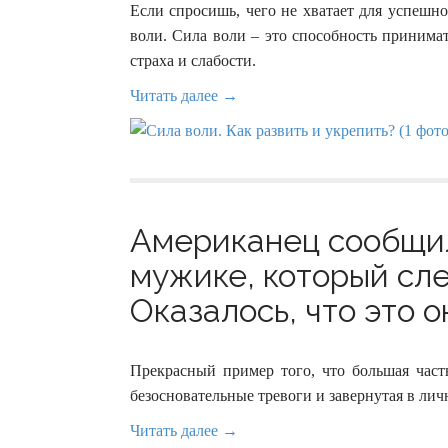
Если спросишь, чего не хватает для успешно
воли. Сила воли – это способность принимат
страха и слабости.
Читать далее →
Американец сообщил
мужике, который сле
Оказалось, что это о
Прекрасный пример того, что большая част
безосновательные тревоги и завернутая в ли
Читать далее →