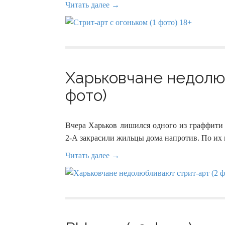
Читать далее →
Харьковчане недолю
фото)
Вчера Харьков лишился одного из граффити 
2-А закрасили жильцы дома напротив. По их 
Читать далее →