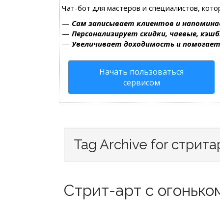
Чат-бот для мастеров и специалистов, кот
—
Сам записывает клиентов и напомина
—
Персонализирует скидки, чаевые, кэшб
—
Увеличивает доходимость и помогае
Начать пользоваться
сервисом
Tag Archive for стрита
Стрит-арт с огоньком