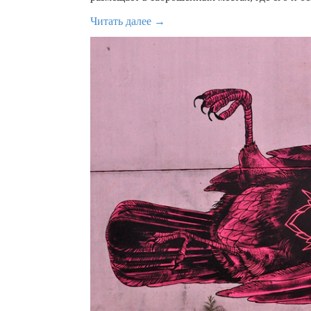
Читать далее →