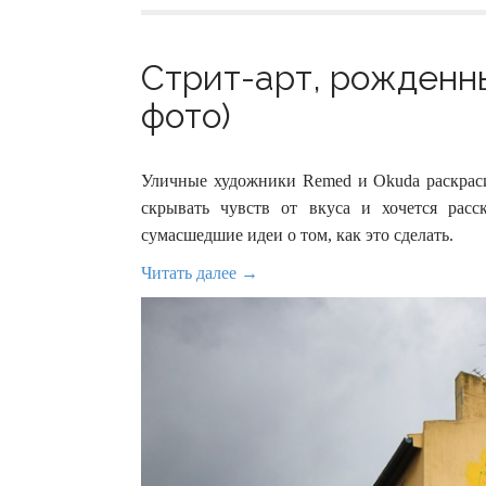
Стрит-арт, рожденны
фото)
Уличные художники Remed и Okuda раскраси
скрывать чувств от вкуса и хочется расс
сумасшедшие идеи о том, как это сделать.
Читать далее →