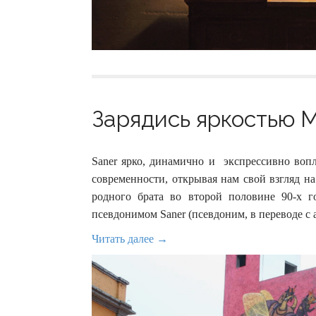
Зарядись яркостью М
Saner ярко, динамично и экспрессивно воп
современности, открывая нам свой взгляд н
родного брата во второй половине 90-х г
псевдонимом Saner (псевдоним, в переводе с
Читать далее →