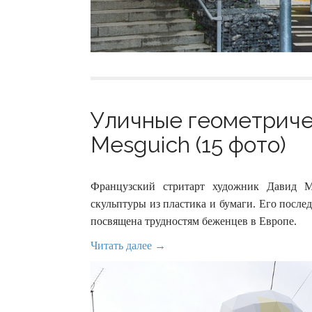
Уличные геометриче
Mesguich (15 фото)
Французский стритарт художник Давид Ме
скульптуры из пластика и бумаги. Его посл
посвящена трудностям беженцев в Европе.
Читать далее →