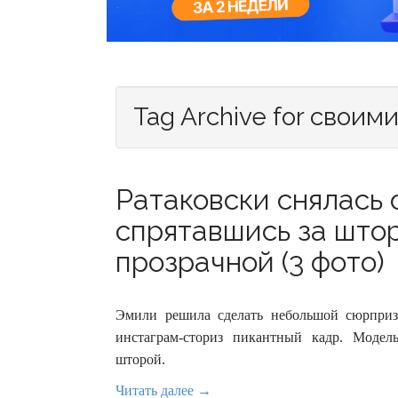
Tag Archive for своим
Ратаковски снялась
спрятавшись за штор
прозрачной (3 фото)
Эмили решила сделать небольшой сюрпри
инстаграм-сториз пикантный кадр. Модел
шторой.
Читать далее →