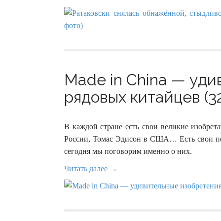
Made in China — уд
рядовых китайцев (3
В каждой стране есть свои великие изобре
России, Томас Эдисон в США… Есть свои пок
сегодня мы поговорим именно о них.
Читать далее →