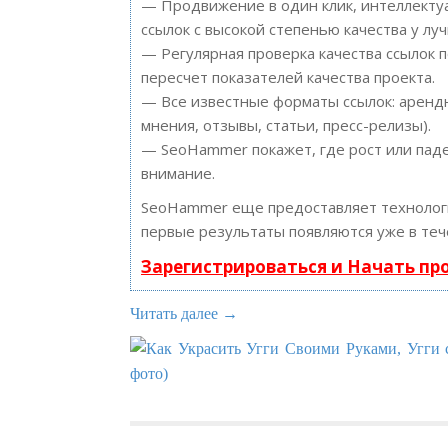
— Продвижение в один клик, интеллектуа
ссылок с высокой степенью качества у лу
— Регулярная проверка качества ссылок 
пересчет показателей качества проекта.
— Все известные форматы ссылок: арендн
мнения, отзывы, статьи, пресс-релизы).
— SeoHammer покажет, где рост или паде
внимание.
SeoHammer еще предоставляет техноло
первые результаты появляются уже в теч
Зарегистрироваться и Начать п
Читать далее →