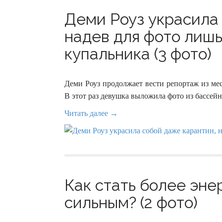
Деми Роуз украсила
надев для фото лишь
купальника (3 фото)
Деми Роуз продолжает вести репортаж из мес
В этот раз девушка выложила фото из бассейна
Читать далее →
Как стать более эне
сильным? (2 фото)