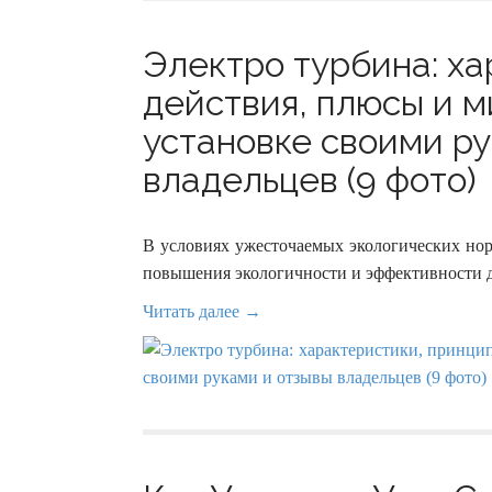
Электро турбина: ха
действия, плюсы и м
установке своими ру
владельцев (9 фото)
В условиях ужесточаемых экологических но
повышения экологичности и эффективности д
Читать далее →