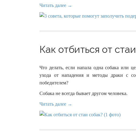
Читать далее →
Как отбиться от стаи
Что делать, если напала одна собака или ц
ухода от нападения и методы драки с со
победителем?
Собака не всегда бывает другом человека.
Читать далее →