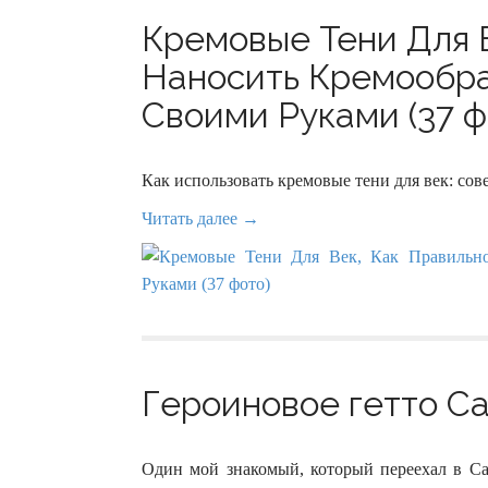
Кремовые Тени Для 
Наносить Кремообра
Своими Руками (37 ф
Как использовать кремовые тени для век: со
Читать далее →
Героиновое гетто Са
Один мой знакомый, который переехал в Са