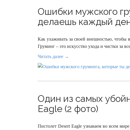
Ошибки мужского гр
делаешь каждый день
Как ухаживать за своей внешностью, чтобы 
Груминг – это искусство ухода и чистки за вс
Читать далее →
Один из самых убойн
Eagle (2 фото)
Пистолет Desert Eagle узнаваем во всем мир