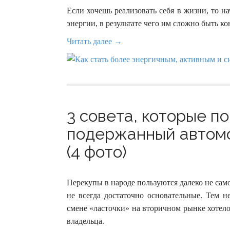
Если хочешь реализовать себя в жизни, то 
энергии, в результате чего им сложно быть 
Читать далее →
3 совета, которые п
подержанный автом
(4 фото)
Перекупы в народе пользуются далеко не сам
не всегда достаточно основательные. Тем 
смене «ласточки» на вторичном рынке хотел
владельца.