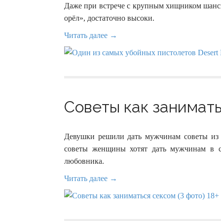
Даже при встрече с крупным хищником шанс
орёл», достаточно высоки.
Читать далее →
Советы как заниматьс
Девушки решили дать мужчинам советы из 
советы женщины хотят дать мужчинам в с
любовника.
Читать далее →