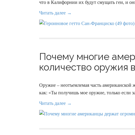
что в Калифорнии их будут смущать геи, и он
Читать далее →
Почему многие амер
количество оружия в
Оружие – неотъемлемая часть американской ж
как: «Ты получишь мое оружие, только если з
Читать далее →