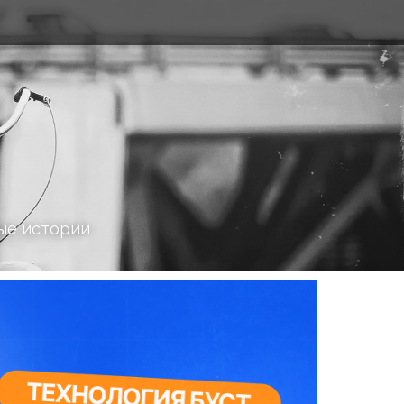
ые истории