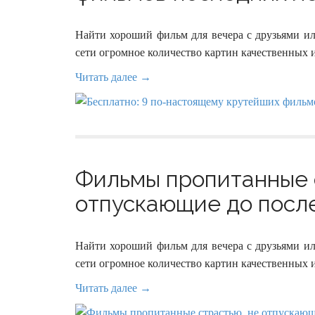
Найти хороший фильм для вечера с друзьями ил
сети огромное количество картин качественных и
Читать далее →
Фильмы пропитанные 
отпускающие до после
Найти хороший фильм для вечера с друзьями ил
сети огромное количество картин качественных и
Читать далее →