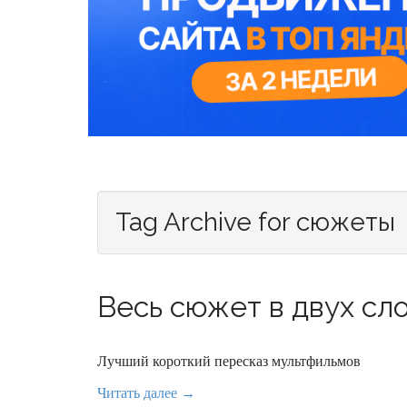
Tag Archive for сюжеты
Весь сюжет в двух сло
Лучший короткий пересказ мультфильмов
Читать далее →