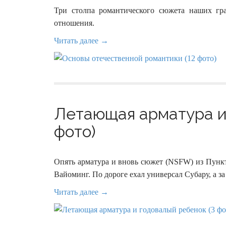
Три столпа романтического сюжета наших гр
отношения.
Читать далее →
Летающая арматура и 
фото)
Опять арматура и вновь сюжет (NSFW) из Пункта
Вайоминг. По дороге ехал универсал Субару, а з
Читать далее →