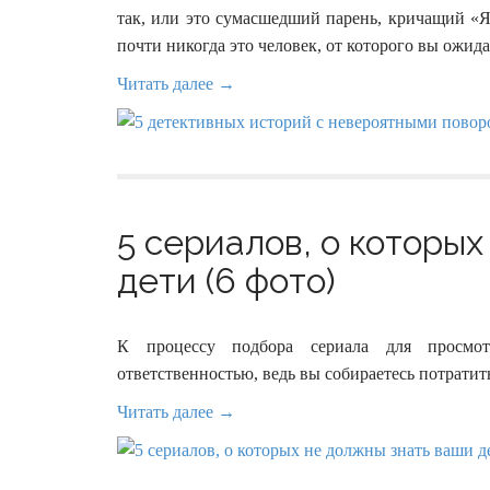
так, или это сумасшедший парень, кричащий «Я 
почти никогда это человек, от которого вы ожида
Читать далее →
5 сериалов, о которы
дети (6 фото)
К процессу подбора сериала для просмо
ответственностью, ведь вы собираетесь потратить
Читать далее →