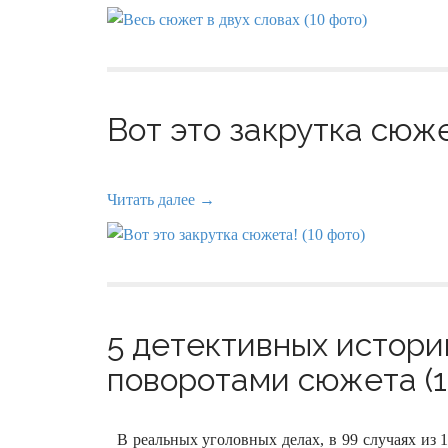
Вот это закрутка сюже
Читать далее →
5 детективных истори
поворотами сюжета (1
В реальных уголовных делах, в 99 случаях из 1