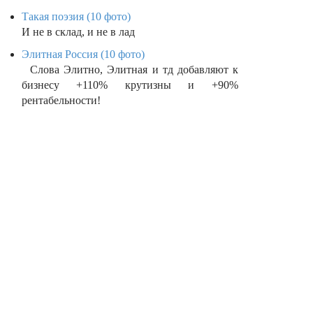
Такая поэзия (10 фото)
И не в склад, и не в лад
Элитная Россия (10 фото)
Слова Элитно, Элитная и тд добавляют к
бизнесу +110% крутизны и +90%
рентабельности!