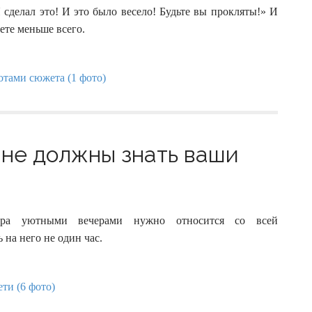
сделал это! И это было весело! Будьте вы прокляты!» И
ете меньше всего.
х не должны знать ваши
тра уютными вечерами нужно относится со всей
 на него не один час.