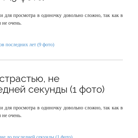
и для просмотра в одиночку довольно сложно, так как в
 не очень.
страстью, не
дней секунды (1 фото)
и для просмотра в одиночку довольно сложно, так как в
 не очень.