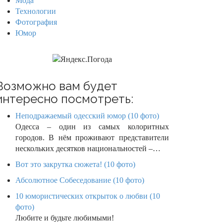
Мода
Технологии
Фотография
Юмор
Возможно вам будет
интересно посмотреть:
Неподражаемый одесский юмор (10 фото)
Одесса – один из самых колоритных
городов. В нём проживают представители
нескольких десятков национальностей –…
Вот это закрутка сюжета! (10 фото)
Абсолютное Собеседование (10 фото)
10 юмористических открыток о любви (10
фото)
Любите и будьте любимыми!