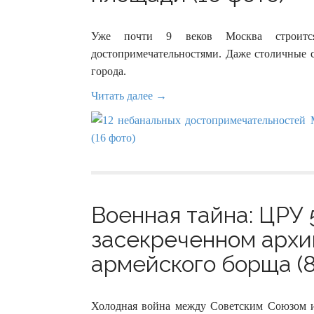
Уже почти 9 веков Москва строится
достопримечательностями. Даже столичные с
города.
Читать далее →
Военная тайна: ЦРУ 
засекреченном архи
армейского борща (8
Холодная война между Советским Союзом 