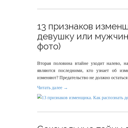
13 признаков изменщ
девушку или мужчину
фото)
Вторая половина втайне уходит налево, 
являются последними, кто узнает об из
изменяют? Предательство не должно остаться
Читать далее →