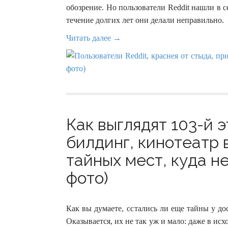
обозрение. Но пользователи Reddit нашли в 
течение долгих лет они делали неправильно.
Читать далее →
Как выглядят 103-й 
билдинг, кинотеатр 
тайных мест, куда н
фото)
Как вы думаете, остались ли еще тайны у д
Оказывается, их не так уж и мало: даже в ис