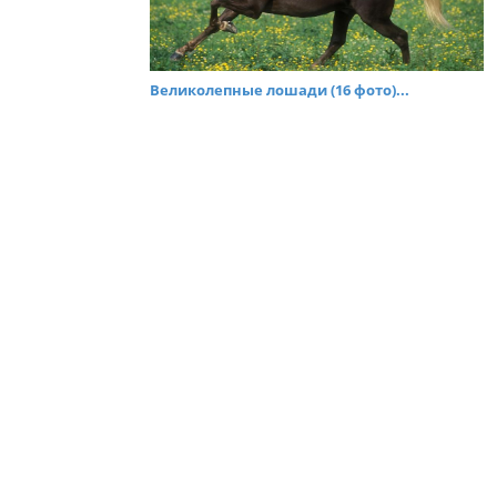
Великолепные лошади (16 фото)...