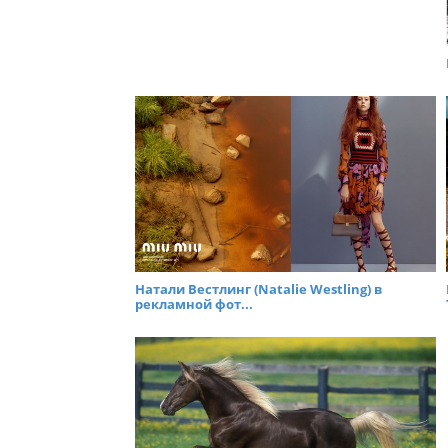
Натали Вестлинг (Natalie Westling) в
рекламной фот...