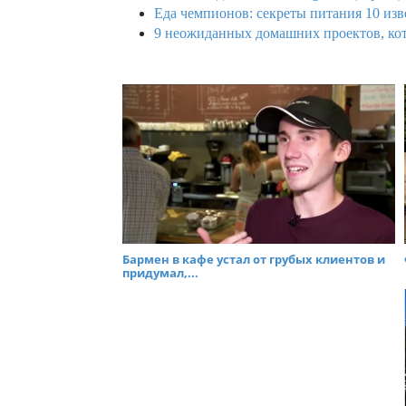
Еда чемпионов: секреты питания 10 изв
9 неожиданных домашних проектов, кот
Бармен в кафе устал от грубых клиентов и
придумал,...