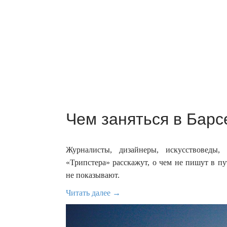
Чем заняться в Барс
Журналисты, дизайнеры, искусствоведы
«Трипстера» расскажут, о чем не пишут в п
не показывают.
Читать далее →