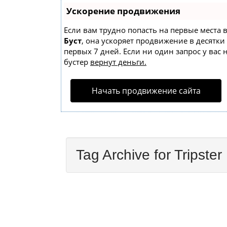
Ускорение продвижения
Если вам трудно попасть на первые места 
Буст
, она ускоряет продвижение в десятки
первых 7 дней. Если ни один запрос у вас 
бустер
вернут деньги.
Начать продвижение сайта
Tag Archive for Tripster